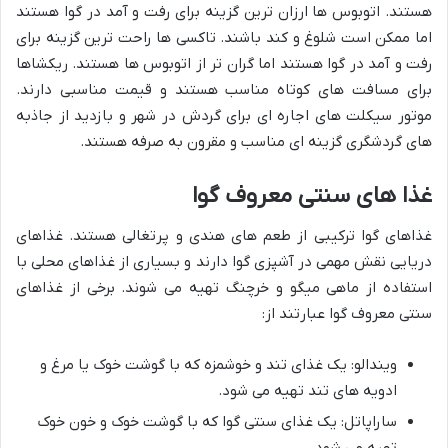
هستند. اتوبوس ها ارزان ترین گزینه برای رفت و آمد در گوا هستند
اما ممکن است شلوغ و کند باشند. تاکسی ها راحت ترین گزینه برای
رفت و آمد در گوا هستند اما گران تر از اتوبوس ها هستند. ریکشاها
برای مسافت های کوتاه مناسب هستند و قیمت مناسبی دارند.
موتور سیکلت های اجاره ای برای گردش در شهر و بازدید از جاذبه
های گردشگری گزینه ای مناسب و مقرون به صرفه هستند.
غذا های سنتی معروف گوا
غذاهای گوا ترکیبی از طعم های هندی و پرتغالی هستند. غذاهای
دریایی نقش مهمی در آشپزی گوا دارند و بسیاری از غذاهای محلی با
استفاده از ماهی میگو و خرچنگ تهیه می شوند. برخی از غذاهای
سنتی معروف گوا عبارتند از:
ویندالو: یک غذای تند و خوشمزه که با گوشت خوک یا مرغ و
ادویه های تند تهیه می شود.
ساراپاتل: یک غذای سنتی گوا که با گوشت خوک و خون خوک