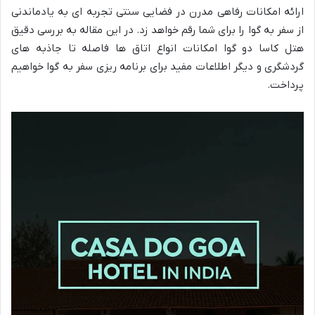
ارائه امکانات رفاهی مدرن در فضایی سنتی تجربه ای به یادماندنی
از سفر به گوا را برای شما رقم خواهد زد. در این مقاله به بررسی دقیق
هتل کاسا دو گوا امکانات انواع اتاق ها فاصله تا جاذبه های
گردشگری و دیگر اطلاعات مفید برای برنامه ریزی سفر به گوا خواهیم
پرداخت.