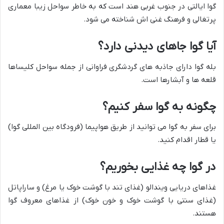
گوا ایالتی در جنوب غربی هند است که به خاطر سواحل زیبا معماری
پرتغالی و فرهنگ غنی اش شناخته می شود.
آیا گوا جاهای دیدنی دارد؟
بله گوا دارای جاذبه های گردشگری فراوانی از جمله سواحل کلیساها
قلعه ها و آبشارها است.
چگونه به گوا سفر کنیم؟
برای سفر به گوا می توانید از طریق هواپیما (فرودگاه بین المللی گوا)
یا قطار اقدام کنید.
در گوا چه غذایی بخوریم؟
غذاهای دریایی ویندالو (غذای تند با گوشت خوک یا مرغ) و ساراپاتل
(غذای سنتی با گوشت خوک و خون خوک) از غذاهای معروف گوا
هستند.