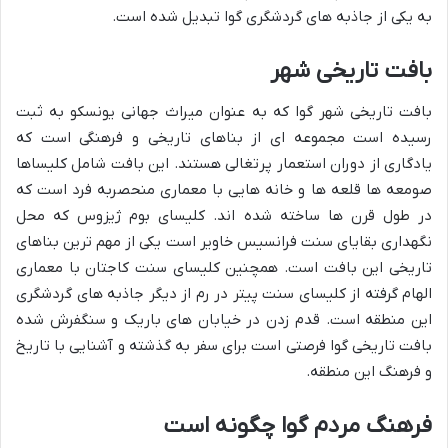
به یکی از جاذبه های گردشگری گوا تبدیل شده است.
بافت تاریخی شهر
بافت تاریخی شهر گوا که به عنوان میراث جهانی یونسکو به ثبت
رسیده است مجموعه ای از بناهای تاریخی و فرهنگی است که
یادگاری از دوران استعمار پرتغالی هستند. این بافت شامل کلیساها
صومعه ها قلعه ها و خانه هایی با معماری منحصربه فرد است که
در طول قرن ها ساخته شده اند. کلیسای بوم ژیزوس که محل
نگهداری بقایای سنت فرانسیس خاویر است یکی از مهم ترین بناهای
تاریخی این بافت است. همچنین کلیسای سنت کاجتان با معماری
الهام گرفته از کلیسای سنت پیتر در رم از دیگر جاذبه های گردشگری
این منطقه است. قدم زدن در خیابان های باریک و سنگفرش شده
بافت تاریخی گوا فرصتی است برای سفر به گذشته و آشنایی با تاریخ
و فرهنگ این منطقه.
فرهنگ مردم گوا چگونه است