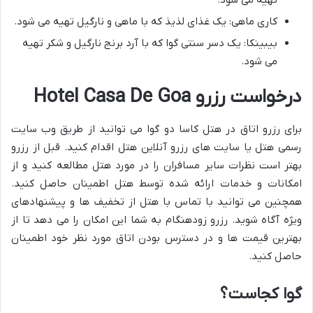
تهیه می شود.
کاری ماهی: یک غذای لذیذ که با ماهی و نارگیل تهیه می شود.
بیبینکا: یک دسر سنتی گوا که با آرد برنج نارگیل و شکر تهیه
می شود.
درخواست رزرو Hotel Casa De Goa
برای رزرو اتاق در هتل کاسا دو گوا می توانید از طریق وب سایت
رسمی هتل یا سایت های رزرو آنلاین هتل اقدام کنید. قبل از رزرو
بهتر است نظرات سایر مسافران را در مورد هتل مطالعه کنید و از
امکانات و خدمات ارائه شده توسط هتل اطمینان حاصل کنید.
همچنین می توانید با تماس با هتل از تخفیف ها و پیشنهادهای
ویژه آگاه شوید. رزرو زودهنگام به شما این امکان را می دهد تا از
بهترین قیمت ها و در دسترس بودن اتاق مورد نظر خود اطمینان
حاصل کنید.
گوا کجاست؟