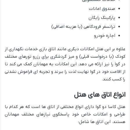
صندوق امانات
پارکینگ رایگان
ترانسفر فرودگاهی (با هزینه اضافی)
اجاره خودرو
علاوه بر این هتل امکانات دیگری مانند اتاق بازی خدمات نگهداری از
کودک (با درخواست قبلی) و میز گردشگری برای رزرو تورهای مختلف
در گوا را نیز ارائه می دهد. این امکانات به مهمانان کمک می کند تا
از اقامت خود در گوا نهایت لذت را ببرند و تجربه ای فراموش نشدنی
را کسب کنند.
انواع اتاق های هتل
هتل کاسا دو گوا دارای انواع مختلفی از اتاق ها است که هر کدام با
طراحی و امکانات خاص خود پاسخگوی نیازهای مختلف مهمانان
هستند. این اتاق ها شامل: