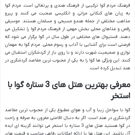
فرهنگ مردم گوا ترکیبی از فرهنگ هندی و پرتغالی است. مردم گوا
به زبان های کنکانی مراتی و انگلیسی صحبت می کنند و پیرو
مذاهب مختلفی از جمله هندو مسیحی و مسلمان هستند. موسیقی
رقص و غذاهای محلی بخش مهمی از فرهنگ مردم گوا را تشکیل می
دهند. فستیوال های مختلفی در طول سال در گوا برگزار می شود که
فرصتی است برای آشنایی با آداب و رسوم محلی. مردم گوا به مهمان
نوازی و صمیمیت شهرت دارند و با روی باز از گردشگران استقبال می
کنند. این ویژگی ها گوا را به یکی از محبوب ترین مقاصد گردشگری در
هند تبدیل کرده است.
معرفی بهترین هتل های 3 ستاره گوا با
استخر
گوا با سواحل زیبا و آب و هوای مطبوع یکی از محبوب ترین مقاصد
گردشگری در هند است. اگر به دنبال اقامتی مقرون به صرفه و راحت
در گوا هستید هتل های 3 ستاره با استخر می توانند گزینه ای ایده
آل باشند. این هتل ها با ارائه امکانات رفاهی مناسب و قیمت های