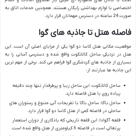
اختصاصی با لوازم بهداشتی رایگان هستند. همچنین خدمات اتاق به
صورت 24 ساعته در دسترس مهمانان قرار دارد.
فاصله هتل تا جاذبه های گوا
موقعیت مکانی هتل کاسا دو گوا یکی از مزایای اصلی آن است. این
هتل در نزدیکی ساحل کالانگوت واقع شده و دسترسی آسانی را به
بسیاری از جاذبه های گردشگری گوا فراهم می کند. برخی از مهم ترین
این جاذبه ها عبارتند از:
ساحل کالانگوت: این ساحل زیبا و پرطرفدار تنها چند دقیقه
پیاده روی با هتل فاصله دارد.
ساحل باگا: ساحل باگا با تفریحات آبی متنوع و رستوران های
ساحلی در فاصله کمی از هتل کاسا دو گوا قرار دارد.
قلعه آگوادا: این قلعه تاریخی که یادگاری از دوران استعمار
پرتغالی است در فاصله 6 کیلومتری از هتل واقع شده است.