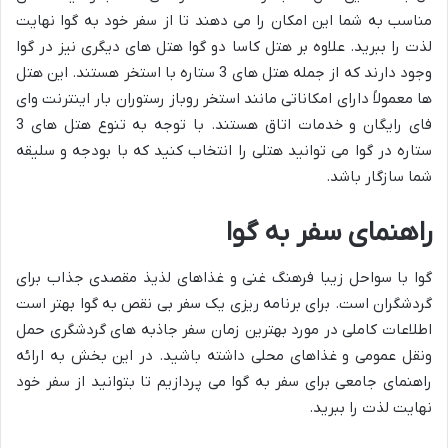
مناسب به شما این امکان را می دهند تا از سفر خود به گوا نهایت
لذت را ببرید. علاوه بر هتل کاسا دو گوا هتل های دیگری نیز در گوا
وجود دارند که از جمله هتل های 3 ستاره با استخر هستند. این هتل
ها معمولاً دارای امکاناتی مانند استخر روباز رستوران بار اینترنت وای
فای رایگان و خدمات اتاق هستند. با توجه به تنوع هتل های 3
ستاره در گوا می توانید هتلی را انتخاب کنید که با بودجه و سلیقه
شما سازگار باشد.
راهنمای سفر به گوا
گوا با سواحل زیبا فرهنگ غنی و غذاهای لذیذ مقصدی جذاب برای
گردشگران است. برای برنامه ریزی یک سفر بی نقص به گوا بهتر است
اطلاعات کاملی در مورد بهترین زمان سفر جاذبه های گردشگری حمل
ونقل عمومی و غذاهای محلی داشته باشید. در این بخش به ارائه
راهنمای جامعی برای سفر به گوا می پردازیم تا بتوانید از سفر خود
نهایت لذت را ببرید.