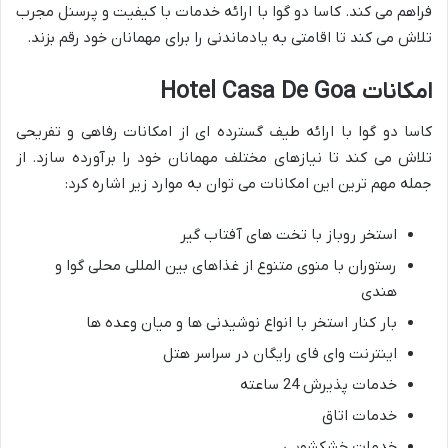
فراهم می کند. کاسا دو گوا با ارائه خدمات با کیفیت و پرسنل مجرب
تلاش می کند تا اقامتی به یادماندنی را برای مهمانان خود رقم بزند.
امکانات Hotel Casa De Goa
کاسا دو گوا با ارائه طیف گسترده ای از امکانات رفاهی و تفریحی
تلاش می کند تا نیازهای مختلف مهمانان خود را برآورده سازد. از
جمله مهم ترین این امکانات می توان به موارد زیر اشاره کرد:
استخر روباز با تخت های آفتاب گیر
رستوران با منوی متنوع از غذاهای بین المللی محلی گوا و
هندی
بار کنار استخر با انواع نوشیدنی ها و میان وعده ها
اینترنت وای فای رایگان در سراسر هتل
خدمات پذیرش 24 ساعته
خدمات اتاق
خدمات خشکشویی