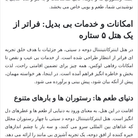
نوشیدنی شما، طعم و بویی خاص می بخشد.
امکانات و خدمات بی بدیل: فراتر از
یک هتل ۵ ستاره
در هتل اینترکانتیننتال دوحه د سیتی، هر جزئیات با هدف خلق تجربه
ای فراتر از انتظار طراحی شده است. از خدمات بی عیب و نقص تا
امکانات رفاهی لوکس، همه چیز برای تضمین اقامتی راحت، لذت
بخش و خاطره انگیز فراهم آمده است. در اینجا، هر خواسته مهمان،
پیش از آنکه بیان شود، پیش بینی و برآورده می شود.
دنیای طعم ها: رستوران ها و بارهای متنوع
اقامت در این هتل، به معنای ورود به دنیایی از طعم ها و عطرهای دل
انگیز است. هتل اینترکانتیننتال دوحه د سیتی با چهار رستوران مجلل
که غذاهای بین المللی سرو می کنند، و سه بار با چشم اندازهای
خیره کننده از افق دوحه، یک تجربه آشپزی بی مانند را ارائه می دهد.