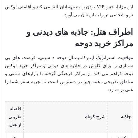
این مزایا، حس VIP بودن را به مهمانان القا می کند و اقامتی لوکس
تر و شخصی تر را به ارمغان می آورد.
اطراف هتل: جاذبه های دیدنی و
مراکز خرید دوحه
موقعیت استراتژیک اینترکانتیننتال دوحه د سیتی، فرصت های بی
شماری را برای کاوش در جاذبه های دیدنی و مراکز خرید لوکس
دوحه فراهم می کند. از مراکز فرهنگی گرفته تا بازارهای سنتی و
مناطق تفریحی، همه چیز در دسترس است تا تجربه سفر شما را
غنی تر سازد.
فاصله
جاذبه
شرح کوتاه
تقریبی
از هتل