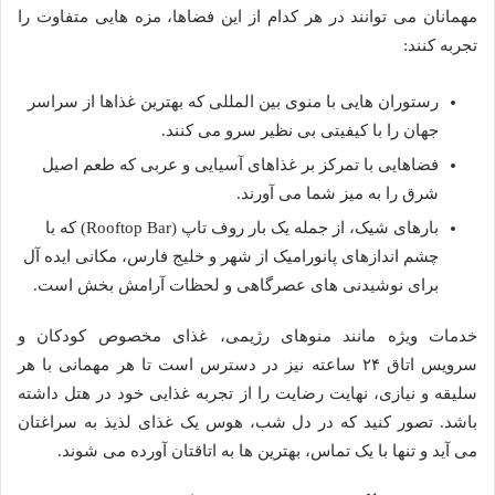
مهمانان می توانند در هر کدام از این فضاها، مزه هایی متفاوت را
تجربه کنند:
رستوران هایی با منوی بین المللی که بهترین غذاها از سراسر
جهان را با کیفیتی بی نظیر سرو می کنند.
فضاهایی با تمرکز بر غذاهای آسیایی و عربی که طعم اصیل
شرق را به میز شما می آورند.
بارهای شیک، از جمله یک بار روف تاپ (Rooftop Bar) که با
چشم اندازهای پانورامیک از شهر و خلیج فارس، مکانی ایده آل
برای نوشیدنی های عصرگاهی و لحظات آرامش بخش است.
خدمات ویژه مانند منوهای رژیمی، غذای مخصوص کودکان و
سرویس اتاق ۲۴ ساعته نیز در دسترس است تا هر مهمانی با هر
سلیقه و نیازی، نهایت رضایت را از تجربه غذایی خود در هتل داشته
باشد. تصور کنید که در دل شب، هوس یک غذای لذیذ به سراغتان
می آید و تنها با یک تماس، بهترین ها به اتاقتان آورده می شوند.