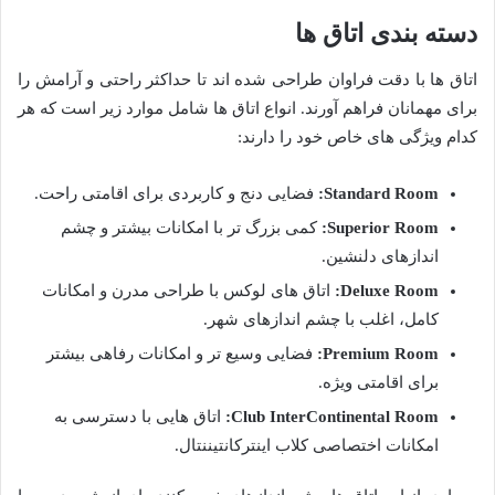
دسته بندی اتاق ها
اتاق ها با دقت فراوان طراحی شده اند تا حداکثر راحتی و آرامش را
برای مهمانان فراهم آورند. انواع اتاق ها شامل موارد زیر است که هر
کدام ویژگی های خاص خود را دارند:
Standard Room:
فضایی دنج و کاربردی برای اقامتی راحت.
Superior Room:
کمی بزرگ تر با امکانات بیشتر و چشم
اندازهای دلنشین.
Deluxe Room:
اتاق های لوکس با طراحی مدرن و امکانات
کامل، اغلب با چشم اندازهای شهر.
Premium Room:
فضایی وسیع تر و امکانات رفاهی بیشتر
برای اقامتی ویژه.
Club InterContinental Room:
اتاق هایی با دسترسی به
امکانات اختصاصی کلاب اینترکانتیننتال.