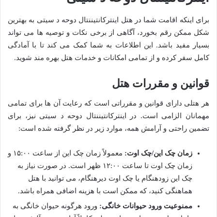
برای اینکه اقامت شما در هتل اینترکانتیننتال دوحه د سیتی به بهترین
شکل ممکن رقم بخورد، آگاهی از برخی نکات و توصیه ها می تواند
بسیار مفید باشد. این اطلاعات به شما کمک می کند تا با آمادگی
کامل سفر کرده و از تمامی امکانات و خدمات هتل بهره مند شوید.
قوانین و مقررات هتل
هر هتلی دارای قوانین و مقرراتی است که رعایت آن ها برای تمامی
مهمانان الزامی است. در اینترکانتیننتال دوحه د سیتی نیز، برای
تضمین راحتی و آرامش همه، موارد زیر در نظر گرفته شده است:
زمان چک این/چک اوت:
معمولاً زمان چک این از ساعت ۱۵:۰۰ و
زمان چک اوت تا ساعت ۱۲:۰۰ ظهر است. در صورت نیاز به
چک این زودهنگام یا چک اوت دیرهنگام، می توانید با هتل
هماهنگی کنید، که ممکن است با هزینه اضافی همراه باشد.
ممنوعیت ورود حیوانات خانگی:
ورود هرگونه حیوان خانگی به