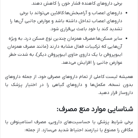
برخی داروهای کاهنده فشار خون را کاهش دهند.
داروهای اعصاب و آرامبخش‌ها:کافئین می‌تواند با برخی
داروهای اعصاب تداخل داشته باشد و عوارض جانبی آن‌ها را
تشدید کند یا خود باعث بی‌قراری شود.
سایر مسکن‌ها:مصرف همزمان چندین نوع مسکن درد، به ویژه
آن‌هایی که ترکیبات فعال مشابه دارند (مانند مصرف همزمان
ایبوپروفن با یک داروی حاوی ایبوپروفن دیگر)، به شدت خطر
عوارض جانبی را افزایش می‌دهد.
همیشه لیست کاملی از تمام داروهای مصرفی خود، از جمله داروهای
بدون نسخه، مکمل‌ها و داروهای گیاهی را در اختیار پزشک یا
داروساز قرار دهید.
شناسایی موارد منع مصرف:
برخی شرایط پزشکی یا حساسیت‌های دارویی، مصرف استامینوفن یا
مگافن را ممنوع یا نیازمند احتیاط شدید می‌سازد. از جمله: