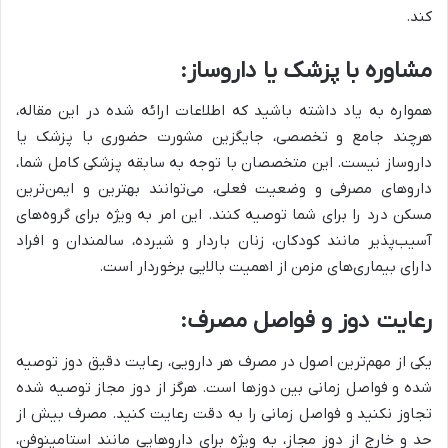
کند.
مشاوره با پزشک یا داروساز:
همواره به یاد داشته باشید که اطلاعات ارائه شده در این مقاله،
هرچند جامع و تخصصی، جایگزین مشورت حضوری با پزشک یا
داروساز نیست. این متخصصان با توجه به سابقه پزشکی کامل شما،
داروهای مصرفی و وضعیت فعلی، می‌توانند بهترین و ایمن‌ترین
مسکن درد را برای شما توصیه کنند. این امر به ویژه برای گروه‌های
آسیب‌پذیر مانند کودکان، زنان باردار و شیرده، سالمندان و افراد
دارای بیماری‌های مزمن از اهمیت بالایی برخوردار است.
رعایت دوز و فواصل مصرف:
یکی از مهم‌ترین اصول در مصرف هر دارویی، رعایت دقیق دوز توصیه
شده و فواصل زمانی بین دوزها است. هرگز از دوز مجاز توصیه شده
تجاوز نکنید و فواصل زمانی را به دقت رعایت کنید. مصرف بیش از
حد و خارج از دوز مجاز، به ویژه برای داروهایی مانند استامینوفن،