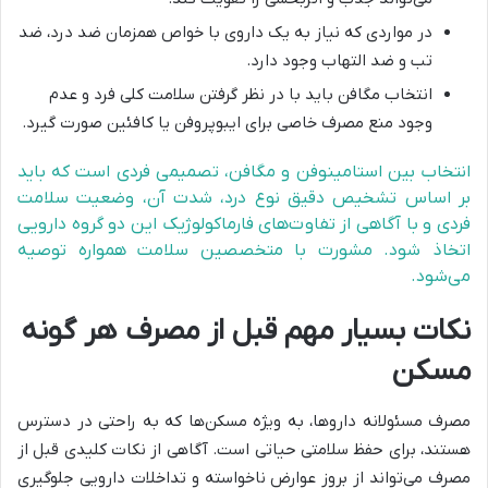
در مواردی که نیاز به یک داروی با خواص همزمان ضد درد، ضد
تب و ضد التهاب وجود دارد.
انتخاب مگافن باید با در نظر گرفتن سلامت کلی فرد و عدم
وجود منع مصرف خاصی برای ایبوپروفن یا کافئین صورت گیرد.
انتخاب بین استامینوفن و مگافن، تصمیمی فردی است که باید
بر اساس تشخیص دقیق نوع درد، شدت آن، وضعیت سلامت
فردی و با آگاهی از تفاوت‌های فارماکولوژیک این دو گروه دارویی
اتخاذ شود. مشورت با متخصصین سلامت همواره توصیه
می‌شود.
نکات بسیار مهم قبل از مصرف هر گونه
مسکن
مصرف مسئولانه داروها، به ویژه مسکن‌ها که به راحتی در دسترس
هستند، برای حفظ سلامتی حیاتی است. آگاهی از نکات کلیدی قبل از
مصرف می‌تواند از بروز عوارض ناخواسته و تداخلات دارویی جلوگیری