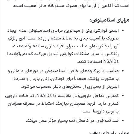
است که آگاهی از آن‌ها برای مصرف مسئولانه حائز اهمیت است.
مزایای استامینوفن:
ایمنی گوارشی: یکی از مهم‌ترین مزایای استامینوفن، عدم ایجاد
تحریک یا آسیب جدی به مخاط معده و روده است. این ویژگی
آن را به گزینه‌ای مناسب برای افراد دارای سابقه زخم معده،
رفلاکس یا سایر مشکلات گوارشی تبدیل می‌کند که نمی‌توانند از
NSAIDs استفاده کنند.
مناسب برای گروه‌های خاص: استامینوفن در دوزهای درمانی و
با مشورت پزشک، معمولاً برای کودکان، زنان باردار و شیرده
ایمن‌تر از بسیاری از مسکن‌های دیگر محسوب می‌شود.
کمترین تداخل دارویی: در مقایسه با NSAIDs، تداخلات دارویی
کمتری دارد، اگرچه همچنان نیازمند احتیاط در مصرف همزمان
با برخی داروها است.
ضد تب قوی: در کاهش تب بسیار مؤثر عمل می‌کند.
معایب استامینوفن: