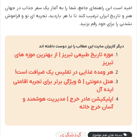
امید است این راهنمای جامع، شما را به آغاز یک سفر جذاب در جهان
هنر و تاریخ ایران ترغیب کند تا با هر بازدید، تجربه ای نو و فراموش
نشدنی را برای خود رقم بزنید.
دیگر کاربران سایت این مطالب را نیز دوست داشته اند
موزه تاریخ طبیعی تبریز | از بهترین موزه های
تبریز
هر وعده غذایی در تفلیس یک ضیافت است!
هتل دمونتی | ۵ ویژگی برتر برای تجربه اقامتی
ایده آل
اپلیکیشن مادر خرج | مدیریت هوشمند و
آسان خرج خانه
گردشگری
دسته های هم موضوع