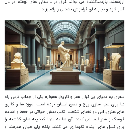
ارزشمند، بازدیدکننده می تواند غرق در داستان های نهفته در دل
آثار شود و تجربه ای فراموش نشدنی را رقم بزند.
سفری به دنیای بی کران هنر و تاریخ، همواره یکی از جذاب ترین راه
ها برای غنی سازی روح و ذهن انسان بوده است. موزه ها و گالری
های هنری، این دو فضای شگفت انگیز، نقش حیاتی در حفظ و اشاعه
فرهنگ و هنر ایفا می کنند. آن ها نه تنها گنجینه های گذشته را
برای نسل های آینده نگهداری می کنند، بلکه پلی میان هنرمند و