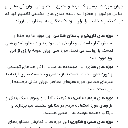
جهان موزه ها بسیار گسترده و متنوع است و می توان آن ها را بر
اساس موضوع و محتوا به دسته بندی های مختلفی تقسیم کرد که
هر یک تجربه خاصی را برای بازدیدکنندگان به ارمغان می آورند:
موزه های تاریخی و باستان شناسی:
این موزه ها به حفظ و
نمایش آثار باستانی و تاریخی می پردازند و داستان تمدن های
گذشته را روایت می کنند. موزه ملی ایران نمونه بارزی از این
نوع موزه است.
موزه های هنری:
این مجموعه ها میزبان آثار هنرهای تجسمی
از دوره های مختلف هستند، از نقاشی و مجسمه سازی گرفته تا
هنرهای معاصر. موزه هنرهای معاصر تهران مثالی برجسته از
این دسته است.
موزه های مردم شناسی:
به فرهنگ، آداب و رسوم، سبک زندگی و
ابزارهای مورد استفاده مردم در مناطق مختلف می پردازند و
بازتاب دهنده هویت های محلی هستند.
موزه های علمی و فناوری:
این موزه ها با نمایش دستاوردهای