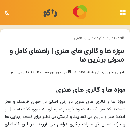
منو
تغی
مجله راکو
/
گردشگری و اقامتی
موزه ها و گالری های هنری | راهنمای کامل و
معرفی برترین ها
آخرین به روز رسانی: 31/06/1404
خواندن این مطلب 16 دقیقه زمان میبرد
موزه ها و گالری های هنری
موزه ها و گالری های هنری دو رکن اصلی در جهان فرهنگ و هنر
هستند که هر یک به شیوه خود، پنجره ای به سوی گذشته، حال و
آینده هنر و تاریخ می گشایند و فرصتی بی نظیر برای کشف زیبایی ها
و درک عمیق تر میراث بشری فراهم می آورند. در این فضاهای