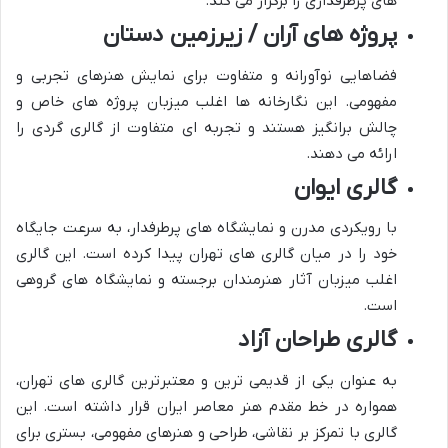
های پرطرفداری را برگزار می کند.
پروژه های آران / زیرزمین دستان
فضاهایی نوآورانه و متفاوت برای نمایش هنرهای تجربی و
مفهومی. این نگارخانه ها اغلب میزبان پروژه های خاص و
چالش برانگیز هستند و تجربه ای متفاوت از گالری گردی را
ارائه می دهند.
گالری ایوان
با رویکردی مدرن و نمایشگاه های پرطرفدار، به سرعت جایگاه
خود را در میان گالری های تهران پیدا کرده است. این گالری
اغلب میزبان آثار هنرمندان برجسته و نمایشگاه های گروهی
است.
گالری طراحان آزاد
به عنوان یکی از قدیمی ترین و معتبرترین گالری های تهران،
همواره در خط مقدم هنر معاصر ایران قرار داشته است. این
گالری با تمرکز بر نقاشی، طراحی و هنرهای مفهومی، بستری برای