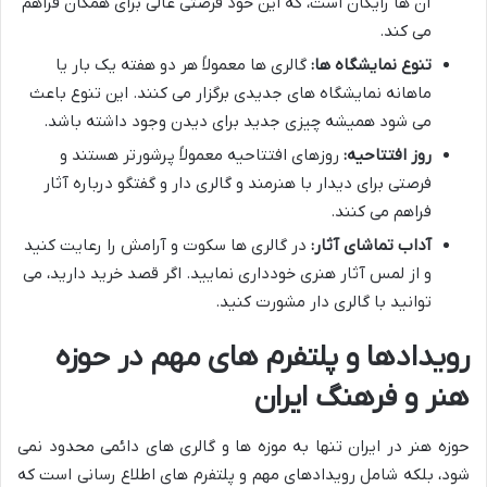
آن ها رایگان است، که این خود فرصتی عالی برای همگان فراهم
می کند.
تنوع نمایشگاه ها:
گالری ها معمولاً هر دو هفته یک بار یا
ماهانه نمایشگاه های جدیدی برگزار می کنند. این تنوع باعث
می شود همیشه چیزی جدید برای دیدن وجود داشته باشد.
روز افتتاحیه:
روزهای افتتاحیه معمولاً پرشورتر هستند و
فرصتی برای دیدار با هنرمند و گالری دار و گفتگو درباره آثار
فراهم می کنند.
آداب تماشای آثار:
در گالری ها سکوت و آرامش را رعایت کنید
و از لمس آثار هنری خودداری نمایید. اگر قصد خرید دارید، می
توانید با گالری دار مشورت کنید.
رویدادها و پلتفرم های مهم در حوزه
هنر و فرهنگ ایران
حوزه هنر در ایران تنها به موزه ها و گالری های دائمی محدود نمی
شود، بلکه شامل رویدادهای مهم و پلتفرم های اطلاع رسانی است که