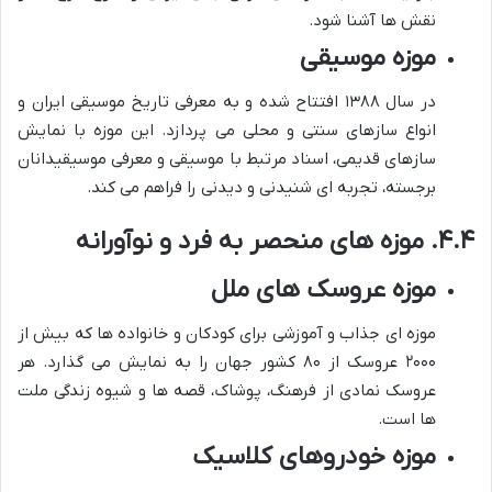
نقش ها آشنا شود.
موزه موسیقی
در سال ۱۳۸۸ افتتاح شده و به معرفی تاریخ موسیقی ایران و
انواع سازهای سنتی و محلی می پردازد. این موزه با نمایش
سازهای قدیمی، اسناد مرتبط با موسیقی و معرفی موسیقیدانان
برجسته، تجربه ای شنیدنی و دیدنی را فراهم می کند.
۴.۴. موزه های منحصر به فرد و نوآورانه
موزه عروسک های ملل
موزه ای جذاب و آموزشی برای کودکان و خانواده ها که بیش از
۲۰۰۰ عروسک از ۸۰ کشور جهان را به نمایش می گذارد. هر
عروسک نمادی از فرهنگ، پوشاک، قصه ها و شیوه زندگی ملت
ها است.
موزه خودروهای کلاسیک