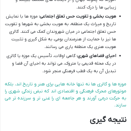
زیبایی ها را درک کنند.
هویت بخشی و تقویت حس تعلق اجتماعی:
موزه ها با نمایش
تاریخ و میراث یک منطقه، به هویت بخشی به شهرها و تقویت
حس تعلق اجتماعی در میان شهروندان کمک می کنند. گالری
ها نیز با حمایت از هنرمندان بومی، به شکل گیری و تثبیت
هویت هنری یک منطقه یاری می رسانند.
احیای فضاهای شهری:
گاهی اوقات، تأسیس یک موزه یا گالری
در یک محله قدیمی یا متروک، می تواند به احیای آن فضا و
تبدیل آن به یک قطب فرهنگی منجر شود.
موزه ها و گالری ها نه تنها خانه هایی برای هنر و تاریخ اند، بلکه
موتورهای محرک فرهنگی و اقتصادی اند که نبض زندگی شهری را
به حرکت درمی آورند و هر جامعه ای را غنی تر و سرزنده تر می
سازند.
نتیجه گیری