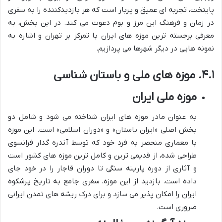
پایتخت، تجربه ای عمیق و پربار است که هر بازدیدکننده را به سفری
در زمان و فرهنگ این مرز و بوم دعوت می کند. در این بخش، به
معرفی برجسته ترین موزه های ایران با تمرکز بر تهران و اشاره به
نمونه هایی در دیگر شهرها می پردازیم.
۴.۱. موزه های ملی و باستان شناسی
موزه ملی ایران
به عنوان مادر موزه های ایران شناخته می شود و شامل دو
بخش اصلی «ایران باستان» و «دوران اسلامی» است. این موزه
با معماری منحصر به فرد خود که توسط آندره گدار فرانسوی
طراحی شده، از قدیمی ترین و کامل ترین موزه های کشور است
و آثاری از دوره پارینه سنگی تا دوران قاجار را در خود جای
داده است. بازدید از این موزه، سفری جامع به تاریخ پرشکوه
ایران را امکان پذیر می سازد و برای درک ریشه های تمدن ایرانی
ضروری است.