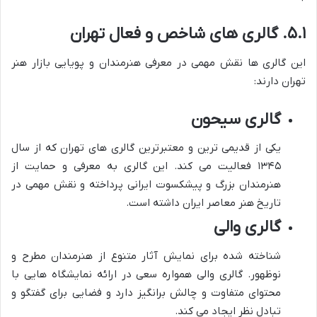
۵.۱. گالری های شاخص و فعال تهران
این گالری ها نقش مهمی در معرفی هنرمندان و پویایی بازار هنر
تهران دارند:
گالری سیحون
یکی از قدیمی ترین و معتبرترین گالری های تهران که از سال
۱۳۴۵ فعالیت می کند. این گالری به معرفی و حمایت از
هنرمندان بزرگ و پیشکسوت ایرانی پرداخته و نقش مهمی در
تاریخ هنر معاصر ایران داشته است.
گالری والی
شناخته شده برای نمایش آثار متنوع از هنرمندان مطرح و
نوظهور. گالری والی همواره سعی در ارائه نمایشگاه هایی با
محتوای متفاوت و چالش برانگیز دارد و فضایی برای گفتگو و
تبادل نظر ایجاد می کند.