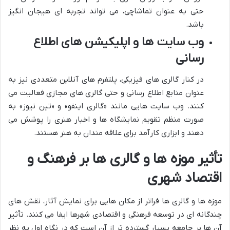
حتی به عنوان تماشاچی، می تواند تجربه ای هیجان انگیز
باشد.
وب سایت ها و اپلیکیشن های اطلاع
رسانی
در کنار گالری های فیزیکی، پلتفرم های آنلاین متعددی نیز به
عنوان منابع اطلاع رسانی و حتی گالری های مجازی فعالیت می
کنند. وب سایت هایی مانند «گالری اینفو» و «تین نیوز» به
صورت منظم تقویم نمایشگاه ها و اخبار هنری را پوشش می
دهند و ابزاری کارآمد برای علاقه مندان به هنر هستند.
تأثیر موزه ها و گالری ها بر فرهنگ و
اقتصاد شهری
موزه ها و گالری ها فراتر از مکان هایی برای نمایش آثار، نقش های
چندگانه ای در توسعه فرهنگی و اقتصادی شهرها ایفا می کنند. تأثیر
آن ها بر جامعه بسیار گسترده تر از آن است که در نگاه اول به نظر