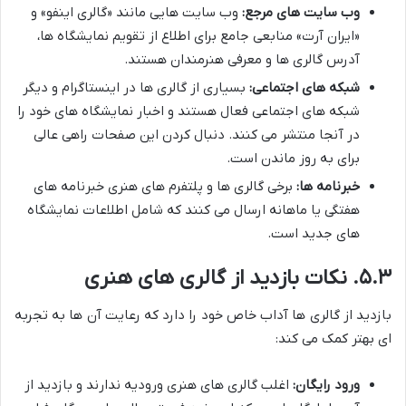
وب سایت های مرجع:
وب سایت هایی مانند «گالری اینفو» و
«ایران آرت» منابعی جامع برای اطلاع از تقویم نمایشگاه ها،
آدرس گالری ها و معرفی هنرمندان هستند.
شبکه های اجتماعی:
بسیاری از گالری ها در اینستاگرام و دیگر
شبکه های اجتماعی فعال هستند و اخبار نمایشگاه های خود را
در آنجا منتشر می کنند. دنبال کردن این صفحات راهی عالی
برای به روز ماندن است.
خبرنامه ها:
برخی گالری ها و پلتفرم های هنری خبرنامه های
هفتگی یا ماهانه ارسال می کنند که شامل اطلاعات نمایشگاه
های جدید است.
۵.۳. نکات بازدید از گالری های هنری
بازدید از گالری ها آداب خاص خود را دارد که رعایت آن ها به تجربه
ای بهتر کمک می کند:
ورود رایگان:
اغلب گالری های هنری ورودیه ندارند و بازدید از