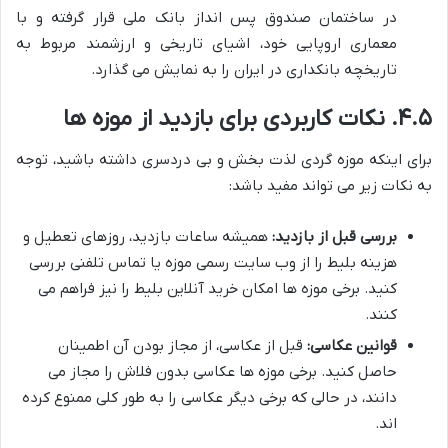
در ساختمان صندوق پس انداز بانک ملی قرار گرفته و با
معماری اروپایی خود، اشیای تاریخی و ارزشمند مربوط به
تاریخچه بانکداری در ایران را به نمایش می گذارد.
۴.۵. نکات کاربردی برای بازدید از موزه ها
برای اینکه موزه گردی لذت بخش و بی دردسری داشته باشید، توجه
به نکات زیر می تواند مفید باشد:
بررسی قبل از بازدید:
همیشه ساعات بازدید، روزهای تعطیل و
هزینه بلیط را از وب سایت رسمی موزه یا تماس تلفنی بررسی
کنید. برخی موزه ها امکان خرید آنلاین بلیط را نیز فراهم می
کنند.
قوانین عکاسی:
قبل از عکاسی، از مجاز بودن آن اطمینان
حاصل کنید. برخی موزه ها عکاسی بدون فلاش را مجاز می
دانند، در حالی که برخی دیگر عکاسی را به طور کلی ممنوع کرده
اند.