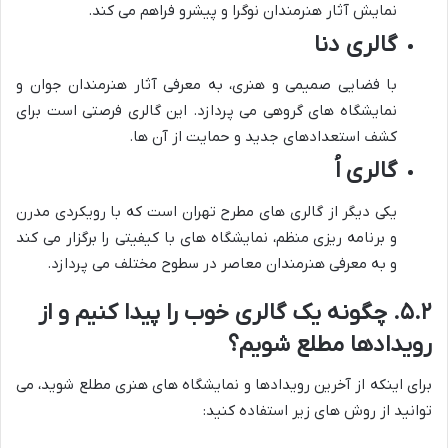
نمایش آثار هنرمندان نوگرا و پیشرو فراهم می کند.
گالری دنا
با فضایی صمیمی و هنری، به معرفی آثار هنرمندان جوان و
نمایشگاه های گروهی می پردازد. این گالری فرصتی است برای
کشف استعدادهای جدید و حمایت از آن ها.
گالری اُ
یکی دیگر از گالری های مطرح تهران است که با رویکردی مدرن
و برنامه ریزی منظم، نمایشگاه های با کیفیتی را برگزار می کند
و به معرفی هنرمندان معاصر در سطوح مختلف می پردازد.
۵.۲. چگونه یک گالری خوب را پیدا کنیم و از
رویدادها مطلع شویم؟
برای اینکه از آخرین رویدادها و نمایشگاه های هنری مطلع شوید، می
توانید از روش های زیر استفاده کنید: