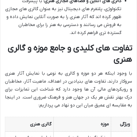
گالری های آنلاین و فضاهای مجازی هنری:
با پیشرفت
تکنولوژی، پلتفرم های دیجیتال نیز به عنوان گالری های مجازی
ظهور کرده اند که آثار هنری را به صورت آنلاین نمایش داده و
به فروش می رسانند و دسترسی به هنر را برای مخاطبان
گسترده تری فراهم کرده اند.
تفاوت های کلیدی و جامع موزه و گالری
هنری
با وجود اینکه هر دو موزه و گالری به نوعی با نمایش آثار هنری
سروکار دارند، تفاوت های بنیادین در اهداف، ماهیت آثار، مخاطبان
و رویکردهای مالی آن ها وجود دارد که شناخت این تمایزات برای
درک بهتر نقش هر یک در جهان هنر و فرهنگ ضروری است. در اینجا
به مقایسه ای عمیق میان این دو نهاد می پردازیم:
ویژگی
موزه
گالری هنری