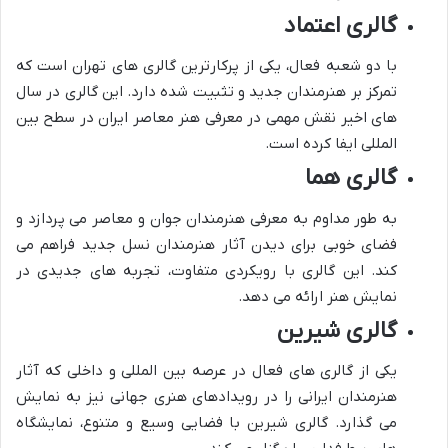
گالری اعتماد
با دو شعبه فعال، یکی از پرکارترین گالری های تهران است که
تمرکز بر هنرمندان جدید و تثبیت شده دارد. این گالری در سال
های اخیر نقش مهمی در معرفی هنر معاصر ایران در سطح بین
المللی ایفا کرده است.
گالری هما
به طور مداوم به معرفی هنرمندان جوان و معاصر می پردازد و
فضای خوبی برای دیدن آثار هنرمندان نسل جدید فراهم می
کند. این گالری با رویکردی متفاوت، تجربه های جدیدی در
نمایش هنر ارائه می دهد.
گالری شیرین
یکی از گالری های فعال در عرصه بین المللی و داخلی که آثار
هنرمندان ایرانی را در رویدادهای هنری جهانی نیز به نمایش
می گذارد. گالری شیرین با فضایی وسیع و متنوع، نمایشگاه