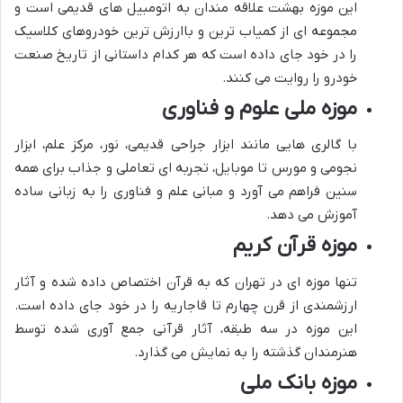
این موزه بهشت علاقه مندان به اتومبیل های قدیمی است و
مجموعه ای از کمیاب ترین و باارزش ترین خودروهای کلاسیک
را در خود جای داده است که هر کدام داستانی از تاریخ صنعت
خودرو را روایت می کنند.
موزه ملی علوم و فناوری
با گالری هایی مانند ابزار جراحی قدیمی، نور، مرکز علم، ابزار
نجومی و مورس تا موبایل، تجربه ای تعاملی و جذاب برای همه
سنین فراهم می آورد و مبانی علم و فناوری را به زبانی ساده
آموزش می دهد.
موزه قرآن کریم
تنها موزه ای در تهران که به قرآن اختصاص داده شده و آثار
ارزشمندی از قرن چهارم تا قاجاریه را در خود جای داده است.
این موزه در سه طبقه، آثار قرآنی جمع آوری شده توسط
هنرمندان گذشته را به نمایش می گذارد.
موزه بانک ملی