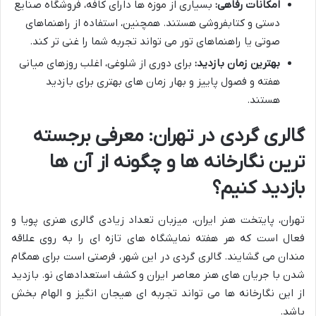
امکانات رفاهی:
بسیاری از موزه ها دارای کافه، فروشگاه صنایع
دستی و کتابفروشی هستند. همچنین، استفاده از راهنماهای
صوتی یا راهنماهای تور می تواند تجربه شما را غنی تر کند.
بهترین زمان بازدید:
برای دوری از شلوغی، اغلب روزهای میانی
هفته و فصول پاییز و بهار زمان های بهتری برای بازدید
هستند.
گالری گردی در تهران: معرفی برجسته
ترین نگارخانه ها و چگونه از آن ها
بازدید کنیم؟
تهران، پایتخت هنر ایران، میزبان تعداد زیادی گالری هنری پویا و
فعال است که هر هفته نمایشگاه های تازه ای را به روی علاقه
مندان می گشایند. گالری گردی در این شهر، فرصتی است برای همگام
شدن با جریان های هنر معاصر ایران و کشف استعدادهای نو. بازدید
از این نگارخانه ها می تواند تجربه ای هیجان انگیز و الهام بخش
باشد.