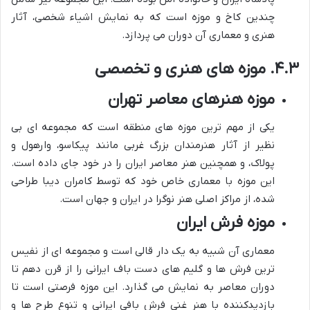
چندین کاخ و موزه است که به نمایش اشیاء شخصی، آثار
هنری و معماری آن دوران می پردازد.
۴.۳. موزه های هنری و تخصصی
موزه هنرهای معاصر تهران
یکی از مهم ترین موزه های منطقه است که مجموعه ای بی
نظیر از آثار هنرمندان بزرگ غربی مانند پیکاسو، وارهول و
پولاک، و همچنین هنر معاصر ایران را در خود جای داده است.
این موزه با معماری خاص خود که توسط کامران دیبا طراحی
شده، از مراکز اصلی هنر نوگرا در ایران و جهان است.
موزه فرش ایران
معماری آن شبیه به یک دار قالی است و مجموعه ای از نفیس
ترین فرش ها و گلیم های دست باف ایرانی را از قرن دهم تا
دوران معاصر به نمایش می گذارد. این موزه فرصتی است تا
بازدیدکننده با هنر غنی فرش بافی ایرانی و تنوع طرح ها و