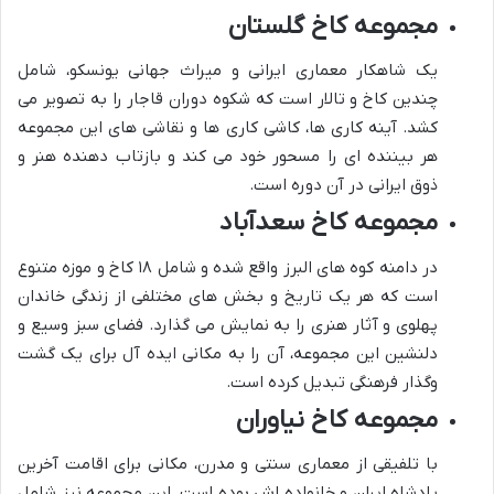
مجموعه کاخ گلستان
یک شاهکار معماری ایرانی و میراث جهانی یونسکو، شامل
چندین کاخ و تالار است که شکوه دوران قاجار را به تصویر می
کشد. آینه کاری ها، کاشی کاری ها و نقاشی های این مجموعه
هر بیننده ای را مسحور خود می کند و بازتاب دهنده هنر و
ذوق ایرانی در آن دوره است.
مجموعه کاخ سعدآباد
در دامنه کوه های البرز واقع شده و شامل ۱۸ کاخ و موزه متنوع
است که هر یک تاریخ و بخش های مختلفی از زندگی خاندان
پهلوی و آثار هنری را به نمایش می گذارد. فضای سبز وسیع و
دلنشین این مجموعه، آن را به مکانی ایده آل برای یک گشت
وگذار فرهنگی تبدیل کرده است.
مجموعه کاخ نیاوران
با تلفیقی از معماری سنتی و مدرن، مکانی برای اقامت آخرین
پادشاه ایران و خانواده اش بوده است. این مجموعه نیز شامل