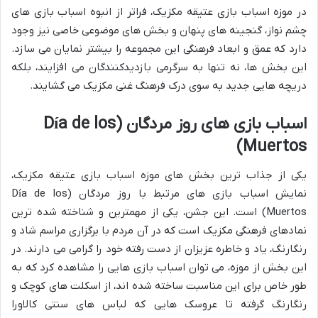
در موزه اسباب بازی عتیقه مکزیک، فراتر از انبوه اسباب بازی های
چشم نواز، گنجینه های پنهان و بخش های موضوعی خاصی نیز وجود
دارد که عمق و ابعاد فرهنگی این مجموعه را بیشتر نمایان می سازد.
این بخش ها، نه تنها به سرگرمی بازدیدکنندگان می افزایند، بلکه
دریچه هایی جدید به سوی درک فرهنگ غنی مکزیک می گشایند.
اسباب بازی های روز مردگان (Día de los
Muertos)
یکی از جذاب ترین بخش های موزه اسباب بازی عتیقه مکزیک،
نمایش اسباب بازی های مرتبط با روز مردگان (Día de los
Muertos) است. این جشن، یکی از مهمترین و شناخته شده ترین
نمادهای فرهنگی مکزیک است که در آن مردم با برگزاری مراسم شاد و
رنگارنگ، یاد و خاطره عزیزان از دست رفته خود را گرامی می دارند. در
این بخش از موزه، می توان اسباب بازی هایی را مشاهده کرد که به
طور خاص برای این مناسبت ساخته شده اند، از اسکلت های کوچک و
رنگارنگ گرفته تا عروسک هایی که لباس های سنتی کالاورا