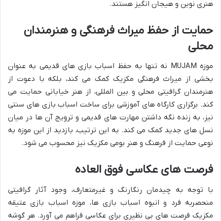
هنری نوین و هیجان انگیز هستند.
حمایت از حفظ میراث فرهنگی و هنرمندان
محلی
موزه MUJAM نه تنها به حفظ اسباب بازی های قدیمی به عنوان
بخشی از میراث فرهنگی مکزیک کمک می کند، بلکه با دعوت از
هنرمندان گرافیتی محلی و بین المللی، از هنر خیابانی حمایت می
کند. برگزاری کارگاه های آموزشی برای ساخت اسباب بازی های سنتی
نیز، به زنده نگه داشتن مهارت های قدیمی و ترویج آن ها در میان
نسل های جدید کمک می کند. به این ترتیب، بازدید از این موزه به
نوعی حمایت از فرهنگ و هنر بومی مکزیک نیز محسوب می شود.
فرصت های عکاسی فوق العاده
با توجه به چیدمان رنگارنگ و غیرمتعارف، وجود آثار گرافیتی
منحصربه فرد و انبوه اسباب بازی ها، موزه اسباب بازی عتیقه
مکزیک فرصت های بی نظیری برای عکاسی فراهم می آورد. هر گوشه