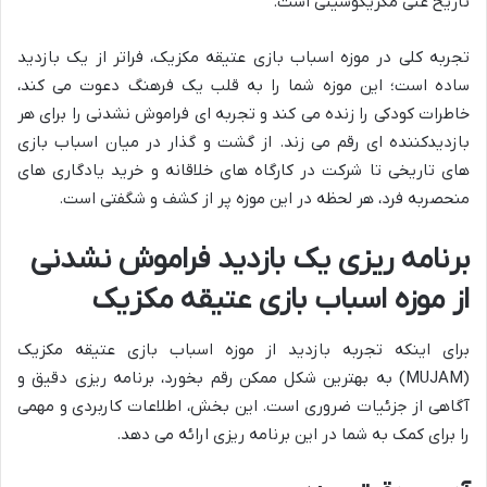
تاریخ غنی مکزیکوسیتی است.
تجربه کلی در موزه اسباب بازی عتیقه مکزیک، فراتر از یک بازدید
ساده است؛ این موزه شما را به قلب یک فرهنگ دعوت می کند،
خاطرات کودکی را زنده می کند و تجربه ای فراموش نشدنی را برای هر
بازدیدکننده ای رقم می زند. از گشت و گذار در میان اسباب بازی
های تاریخی تا شرکت در کارگاه های خلاقانه و خرید یادگاری های
منحصربه فرد، هر لحظه در این موزه پر از کشف و شگفتی است.
برنامه ریزی یک بازدید فراموش نشدنی
از موزه اسباب بازی عتیقه مکزیک
برای اینکه تجربه بازدید از موزه اسباب بازی عتیقه مکزیک
(MUJAM) به بهترین شکل ممکن رقم بخورد، برنامه ریزی دقیق و
آگاهی از جزئیات ضروری است. این بخش، اطلاعات کاربردی و مهمی
را برای کمک به شما در این برنامه ریزی ارائه می دهد.