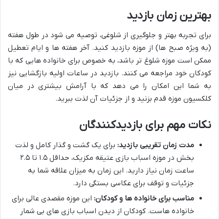
بهترین زمان بازدید
برای تجربه بهتر و جلوگیری از شلوغی، توصیه می شود در طول هفته
(به ویژه صبح ها) از موزه بازدید کنید. آخر هفته ها و ایام تعطیل
ممکن است موزه شلوغ تر باشد، به خصوص برای خانواده هایی که با
کودکان خود مراجعه می کنند. بازدید در ساعات اولیه بازگشایی نیز
به شما این امکان را می دهد که با آرامش بیشتری در میان
کلکسیون موزه قدم بزنید و از جزئیات آن لذت ببرید.
نکات مهم برای بازدیدکنندگان
مدت زمان تقریبی بازدید:
برای یک گشت و گذار کامل و لذت
بخش در موزه اسباب بازی عتیقه مکزیک، حداقل ۱.۵ تا ۲.۵
ساعت زمان نیاز دارید. این زمان به میزان علاقه شما به
جزئیات و توقف برای عکاسی بستگی دارد.
مناسب برای خانواده ها و کودکان:
این موزه مقصدی عالی برای
خانواده هاست. کودکان از دیدن اسباب بازی های بی شمار