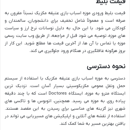
قیمت بلیط
قیمت بلیط ورودی موزه اسباب بازی عتیقه مکزیک نسبتاً مقرون به
صرفه است و معمولاً شامل تخفیف برای دانشجویان، سالمندان و
کودکان می شود. با این حال، به دلیل نوسانات نرخ ارز و سیاست
های موزه، توصیه می شود قبل از مراجعه، از طریق وب سایت رسمی
موزه یا تماس با آن ها، از آخرین قیمت ها مطلع شوید. این کار از
بروز هرگونه غافلگیری در هنگام ورود جلوگیری می کند.
نحوه دسترسی
دسترسی به موزه اسباب بازی عتیقه مکزیک با استفاده از سیستم
حمل ونقل عمومی مکزیکوسیتی بسیار آسان است. نزدیک ترین
ایستگاه مترو به موزه، ایستگاه Doctores است که با چند دقیقه
پیاده روی به موزه می رسید. همچنین، اتوبوس ها و تاکسی های
شهری نیز گزینه های مناسبی برای رسیدن به این مقصد هستند.
استفاده از نقشه های آنلاین و اپلیکیشن های مسیریابی می تواند در
یافتن بهترین مسیر به شما کمک کند.