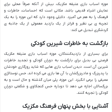
موزه اسباب بازی عتیقه مکزیک، بیش از آنکه صرفاً محلی برای
نمایش اشیاء قدیمی باشد، مکانی است که احساسات، خاطرات و
فرهنگ را به هم می آمیزد. دلایلی وجود دارد که این موزه را به یک
تجربه ی بی نظیر و فراتر از یک بازدید معمولی از یک جاذبه ی
گردشگری تبدیل می کند:
بازگشت به خاطرات شیرین کودکی
برای بسیاری از بازدیدکنندگان، موزه اسباب بازی عتیقه مکزیک
فرصتی بی بدیل برای بازگشت به دوران کودکی و تجدید خاطرات
شیرین آن است. دیدن اسباب بازی هایی که شاید روزگاری خودشان
یا پدربزرگ و مادربزرگشان با آن ها بازی می کرده اند، حس نوستالژی
عمیقی را برمی انگیزد. این موزه، پلی میان گذشته و حال است و به
بزرگسالان اجازه می دهد تا دوباره حس کنجکاوی و شگفتی دوران
کودکی را تجربه کنند.
آشنایی با بخش پنهان فرهنگ مکزیک