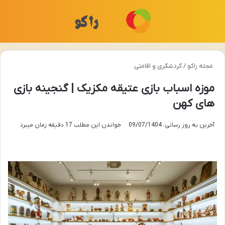
منو
تغی
مجله راکو
/
گردشگری و اقامتی
موزه اسباب بازی عتیقه مکزیک | گنجینه بازی
های کهن
آخرین به روز رسانی: 09/07/1404
خواندن این مطلب 17 دقیقه زمان میبرد