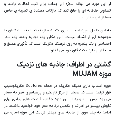
از این موزه می تواند سوژه ای جذاب برای ثبت لحظات باشد و
تصاویر خلاقانه ای را خلق کند که بازتاب دهنده ی تجربه ی خاص
شما از این مکان است.
به این دلایل، موزه اسباب بازی عتیقه مکزیک تنها یک ساختمان با
مجموعه ای از اشیاء نیست؛ این مکان یک تجربه زنده، یک سفر
احساسی و یک پنجره به روح فرهنگ مکزیک است که تأثیری عمیق و
ماندگار بر بازدیدکنندگان خود می گذارد.
گشتی در اطراف: جاذبه های نزدیک
موزه MUJAM
موزه اسباب بازی عتیقه مکزیک در محله Doctores مکزیکوسیتی
قرار گرفته است، که بخشی از مرکز تاریخی و پرهیاهوی شهر به شمار
می رود. پس از بازدید از این موزه جذاب، فرصت های زیادی برای
کاوش بیشتر در اطراف و تکمیل برنامه سفر خود خواهید داشت. در
ادامه به چند مورد از جاذبه های دیدنی نزدیک این موزه اشاره می