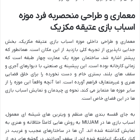
معماری و طراحی منحصربه فرد موزه
اسباب بازی عتیقه مکزیک
معماری و طراحی داخلی موزه اسباب بازی عتیقه مکزیک، بخش
جدایی ناپذیری از تجربه کلی بازدید از این مکان است. همانطور که
پیشتر اشاره شد، ساختمان موزه یک عمارت چهار طبقه است که
زمانی کارخانه بوده است. این پیشینه ی صنعتی، با دیوارهای آجری و
سقف های بلند، بستری خام و دست نخورده را برای خلق فضایی
هنری و غیرمتعارف فراهم آورده است. اما آنچه واقعاً این موزه را از
سایر موزه ها متمایز می کند، نحوه ی چیدمان و نمایش اسباب بازی
ها در این فضای خاص است.
به جای قفسه بندی های منظم و ویترین های شیشه ای معمول،
اسباب بازی ها در MUJAM به روش هایی کاملاً خلاقانه و هنری به
نمایش گذاشته شده اند. آن ها در ساختارهای عجیب و غریب، در
کنار یکدیگر انباشته شده اند، از سقف آویزانند، در گوشه های دور از