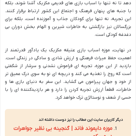
دهد تا نه تنها با اسباب بازی های قدیمی مکزیک آشنا شوند، بلکه
با جنبه های پنهان فرهنگ و اجتماع این کشور ارتباط برقرار کنند.
این تجربه، نه تنها برای کودکان جذاب و آموزنده است، بلکه برای
بزرگسالان نیز بازگشتی به خاطرات شیرین و الهام بخش دوران بی
دغدغه کودکی است.
در نهایت، موزه اسباب بازی عتیقه مکزیک یک یادآور قدرتمند از
اهمیت حفظ میراث فرهنگی و ارزش شادی و سادگی در زندگی است.
بازدید از این موزه، تجربه ای فراموش نشدنی و سرشار از شگفتی
است که روح را تغذیه می کند و دریچه ای نو به سوی درک عمیق تر
از خود و جهان پیرامون می گشاید. این سفر به دنیای بازی ها و
خاطرات، قطعاً ارزش تجربه کردن را دارد و هر بازدیدکننده ای را با
حسی از شعف و نوستالژی ترک خواهد کرد.
دیگر کاربران سایت این مطالب را نیز دوست داشته اند
موزه دایموند فاند | گنجینه بی نظیر جواهرات