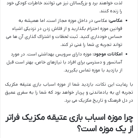
لذت خواهند برد و بزرگسالان نیز می توانند خاطرات کودکی خود
را زنده کنند.
عکاسی:
عکاسی در داخل موزه مجاز است، اما همیشه به
قوانین موزه احترام بگذارید و از فلاش زدن در نزدیکی اشیاء
حساس خودداری کنید. ثبت لحظات و اشتراک گذاری آن ها می
تواند تجربه ی شما را غنی تر کند.
امکانات موجود:
موزه دارای سرویس بهداشتی است. در مورد
آسانسور و دسترسی برای افراد با نیازهای خاص، بهتر است قبل
از بازدید با موزه تماس بگیرید.
با رعایت این نکات، بازدید شما از موزه اسباب بازی عتیقه مکزیک
تجربه ای به یادماندنی و پربار خواهد بود که شما را به سفری عمیق
در دل فرهنگ و تاریخ مکزیک می برد.
چرا موزه اسباب بازی عتیقه مکزیک فراتر
از یک موزه است؟