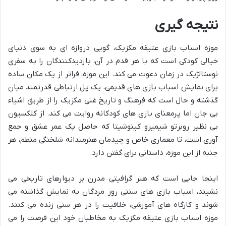
نتیجه گیری
موزه اسباب بازی عتیقه مکزیک، گویی دروازه ای به سوی دنیای
خیالی کودکی است که با هر قدم در آن، بازدیدکنندگان را به سفری
نوستالژیک در زمان دعوت می کند. این موزه، فراتر از یک مکان ساده
برای نمایش اسباب بازی های قدیمی، یک پل ارتباطی قدرتمند میان
گذشته و حال است که فرهنگ و تاریخ غنی مکزیک را از طریق اشیاء
بی جان اما پرمعنای بازی های کودکانه روایت می کند. از کلکسیون
بی نظیر روبرتو شیمیزو کینوشیتا که حاصل یک عمر عشق و جمع
آوری است، تا معماری خاص و چیدمان هنرمندانه شلختگی منظم، هر
جنبه از این موزه، داستانی برای گفتن دارد.
اینجا جایی است که هنر گرافیتی مدرن بر دیوارهای تاریخی می
نشیند، اسباب بازی های سنتی روز مردگان به نمایش گذاشته می
شوند و کارگاه های آموزشی، خلاقیت را در هر سنی زنده می کنند.
موزه اسباب بازی عتیقه مکزیک به مخاطبان خود این فرصت را می