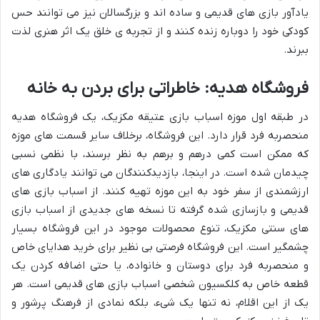
یادآور بازی های قدیمی و ساده اند و بزرگسالان نیز می توانند حس
کودکی خود را دوباره زنده کنند و از تجربه ی خلق یک اثر هنری لذت
ببرند.
فروشگاه هدیه: خاطراتی برای بردن به خانه
در طبقه اول موزه اسباب بازی عتیقه مکزیک، یک فروشگاه هدیه
منحصربه فرد قرار دارد. این فروشگاه، برخلاف سایر قسمت های موزه
که ممکن است کمی درهم و برهم به نظر برسند، با نظمی نسبی
چیدمان شده است. در اینجا، بازدیدکنندگان می توانند یادگاری های
ارزشمندی از سفر خود به این موزه تهیه کنند. از اسباب بازی های
قدیمی و بازسازی شده گرفته تا نسخه های جدیدی از اسباب بازی
های سنتی مکزیک، تنوع محصولات موجود در این فروشگاه بسیار
چشمگیر است. این فروشگاه فرصتی بی نظیر برای خرید هدایای خاص
و منحصربه فرد برای دوستان و خانواده، یا حتی اضافه کردن یک
قطعه خاص به کلکسیون شخصی اسباب بازی های قدیمی است. هر
یک از این اقلام، نه تنها یک شیء، بلکه نمادی از فرهنگ پرشور و