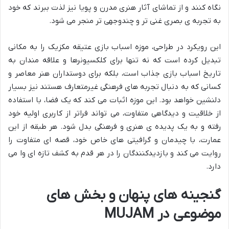
نگاه کنند و از تماشای آثار هنری مدرن و پویا نیز لذت ببرند که خود
به تجربه ی بصری غنی تر و چندوجهی تر منجر می شود.
این رویکرد در طراحی، موزه اسباب بازی عتیقه مکزیک را به مکانی
تبدیل کرده است که نه تنها برای کلکسیونرها و علاقه مندان به
تاریخ اسباب بازی جذاب است، بلکه برای دوستداران هنر معاصر و
کسانی که به دنبال تجربه های فرهنگی غیرمتعارف هستند نیز بسیار
دلنشین خواهد بود. این موزه اثبات می کند که یک فضا، با استفاده
از خلاقیت و دیدگاهی متفاوت، می تواند فراتر از کاربری اولیه خود
رفته و به یک پدیده ی هنری و فرهنگی بدل شود. هر طبقه از این
عمارت، با چیدمان و گرافیتی های خاص خود، قصه ای متفاوت را
روایت می کند و بازدیدکنندگان را در هر قدم به کشف تازه ای وا می
دارد.
گنجینه های پنهان و بخش های
موضوعی در MUJAM