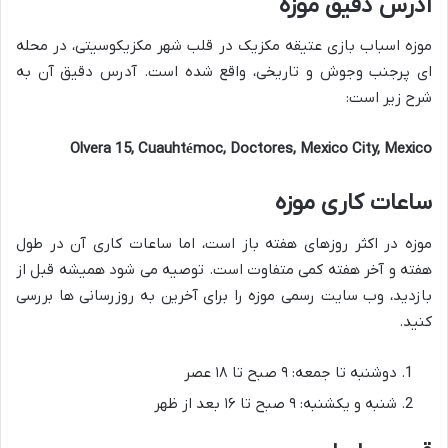
آدرس دقیق موزه
موزه اسباب بازی عتیقه مکزیک در قلب شهر مکزیکوسیتی، در محله
ای پرجنب وجوش و تاریخی، واقع شده است. آدرس دقیق آن به
شرح زیر است:
Olvera 15, Cuauhtémoc, Doctores, Mexico City, Mexico
ساعات کاری موزه
موزه در اکثر روزهای هفته باز است، اما ساعات کاری آن در طول
هفته و آخر هفته کمی متفاوت است. توصیه می شود همیشه قبل از
بازدید، وب سایت رسمی موزه را برای آخرین به روزرسانی ها بررسی
کنید.
دوشنبه تا جمعه: ۹ صبح تا ۱۸ عصر
شنبه و یکشنبه: ۹ صبح تا ۱۶ بعد از ظهر