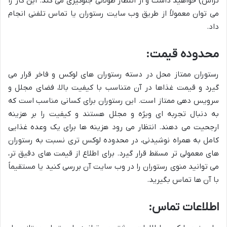
تراس) خواهید داشت و از انتظار طولانی جلوگیری می کند. این کار را
می توان معمولاً از طریق وب سایت رستوران یا تماس تلفنی انجام
داد.
محدوده قیمت:
رستوران ممتاز محل در دسته رستوران های لوکس و فاخر قرار می
گیرد و قیمت غذاها در آن متناسب با کیفیت بالا، فضای مجلل و
سرویس دهی ممتاز است. این رستوران برای کسانی مناسب است که
به دنبال تجربه ای ویژه و مجلل هستند و کیفیت را بر هزینه
ارجحیت می دهند. انتظار می رود هزینه ها برای یک وعده غذایی
کامل به همراه نوشیدنی، در محدوده لوکس تری نسبت به رستوران
های معمولی تر مسقط قرار گیرد. برای اطلاع از قیمت های دقیق تر،
می توانید منوی رستوران را در وب سایت آن بررسی کنید یا مستقیماً
با آن ها تماس بگیرید.
اطلاعات تماس: