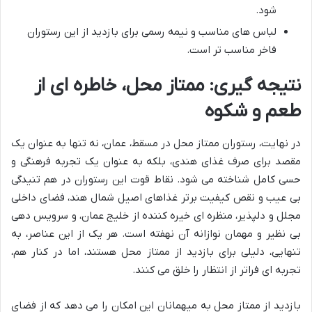
شود.
لباس های مناسب و نیمه رسمی برای بازدید از این رستوران
فاخر مناسب تر است.
نتیجه گیری: ممتاز محل، خاطره ای از
طعم و شکوه
در نهایت، رستوران ممتاز محل در مسقط، عمان، نه تنها به عنوان یک
مقصد برای صرف غذای هندی، بلکه به عنوان یک تجربه فرهنگی و
حسی کامل شناخته می شود. نقاط قوت این رستوران در هم تنیدگی
بی عیب و نقص کیفیت برتر غذاهای اصیل شمال هند، فضای داخلی
مجلل و دلپذیر، منظره ای خیره کننده از خلیج عمان، و سرویس دهی
بی نظیر و مهمان نوازانه آن نهفته است. هر یک از این عناصر، به
تنهایی، دلیلی برای بازدید از ممتاز محل هستند، اما در کنار هم،
تجربه ای فراتر از انتظار را خلق می کنند.
بازدید از ممتاز محل به میهمانان این امکان را می دهد که از فضای