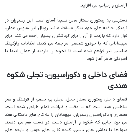
آرامش و زیبایی می افزاید.
دسترسی به رستوران ممتاز محل نسبتاً آسان است. این رستوران در
نزدیکی جاذبه های مهم دیگر مسقط، مانند رویال اپرا هاوس عمان،
قرار دارد که بازدید از آن را برای گردشگران بسیار راحت می کند. برای
میهمانانی که با خودرو شخصی مراجعه می کنند، امکانات پارکینگ
مناسبی نیز فراهم شده است تا تجربه ی بازدید از همان ابتدا با
آسودگی خاطر آغاز شود.
فضای داخلی و دکوراسیون: تجلی شکوه
هندی
فضای داخلی رستوران ممتاز محل، تجلی بی نقصی از فرهنگ و هنر
سلطنتی هند است که با دقت و ظرافت تمام طراحی شده است.
معماری و دکوراسیون رستوران، میهمانان را به کاخ های باستانی هند
می برد، جایی که شکوه و آرامش دست در دست هم می دهند.
دیوارها با نقاشی های دستی، کنده کاری های چوبی و پارچه های