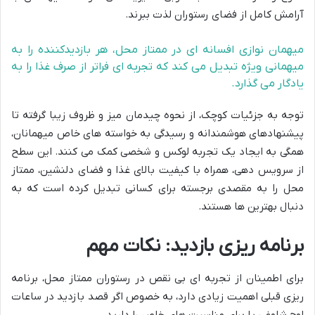
آرامش کامل از فضای رستوران لذت ببرند.
میهمان نوازی افسانه ای در ممتاز محل، هر بازدیدکننده را به
میهمانی ویژه تبدیل می کند که تجربه ای فراتر از صرف غذا را به
یادگار می گذارد.
توجه به جزئیات کوچک، از نحوه چیدمان میز و ظروف زیبا گرفته تا
پیشنهادهای هوشمندانه و رسیدگی به خواسته های خاص میهمانان،
همگی به ایجاد یک تجربه لوکس و شخصی کمک می کنند. این سطح
از سرویس دهی، همراه با کیفیت بالای غذا و فضای دلنشین، ممتاز
محل را به مقصدی برجسته برای کسانی تبدیل کرده است که به
دنبال بهترین ها هستند.
برنامه ریزی بازدید: نکات مهم
برای اطمینان از تجربه ای بی نقص در رستوران ممتاز محل، برنامه
ریزی قبلی اهمیت زیادی دارد، به خصوص اگر قصد بازدید در ساعات
اوج شلوغی یا برای مناسبت های خاص را دارید.