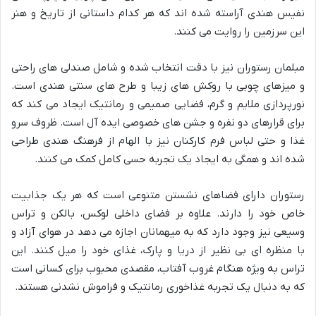
نفیس هندی آراسته شده اند که هر کدام داستانی از تاریخ و هنر
این سرزمین را روایت می کنند.
مبلمان رستوران نیز با دقت انتخاب شده و شامل صندلی های راحتی
و میزهای چوبی با روکش های زیبا و طرح های سنتی هندی است.
نورپردازی ملایم و گرم، فضایی صمیمی و رمانتیک ایجاد می کند که
برای قرارهای دو نفره و جشن های خصوصی ایده آل است. ظروف سرو
غذا و حتی لباس فرم کارکنان نیز با الهام از فرهنگ هندی طراحی
شده اند و همگی به ایجاد یک تجربه حسی کامل کمک می کنند.
رستوران دارای فضاهای نشستن متنوعی است که هر یک جذابیت
خاص خود را دارند. علاوه بر فضای داخلی لوکس، بالکن و تراس
وسیعی نیز وجود دارد که به میهمانان اجازه می دهد در هوای آزاد و
با منظره ای بی نظیر از دریا و پارک، غذای خود را میل کنند. این
تراس به ویژه هنگام غروب آفتاب، مقصدی محبوب برای کسانی است
که به دنبال یک تجربه غذاخوری رمانتیک و فراموش نشدنی هستند.