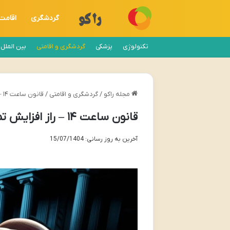
گردشگری
اقامت
تکنولوژی
پزشکی
گردشگری و اقامتی
بین الملل
مجله راکو
/
گردشگری و اقامتی
/
قانون ساعت ۱۴ – راز افزایش تمرکز و بهره وری روزانه
قانون ساعت ۱۴ – راز افزایش تمرکز و بهره وری روزانه
آخرین به روز رسانی: 15/07/1404