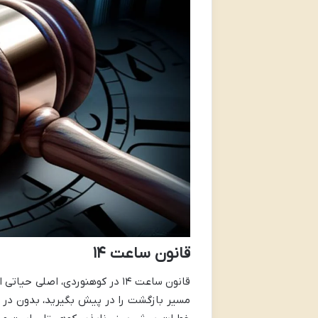
قانون ساعت ۱۴
مسیر بازگشت را در پیش بگیرید، بدون در ن