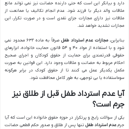
دارد و بیانگر این است که حتی دارنده حضانت نیز نمی تواند مانع
ملاقات والد دیگر با فرزند شود. عدم انجام تکالیف یا ممانعت از
ملاقات نیز دارای مجازات جزای نقدی است و در صورت تکرار، این
مجازات تشدید خواهد شد.
بنابراین،
مجازات عدم استرداد طفل
صرفاً به ماده ۶۳۲ محدود نمی
شود و با استفاده از مواد ۴۰ و ۵۴ قانون حمایت خانواده، ابزارهای
حقوقی قدرتمندی برای حمایت از حقوق کودکان و اجرای صحیح
احکام مربوط به حضانت و ملاقات وجود دارد. این قوانین به صورت
مکمل یکدیگر عمل می کنند تا از حقوق کودک در برابر هرگونه
سوءاستفاده یا بی توجهی، به طور کامل محافظت شود.
آیا عدم استرداد طفل قبل از طلاق نیز
جرم است؟
یکی از سوالات رایج و پرتکرار در حوزه حقوق خانواده این است که آیا
جرم
عدم استرداد طفل
تنها پس از طلاق و صدور حکم قطعی حضانت