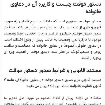
دستور موقت چیست و کاربرد آن در دعاوی
خانواده
«دستور موقت»، دستوری است که دادگاه یا مرجع قضایی به صورت
فوری و خارج از نوبت رسیدگی به اصل دعوا، صادر می کند. هدف از
صدور دستور موقت، جلوگیری از ضرر و زیان احتمالی، حفظ وضعیت
موجود یا بازگرداندن وضعیت به حالت پیش از وقوع اختلاف است.
در دعاوی حقوقی، خصوصاً در دعاوی خانواده که مصلحت و سلامت
روحی و جسمی کودک در خطر است، دستور موقت از اهمیت ویژه ای
برخوردار است.
مستند قانونی و شرایط صدور دستور موقت
مستند قانونی برای صدور دستور موقت در دعاوی خانوادگی،
ماده ۷
قانون حمایت خانواده
است. این ماده بیان می دارد:
«دادگاه می تواند پیش از اتخاذ تصمیم در مورد اصل دعوی به
درخواست یکی از طرفین در اموری از قبیل حضانت، نگهداری و ملاقات