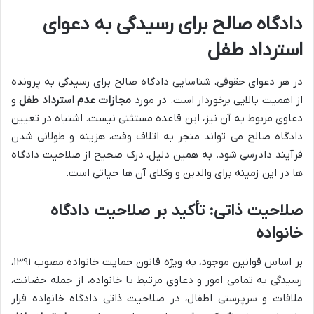
دادگاه صالح برای رسیدگی به دعوای
استرداد طفل
در هر دعوای حقوقی، شناسایی دادگاه صالح برای رسیدگی به پرونده
از اهمیت بالایی برخوردار است. در مورد
مجازات عدم استرداد طفل
و
دعاوی مربوط به آن نیز، این قاعده مستثنی نیست. اشتباه در تعیین
دادگاه صالح می تواند منجر به اتلاف وقت، هزینه و طولانی شدن
فرآیند دادرسی شود. به همین دلیل، درک صحیح از صلاحیت دادگاه
ها در این زمینه برای والدین و وکلای آن ها حیاتی است.
صلاحیت ذاتی: تأکید بر صلاحیت دادگاه
خانواده
بر اساس قوانین موجود، به ویژه قانون حمایت خانواده مصوب ۱۳۹۱،
رسیدگی به تمامی امور و دعاوی مرتبط با خانواده، از جمله حضانت،
ملاقات و سرپرستی اطفال، در صلاحیت ذاتی دادگاه خانواده قرار