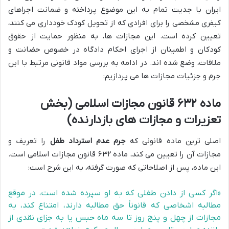
ایران با جدیت تمام به این موضوع پرداخته و ضمانت اجراهای
کیفری مشخصی را برای افرادی که از تحویل کودک خودداری می کنند،
تعیین کرده است. این مجازات ها، به منظور حمایت از حقوق
کودکان و اطمینان از اجرای احکام دادگاه در خصوص حضانت و
ملاقات، وضع شده اند. در ادامه به بررسی مواد قانونی مرتبط با این
جرم و جزئیات مجازات ها می پردازیم:
ماده ۶۳۲ قانون مجازات اسلامی (بخش
تعزیرات و مجازات های بازدارنده)
اصلی ترین ماده قانونی که
جرم عدم استرداد طفل
را تعریف و
مجازات آن را تعیین می کند، ماده ۶۳۲ قانون مجازات اسلامی است.
این ماده، پس از اصلاحاتی که صورت گرفته، به این شرح است:
«اگر کسی از دادن طفلی که به او سپرده شده است، در موقع
مطالبه اشخاصی که قانوناً حق مطالبه دارند، امتناع کند، به
مجازات از چهل و پنج روز تا سه ماه حبس یا به جزای نقدی از