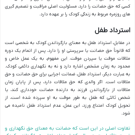
کسی که حق حضانت را دارد، مسئولیت اصلی مراقبت و تصمیم گیری
های روزمره مربوط به زندگی کودک را بر عهده دارد.
استرداد طفل
در مقابل، استرداد طفل به معنای بازگرداندن کودک به شخصی است
که قانوناً حق حضانت یا سرپرستی او را دارد، پس از اتمام یک دوره
ملاقات موقت یا سپردن موقت. این مفهوم، به یک عمل خاص و
محدود به زمان مشخص اشاره دارد و نه به نگهداری دائمی کودک.
به عبارت دیگر، استرداد طفل، ضمانت اجرایی برای حق حضانت و حق
ملاقات است. اگر والدی که حق ملاقات دارد، پس از پایان زمان
ملاقات از بازگرداندن فرزند به دارنده حضانت خودداری کند، یا
شخص ثالثی که طفل به طور موقت به او سپرده شده است، از
تحویل کودک امتناع ورزد، این عمل، عدم استرداد طفل نامیده می
شود.
تفاوت اصلی در این است که حضانت به معنای حق نگهداری و