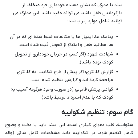
سند یا مدرکی که نشان دهنده خودداری فرد متخلف از
بازگرداندن طفل باشد، می تواند مفید باشد. این مدارک می
توانند شامل موارد زیر باشند:
پیامک ها، ایمیل ها یا مکالمات ضبط شده ای که در آن
ها، مطالبه طفل و امتناع از تحویل ثبت شده است.
شهادت شهود (اگر کسی در جریان خودداری از تحویل
کودک بوده باشد).
گزارش کلانتری: اگر پیش از طرح شکایت، به کلانتری
مراجعه کرده اید و گزارشی تنظیم شده است.
گواهی پزشکی قانونی (در صورت وجود هرگونه آسیب به
کودک که با عدم استرداد مرتبط باشد).
گام سوم: تنظیم شکواییه
شکواییه، قلب دعوای کیفری است. این سند باید با دقت و وضوح
کامل تنظیم شود. در شکواییه باید مشخصات کامل شاکی (والد