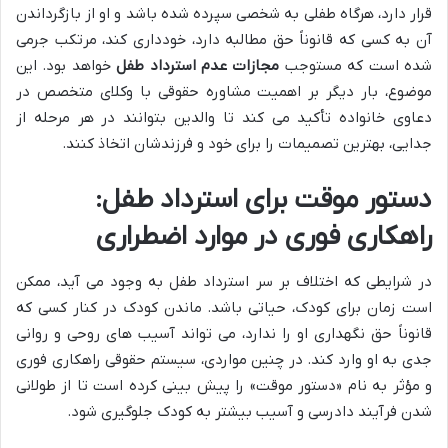
قرار دارد، هرگاه طفلی به شخصی سپرده شده باشد و او از بازگرداندن
آن به کسی که قانوناً حق مطالبه دارد، خودداری کند، مرتکب جرمی
شده است که مستوجب
مجازات عدم استرداد طفل
خواهد بود. این
موضوع، بار دیگر بر اهمیت مشاوره حقوقی با وکلای متخصص در
دعاوی خانواده تأکید می کند تا والدین بتوانند در هر مرحله از
جدایی، بهترین تصمیمات را برای خود و فرزندشان اتخاذ کنند.
دستور موقت برای استرداد طفل:
راهکاری فوری در موارد اضطراری
در شرایطی که اختلاف بر سر استرداد طفل به وجود می آید، ممکن
است زمان برای کودک، حیاتی باشد. ماندن کودک در کنار کسی که
قانوناً حق نگهداری او را ندارد، می تواند آسیب های روحی و روانی
جدی به او وارد کند. در چنین مواردی، سیستم حقوقی راهکاری فوری
و مؤثر به نام «دستور موقت» را پیش بینی کرده است تا از طولانی
شدن فرآیند دادرسی و آسیب بیشتر به کودک جلوگیری شود.