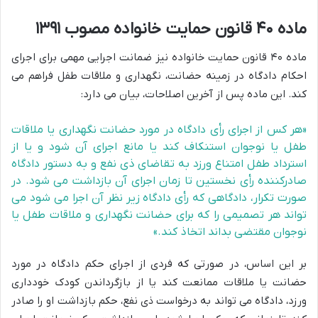
ماده ۴۰ قانون حمایت خانواده مصوب ۱۳۹۱
ماده ۴۰ قانون حمایت خانواده نیز ضمانت اجرایی مهمی برای اجرای
احکام دادگاه در زمینه حضانت، نگهداری و ملاقات طفل فراهم می
کند. این ماده پس از آخرین اصلاحات، بیان می دارد:
«هر کس از اجرای رأی دادگاه در مورد حضانت نگهداری یا ملاقات
طفل یا نوجوان استنکاف کند یا مانع اجرای آن شود و یا از
استرداد طفل امتناع ورزد به تقاضای ذی نفع و به دستور دادگاه
صادرکننده رأی نخستین تا زمان اجرای آن بازداشت می شود. در
صورت تکرار، دادگاهی که رأی دادگاه زیر نظر آن اجرا می شود می
تواند هر تصمیمی را که برای حضانت نگهداری و ملاقات طفل یا
نوجوان مقتضی بداند اتخاذ کند.»
بر این اساس، در صورتی که فردی از اجرای حکم دادگاه در مورد
حضانت یا ملاقات ممانعت کند یا از بازگرداندن کودک خودداری
ورزد، دادگاه می تواند به درخواست ذی نفع، حکم بازداشت او را صادر