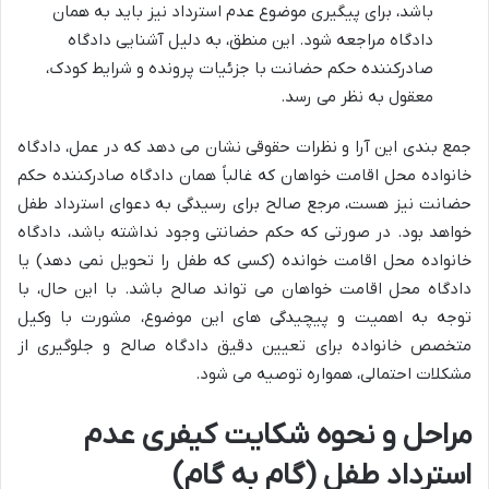
باشد، برای پیگیری موضوع عدم استرداد نیز باید به همان
دادگاه مراجعه شود. این منطق، به دلیل آشنایی دادگاه
صادرکننده حکم حضانت با جزئیات پرونده و شرایط کودک،
معقول به نظر می رسد.
جمع بندی این آرا و نظرات حقوقی نشان می دهد که در عمل، دادگاه
خانواده محل اقامت خواهان که غالباً همان دادگاه صادرکننده حکم
حضانت نیز هست، مرجع صالح برای رسیدگی به دعوای استرداد طفل
خواهد بود. در صورتی که حکم حضانتی وجود نداشته باشد، دادگاه
خانواده محل اقامت خوانده (کسی که طفل را تحویل نمی دهد) یا
دادگاه محل اقامت خواهان می تواند صالح باشد. با این حال، با
توجه به اهمیت و پیچیدگی های این موضوع، مشورت با وکیل
متخصص خانواده برای تعیین دقیق دادگاه صالح و جلوگیری از
مشکلات احتمالی، همواره توصیه می شود.
مراحل و نحوه شکایت کیفری عدم
استرداد طفل (گام به گام)