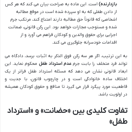
بازدارنده)
است. این ماده به صراحت بیان می کند که هر کس
از دادن طفلی که به او سپرده شده است در موقع مطالبه
اشخاصی که قانوناً حق مطالبه دارند امتناع کند، مرتکب جرم
شده و مستوجب مجازات خواهد بود. این رکن قانونی، ضمانت
اجرایی برای حقوق والدین و کودکان فراهم می آورد و از
اقدامات خودسرانه جلوگیری می کند.
به این ترتیب، اگر هر سه رکن فوق الذکر به اثبات برسد، دادگاه می
تواند فرد متخلف را بابت جرم
عدم استرداد طفل
محکوم نماید. این
ابعاد قانونی نشان می دهد که مسئله استرداد طفل فراتر از یک
اختلاف ساده خانوادگی است و در چارچوب قانون، با جدیت و
قاطعیت مورد پیگرد قرار می گیرد تا منافع و حقوق کودکان همیشه
در اولویت باشد.
تفاوت کلیدی بین «حضانت» و «استرداد
طفل»