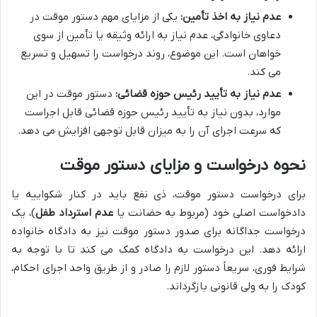
عدم نیاز به اخذ تأمین:
یکی از مزایای مهم دستور موقت در
دعاوی خانوادگی، عدم نیاز به ارائه وثیقه یا تأمین از سوی
خواهان است. این موضوع، روند درخواست را تسهیل و تسریع
می کند.
عدم نیاز به تأیید رئیس حوزه قضائی:
دستور موقت در این
موارد، بدون نیاز به تأیید رئیس حوزه قضائی قابل اجراست
که سرعت اجرای آن را به میزان قابل توجهی افزایش می دهد.
نحوه درخواست و مزایای دستور موقت
برای درخواست دستور موقت، ذی نفع باید در کنار شکواییه یا
دادخواست اصلی خود (مربوط به حضانت یا
عدم استرداد طفل
)، یک
درخواست جداگانه برای صدور دستور موقت نیز به دادگاه خانواده
ارائه دهد. این درخواست به دادگاه کمک می کند تا با توجه به
شرایط فوری، سریعاً دستور لازم را صادر و از طریق واحد اجرای احکام،
کودک را به ولی قانونی بازگرداند.