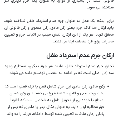
قانونی است، در بسیاری از موارد به عنوان یک جرم کیفری نیز
شناخته می شود.
برای اینکه یک عمل به عنوان جرم عدم استرداد طفل شناخته شود،
باید ارکان سه گانه جرم یعنی رکن مادی، رکن معنوی و رکن قانونی آن
محقق گردد. هر یک از این ارکان، نقش مهمی در اثبات جرم و تعیین
مجازات برای فرد متخلف ایفا می کنند.
ارکان جرم عدم استرداد طفل
تحقق جرم عدم استرداد طفل، مانند هر جرم دیگری، مستلزم وجود
سه رکن اصلی است که در ادامه به تفصیل توضیح داده می شوند:
رکن مادی:
رکن مادی این جرم، شامل فعل یا ترک فعلی است که
به صورت عینی و قابل مشاهده رخ می دهد. این رکن، همان
امتناع یا خودداری از تحویل طفل به شخصی است که قانوناً
حق مطالبه او را دارد. به عنوان مثال، پدر یا مادری که پس از
پایان زمان ملاقات تعیین شده توسط دادگاه، فرزند را به والد