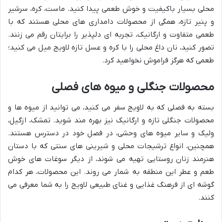
محلی بسیار باکیفیت و خوش طعمی پیدا کنید. ماست، کره، سرشیر
و پنیر تازه، همگی از محصولات دامداری های محلی هستند که با
طعمی متفاوت و ارگانیک، تجربه ای دلپذیر را برایتان رقم می زنند.
تصور کنید، نان داغ محلی را با کره و عسل تازه لاویج میل می کنید؛
طعمی که هرگز فراموش نخواهید کرد.
محصولات جنگلی و میوه های فصلی
بسته به فصلی که به لاویج سفر می کنید، می توانید از میوه ها و
محصولات جنگلی تازه و ارگانیک نیز بهره مند شوید. تمشک، ازگیل،
ولیک و سایر میوه های وحشی، در فصل خود در دسترس هستند.
همچنین، انواع ترشیجات محلی و شیرینی های سنتی که با دستان
هنرمند زنان روستایی تهیه می شوند، از دیگر سوغات های خوش
طعم و عطر این منطقه به شمار می روند. این محصولات، هر کدام
گوشه ای از فرهنگ غذایی و غنای طبیعی لاویج را به شما معرفی می
کنند.