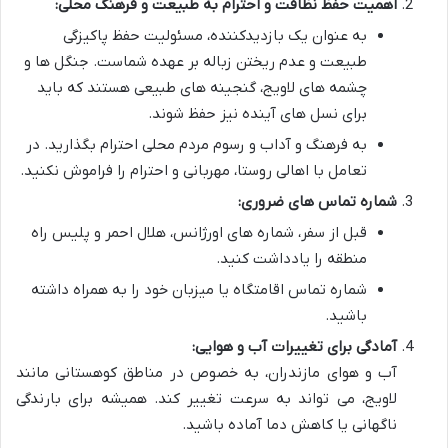
اهمیت حفظ نظافت و احترام به طبیعت و فرهنگ محلی:
به عنوان یک بازدیدکننده، مسئولیت حفظ پاکیزگی
طبیعت و عدم ریختن زباله بر عهده شماست. جنگل ها و
چشمه های لاویج، گنجینه های طبیعی هستند که باید
برای نسل های آینده نیز حفظ شوند.
به فرهنگ و آداب و رسوم مردم محلی احترام بگذارید. در
تعامل با اهالی روستا، مهربانی و احترام را فراموش نکنید.
شماره تماس های ضروری:
قبل از سفر، شماره های اورژانس، هلال احمر و پلیس راه
منطقه را یادداشت کنید.
شماره تماس اقامتگاه یا میزبان خود را به همراه داشته
باشید.
آمادگی برای تغییرات آب و هوایی:
آب و هوای مازندران، به خصوص در مناطق کوهستانی مانند
لاویج، می تواند به سرعت تغییر کند. همیشه برای بارندگی
ناگهانی یا کاهش دما آماده باشید.