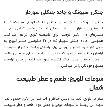
جنگل اسیونگ و جاده جنگلی سوردار
جنگل اسیونگ، از دیگر مناطق جنگلی اطراف لاویج است که در ۱۰
کیلومتری آن قرار دارد. این جنگل نیز با پوشش گیاهی غنی و
مسیرهای دل انگیز، فرصتی برای طبیعت گردی فراهم می کند.
همچنین، جاده جنگلی سوردار که در ۲۰ کیلومتری مسیر لاویج به
کرچی قرار دارد، مسیری رویایی برای رانندگی و لذت بردن از سکوت و
آرامش جنگل است. تصور کنید، در این جاده، با نوای موسیقی ملایم،
از میان درختان سربه فلک کشیده عبور می کنید و حس آرامشی
عمیق وجودتان را فرا می گیرد.
سوغات لاویج: طعم و عطر طبیعت
شمال
سفر به لاویج، تنها به دیدن مناظر و آب تنی در آبگرم محدود نمی
شود؛ این روستا با سوغات بومی و محلی خود، طعم و عطر طبیعت