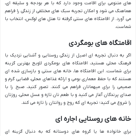
های متنوعی برای اقامت وجود دارد که با هر بودجه و سلیقه ای،
هماهنگ می شود و امکان تجربه سبک های مختلفی از زندگی را فراهم
می آورد. از اقامتگاه های سنتی گرفته تا هتل های لوکس، انتخاب با
شماست.
اقامتگاه های بومگردی
اگر به دنبال تجربه ای اصیل از زندگی روستایی و آشنایی نزدیک با
فرهنگ محلی هستید، اقامتگاه های بومگردی لاویج بهترین گزینه
برای شماست. این اقامتگاه ها، خانه های سنتی و بازسازی شده ای
هستند که با حفظ معماری بومی و ارائه غذاهای محلی، فضایی گرم و
صمیمی را برای میهمانان فراهم می کنند. تصور کنید، صبح را با
صدای پرندگان آغاز می کنید و با طعم نان تازه و عسل محلی، روزتان
را شروع می کنید؛ تجربه ای که روح و روانتان را تازه می کند.
خانه های روستایی اجاره ای
برای خانواده ها یا گروه های دوستانه که به دنبال گزینه ای