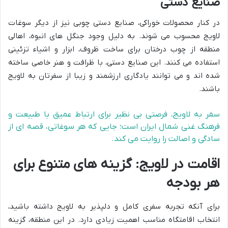
صنایع دستی
در کنار محصولات خوراکی، صنایع دستی چوبی نیز از دیگر سوغات
لاویج محسوب می شوند. به دلیل وجود جنگل های انبوه، اهالی
منطقه از چوب درختان برای ساخت ظروف، ابزار و اشیاء تزئینی
استفاده می کنند. این صنایع دستی، با ظرافت و هنر خاصی ساخته
شده اند و می توانند یادگاری ارزشمند و زیبا از سفرتان به لاویج
باشند.
سفر به لاویج، فرصتی بی نظیر برای ارتباط عمیق با طبیعت و
فرهنگ غنی شمال ایران است؛ جایی که هر سوغاتی، قصه ای از
سادگی و اصالت را روایت می کند.
اقامت در لاویج: گزینه های متنوع برای
هر بودجه
برای آنکه تجربه سفری کامل و دلپذیر به لاویج داشته باشید،
انتخاب اقامتگاه مناسب اهمیت زیادی دارد. در این منطقه، گزینه