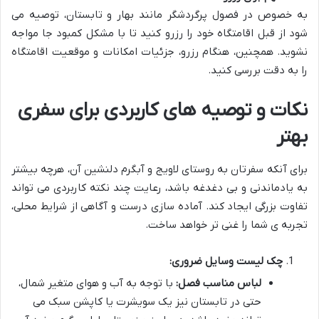
به خصوص در فصول پرگردشگر مانند بهار و تابستان، توصیه می
شود از قبل اقامتگاه خود را رزرو کنید تا با مشکل کمبود جا مواجه
نشوید. همچنین، هنگام رزرو، جزئیات امکانات و موقعیت اقامتگاه
را به دقت بررسی کنید.
نکات و توصیه های کاربردی برای سفری
بهتر
برای آنکه سفرتان به روستای لاویج و آبگرم دلنشین آن، هرچه بیشتر
به یادماندنی و بی دغدغه باشد، رعایت چند نکته کاربردی می تواند
تفاوت بزرگی ایجاد کند. آماده سازی درست و آگاهی از شرایط محلی،
تجربه ی شما را غنی تر خواهد ساخت.
چک لیست وسایل ضروری:
لباس مناسب فصل:
با توجه به آب و هوای متغیر شمال،
حتی در تابستان نیز یک سویشرت یا کاپشن سبک می