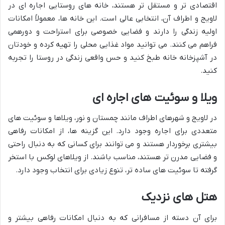
اقتصادی تر و مستقل تر هستند، خانه های روستایی اجاره ای در
لاویج و اطراف آن، انتخابی عالی است. این خانه ها، معمولاً امکانات
اولیه زندگی را دارند و فضایی خصوصی برای استراحت و دورهمی
فراهم می کنند. می توانید مواد غذایی محلی را تهیه کرده و خودتان
در آشپزخانه خانه طبخ کنید و حس واقعی زندگی در روستا را تجربه
کنید.
ویلا و سوئیت های اجاره ای
در لاویج و شهرهای اطراف مانند چمستان و نور، ویلاها و سوئیت های
متعددی برای اجاره وجود دارد. این گزینه ها، از امکانات رفاهی
بیشتری برخوردار هستند و می توانند برای کسانی که به دنبال راحتی
و فضایی مدرن تر هستند، مناسب باشند. از ویلاهای لوکس با استخر
گرفته تا سوئیت های ساده تر، تنوع زیادی برای انتخاب وجود دارد.
هتل های نزدیک
برای آن دسته از مسافرانی که به دنبال امکانات رفاهی بیشتر و