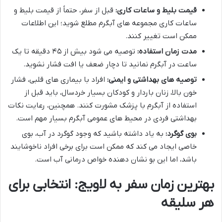
قیمت بلیط و ساعات کاری:
قبل از سفر، حتماً از قیمت بلیط و
ساعات کاری مجموعه های آبگرم مطلع شوید؛ این اطلاعات
ممکن است تغییر کنند.
مدت زمان استفاده:
توصیه می شود بیش از ۴۵ دقیقه تا یک
ساعت در آبگرم نمانید تا دچار ضعف یا افت فشار نشوید.
توصیه های بهداشتی و ایمنی:
افراد با بیماری های قلبی، فشار
خون بالا، زنان باردار و کودکان بسیار خردسال، باید قبل از
استفاده از آبگرم با پزشک مشورت کنند. همچنین، رعایت نکات
بهداشتی فردی در محیط های عمومی آبگرم بسیار مهم است.
بوی گوگرد:
به یاد داشته باشید که وجود گوگرد در آب، بوی
خاصی ایجاد می کند که ممکن است برای برخی افراد ناخوشایند
باشد، اما این بو نشان دهنده خواص درمانی آب است.
بهترین زمان سفر به لاویج: انتخابی برای
هر سلیقه