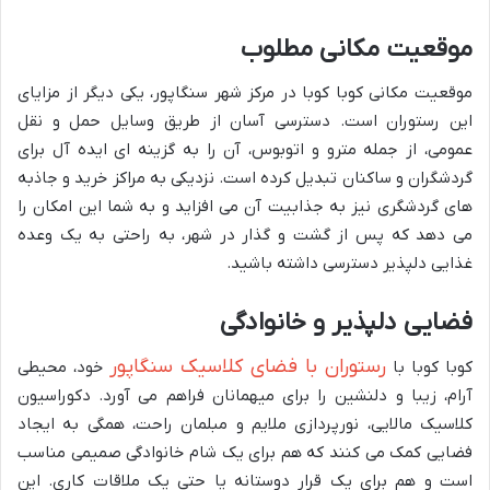
موقعیت مکانی مطلوب
موقعیت مکانی کوبا کوبا در مرکز شهر سنگاپور، یکی دیگر از مزایای
این رستوران است. دسترسی آسان از طریق وسایل حمل و نقل
عمومی، از جمله مترو و اتوبوس، آن را به گزینه ای ایده آل برای
گردشگران و ساکنان تبدیل کرده است. نزدیکی به مراکز خرید و جاذبه
های گردشگری نیز به جذابیت آن می افزاید و به شما این امکان را
می دهد که پس از گشت و گذار در شهر، به راحتی به یک وعده
غذایی دلپذیر دسترسی داشته باشید.
فضایی دلپذیر و خانوادگی
رستوران با فضای کلاسیک سنگاپور
کوبا کوبا با
خود، محیطی
آرام، زیبا و دلنشین را برای میهمانان فراهم می آورد. دکوراسیون
کلاسیک مالایی، نورپردازی ملایم و مبلمان راحت، همگی به ایجاد
فضایی کمک می کنند که هم برای یک شام خانوادگی صمیمی مناسب
است و هم برای یک قرار دوستانه یا حتی یک ملاقات کاری. این