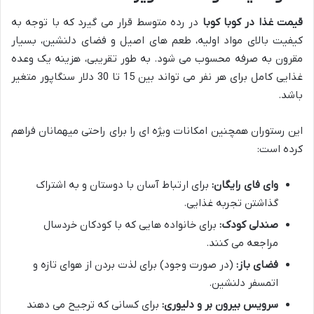
قیمت غذا در کوبا کوبا
در رده متوسط قرار می گیرد که با توجه به
کیفیت بالای مواد اولیه، طعم های اصیل و فضای دلنشین، بسیار
مقرون به صرفه محسوب می شود. به طور تقریبی، هزینه یک وعده
غذایی کامل برای هر نفر می تواند بین 15 تا 30 دلار سنگاپور متغیر
باشد.
این رستوران همچنین امکانات ویژه ای را برای راحتی میهمانان فراهم
کرده است:
وای فای رایگان:
برای ارتباط آسان با دوستان و به اشتراک
گذاشتن تجربه غذایی.
صندلی کودک:
برای خانواده هایی که با کودکان خردسال
مراجعه می کنند.
فضای باز:
(در صورت وجود) برای لذت بردن از هوای تازه و
اتمسفر دلنشین.
سرویس بیرون بر و دلیوری:
برای کسانی که ترجیح می دهند