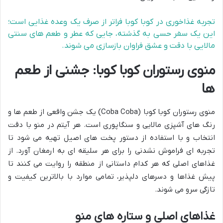
تجربه غذاخوری در کوبا کوبا فراتر از صرف یک وعده غذایی است؛
این یک سفر حسی به گذشته، جایی که عطر و طعم های سنتی
مالایی با دقت و عشق فراوان بازسازی می شوند.
منوی رستوران کوبا کوبا: جشنی از طعم
ها
منوی رستوران کوبا کوبا (Coba Coba) یک جشن واقعی از طعم ها و
رنگ های آشپزی مالایی و سنگاپوری است. هر آیتم در منو با دقت
انتخاب و با استفاده از دستور پخت های اصیل تهیه می شود تا
تجربه ای فراموش نشدنی را برای هر سلیقه ای به ارمغان آورد. از
غذاهای اصلی که هر کدام داستانی از منطقه را روایت می کنند تا
پیش غذاها و دسرهای دلپذیر، تمامی موارد با بالاترین کیفیت و
تازگی سرو می شوند.
غذاهای اصلی و ستاره های منو