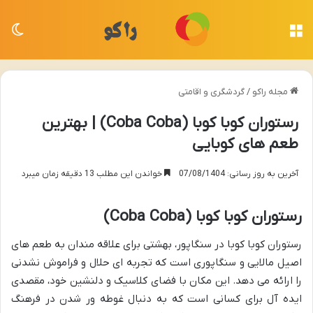
منو
تغی
مجله راکو
/
گردشگری و اقامتی
رستوران کوبا کوبا (Coba Coba) | بهترین
طعم های کوبایی
آخرین به روز رسانی: 07/08/1404
خواندن این مطلب 13 دقیقه زمان میبرد
رستوران کوبا کوبا (Coba Coba)
رستوران کوبا کوبا در سنگاپور، بهشتی برای علاقه مندان به طعم های
اصیل مالایی و سنگاپوری است که تجربه ای حلال و فراموش نشدنی
را ارائه می دهد. این مکان با فضای کلاسیک و دلنشین خود، مقصدی
ایده آل برای کسانی است که به دنبال غوطه ور شدن در فرهنگ