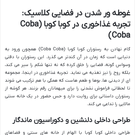
غوطه ور شدن در فضایی کلاسیک:
تجربه غذاخوری در کوبا کوبا (Coba
Coba)
گام نهادن به رستوران کوبا کوبا (Coba Coba) همچون ورود به
دنیایی است که زمان در آن کندتر می گذرد. این رستوران با دقتی
وسواس گونه، فضایی را خلق کرده که نه تنها شکم را سیر می کند،
بلکه روح را نیز تغذیه می نماید. تجربه غذاخوری در اینجا، مجموعه
ای از دیدنی ها، بوها و طعم هاست که همگی با هم ترکیب می شوند
تا لحظاتی فراموش نشدنی را برای میهمانان رقم بزنند. هر گوشه از
رستوران داستانی برای روایت دارد و حس حضور در یک خانه سنتی
مالایی را تداعی می کند.
طراحی داخلی دلنشین و دکوراسیون ماندگار
طراحی داخلی کوبا کوبا با الهام از خانه های سنتی و فضاهای