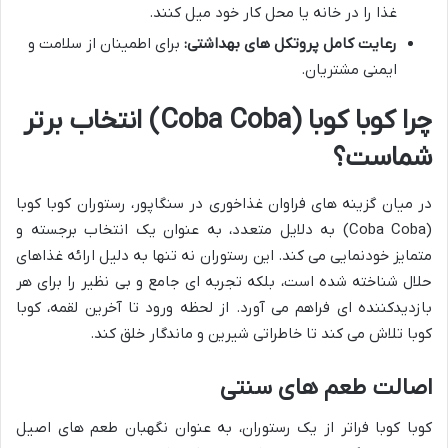
غذا را در خانه یا محل کار خود میل کنند.
رعایت کامل پروتکل های بهداشتی:
برای اطمینان از سلامت و
ایمنی مشتریان.
چرا کوبا کوبا (Coba Coba) انتخاب برتر
شماست؟
در میان گزینه های فراوان غذاخوری در سنگاپور، رستوران کوبا کوبا
(Coba Coba) به دلایل متعدد، به عنوان یک انتخاب برجسته و
متمایز خودنمایی می کند. این رستوران نه تنها به دلیل ارائه غذاهای
حلال شناخته شده است، بلکه تجربه ای جامع و بی نظیر را برای هر
بازدیدکننده ای فراهم می آورد. از لحظه ورود تا آخرین لقمه، کوبا
کوبا تلاش می کند تا خاطراتی شیرین و ماندگار خلق کند.
اصالت طعم های سنتی
کوبا کوبا فراتر از یک رستوران، به عنوان نگهبان طعم های اصیل