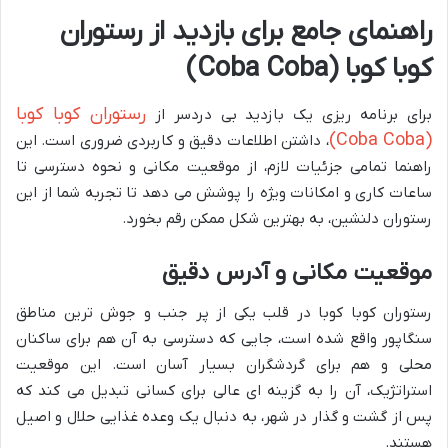
راهنمای جامع برای بازدید از رستوران
کوبا کوبا (Coba Coba)
رستوران کوبا کوبا
برای برنامه ریزی یک بازدید بی دردسر از
(Coba Coba)
، داشتن اطلاعات دقیق و کاربردی ضروری است. این
راهنما تمامی جزئیات لازم، از موقعیت مکانی و نحوه دسترسی تا
ساعات کاری و امکانات ویژه را پوشش می دهد تا تجربه شما از این
رستوران دلنشین، به بهترین شکل ممکن رقم بخورد.
موقعیت مکانی و آدرس دقیق
رستوران کوبا کوبا در قلب یکی از پر جنب و جوش ترین مناطق
سنگاپور واقع شده است، جایی که دسترسی به آن هم برای ساکنان
محلی و هم برای گردشگران بسیار آسان است. این موقعیت
استراتژیک، آن را به گزینه ای عالی برای کسانی تبدیل می کند که
پس از گشت و گذار در شهر، به دنبال یک وعده غذایی حلال و اصیل
هستند.