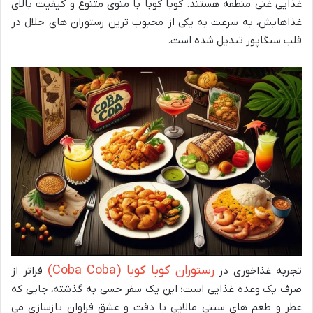
غذایی غنی منطقه هستند. کوبا کوبا با منوی متنوع و کیفیت بالای
غذاهایش، به سرعت به یکی از محبوب ترین رستوران های حلال در
قلب سنگاپور تبدیل شده است.
رستوران کوبا کوبا (Coba Coba)
تجربه غذاخوری در
فراتر از
صرف یک وعده غذایی است؛ این یک سفر حسی به گذشته، جایی که
عطر و طعم های سنتی مالایی با دقت و عشق فراوان بازسازی می