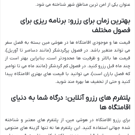
عنوان یکی از امن ترین مناطق شهر شناخته می شود.
بهترین زمان برای رزرو: برنامه ریزی برای
فصول مختلف
قیمت ها و موجودی اقامتگاه ها در هوشی مین بسته به فصل سفر
می تواند متغیر باشد. در فصول پرگردشگر (مانند دسامبر تا آوریل)،
قیمت ها بالاتر و ظرفیت ها محدودتر است، بنابراین بهتر است از
چند ماه قبل رزرو کنید. در فصول کم گردشگر (مانند ماه می تا نوامبر
که فصل باران است)، می توانید با قیمت های بهتری اقامتگاه پیدا
کنید و حتی از تخفیف ها بهره مند شوید.
پلتفرم های رزرو آنلاین: درگاه شما به دنیای
اقامتگاه ها
برای رزرو اقامتگاه در هوشی مین، از پلتفرم های معتبر و شناخته
شده جهانی استفاده کنید. این پلتفرم ها نه تنها گزینه های متنوعی