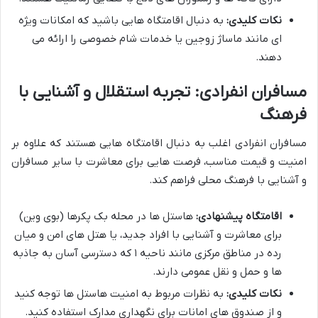
نکات کلیدی:
به دنبال اقامتگاه هایی باشید که امکانات ویژه
ای مانند ماساژ زوجین یا خدمات شام خصوصی را ارائه می
دهند.
مسافران انفرادی: تجربه استقلال و آشنایی با
فرهنگ
مسافران انفرادی اغلب به دنبال اقامتگاه هایی هستند که علاوه بر
امنیت و قیمت مناسب، فرصت هایی برای معاشرت با سایر مسافران
و آشنایی با فرهنگ محلی فراهم کند.
اقامتگاه پیشنهادی:
هاستل ها در محله بک پکرها (بوی وین)
برای معاشرت و آشنایی با افراد جدید، یا هتل های امن و میان
رده در مناطق مرکزی مانند ناحیه ۱ که دسترسی آسان به جاذبه
ها و حمل و نقل عمومی دارند.
نکات کلیدی:
به نظرات مربوط به امنیت هاستل ها توجه کنید
و از صندوق های امانات برای نگهداری مدارک استفاده کنید.