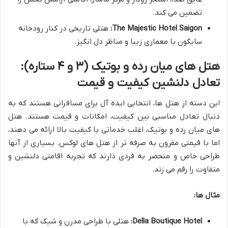
تضمین می کند.
The Majestic Hotel Saigon:
هتلی تاریخی در کنار رودخانه
سایگون با معماری زیبا و مناظر دل انگیز.
هتل های میان رده و بوتیک (۳ و ۴ ستاره):
تعادل دلنشین کیفیت و قیمت
این دسته از هتل ها، انتخابی ایده آل برای مسافرانی هستند که به
دنبال تعادل مناسبی بین کیفیت، امکانات و قیمت هستند. هتل
های میان رده و بوتیک، اغلب خدماتی با کیفیت بالا ارائه می دهند،
اما با قیمتی مقرون به صرفه تر از هتل های لوکس. بسیاری از آنها
طراحی خاص و منحصر به فردی دارند که تجربه اقامتی دلنشین و
متفاوت را رقم می زند.
مثال ها:
Della Boutique Hotel:
هتلی با طراحی مدرن و شیک که با