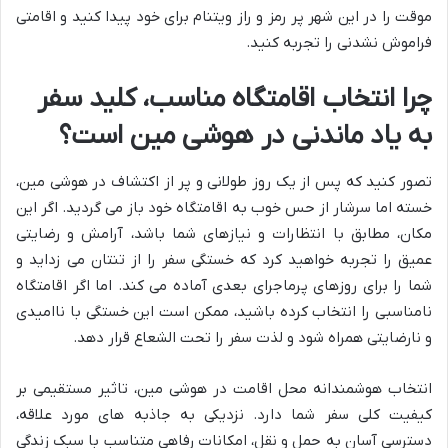
موقت را در این شهر پر رمز و راز ویتنام برای خود پیدا کنید و اقامتی
فراموش نشدنی را تجربه کنید.
چرا انتخاب اقامتگاه مناسب، کلید سفر
به یاد ماندنی در هوشی مین است؟
تصور کنید که پس از یک روز طولانی و پر از اکتشاف در هوشی مین،
خسته اما سرشار از حس خوب به اقامتگاه خود باز می گردید. اگر این
مکان، مطابق با انتظارات و نیازهای شما باشد، آرامش و رضایتی
عمیق را تجربه خواهید کرد که خستگی سفر را از تنتان می زداید و
شما را برای روزهای پرماجرای بعدی آماده می کند. اما اگر اقامتگاه
نامناسبی را انتخاب کرده باشید، ممکن است این خستگی با ناامیدی
و نارضایتی همراه شود و لذت سفر را تحت الشعاع قرار دهد.
انتخاب هوشمندانه محل اقامت در هوشی مین، تاثیر مستقیمی بر
کیفیت کلی سفر شما دارد. نزدیکی به جاذبه های مورد علاقه،
دسترسی آسان به حمل و نقل، امکانات رفاهی متناسب با سبک زندگی