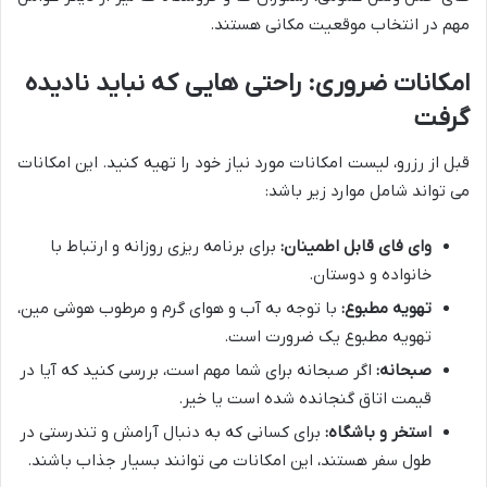
مهم در انتخاب موقعیت مکانی هستند.
امکانات ضروری: راحتی هایی که نباید نادیده
گرفت
قبل از رزرو، لیست امکانات مورد نیاز خود را تهیه کنید. این امکانات
می تواند شامل موارد زیر باشد:
وای فای قابل اطمینان:
برای برنامه ریزی روزانه و ارتباط با
خانواده و دوستان.
تهویه مطبوع:
با توجه به آب و هوای گرم و مرطوب هوشی مین،
تهویه مطبوع یک ضرورت است.
صبحانه:
اگر صبحانه برای شما مهم است، بررسی کنید که آیا در
قیمت اتاق گنجانده شده است یا خیر.
استخر و باشگاه:
برای کسانی که به دنبال آرامش و تندرستی در
طول سفر هستند، این امکانات می توانند بسیار جذاب باشند.