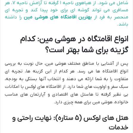
شامل می شود. از هیاهوی ناحیه ۱ گرفته تا آرامش ناحیه ۷، هر
مسافری می تواند گوشه ای برای خود پیدا کند و تجربه ای
منحصر به فرد از
بهترین اقامتگاه های هوشی مین
را داشته
باشد.
انواع اقامتگاه در هوشی مین: کدام
گزینه برای شما بهتر است؟
پس از آشنایی با مناطق مختلف هوشی مین، حال نوبت به بررسی
انواع اقامتگاه ها می رسد. هر کدام از این گزینه ها، تجربه ای
متفاوت را به شما ارائه می دهند و انتخاب آنها بستگی به بودجه،
سبک سفر و اولویت های شما دارد. از اقامتگاه های لوکس با امکانات
بی نظیر گرفته تا هاستل های اقتصادی و آپارتمان های مناسب
خانواده، هوشی مین برای همه چیزی دارد.
هتل های لوکس (۵ ستاره): نهایت راحتی و
خدمات