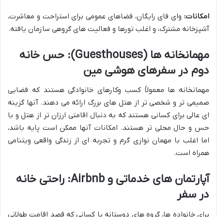
امکانات:
وای فای رایگان، فضاهای عمومی برای استراحت و معاشرت،
آشپزخانه مشترک، و اغلب تورها و فعالیت های گروهی سازمان یافته.
مهمانخانه ها (Guesthouses): حس خانه
دوم در سفرهای هوشی مین
مهمانخانه ها معمولاً کسب وکارهای خانوادگی هستند که فضایی
صمیمی تر و شخصی تر از هتل های بزرگ ارائه می دهند. آنها گزینه
ای عالی برای کسانی هستند که به دنبال اقامتی ارزان تر از هتل و با
حس و حال محلی تر هستند. امکانات آنها ممکن است پایه باشد،
اما اغلب با مهمان نوازی گرم و تجربه ای از زندگی واقعی ویتنامی
همراه است.
آپارتمان های خدماتی و Airbnb: راحتی خانه
در سفر
برای خانواده ها، گروه های دوستانه یا کسانی که قصد اقامت طولانی