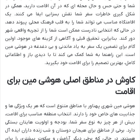
شما و حتی حس و حال محله ای که در آن اقامت دارید، همگی در
شکل گیری خاطرات سفر شما نقش بسزایی ایفا می کنند. یک
اقامتگاه مناسب می تواند شما را به قلب فرهنگ محلی پیوند دهد،
در حالی که انتخابی نادرست ممکن است شما را از تجربه واقعی شهر
دور کند. بنابراین، تحقیق قبلی و آگاهی از گزینه های موجود، اولین
گام برای تضمین یک سفر به یاد ماندنی و بی دغدغه در هوشی مین
است. این راهنما به شما کمک می کند تا با دیدی باز و اطلاعاتی
کامل، بهترین تصمیم را برای اقامت خود بگیرید.
کاوش در مناطق اصلی هوشی مین برای
اقامت
هوشی مین شهری پهناور با مناطق متنوع است که هر یک ویژگی ها و
جذابیت های خاص خود را دارند. انتخاب منطقه مناسب برای اقامت،
بیش از هر چیز به نوع سفر شما، بودجه و اولویت هایتان بستگی
دارد. برخی از مناطق برای هیجان دوستان و شب زنده داران ایده آل
هستند، در حالی که برخی دیگر آرامش و سکوت بیشتری را برای