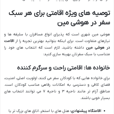
توصیه های ویژه اقامتی برای هر سبک
سفر در هوشی مین
هوشی مین شهری است که پذیرای انواع مسافران با سلیقه ها و
نیازهای متفاوت است. برای اینکه بتوانید بهترین تجربه را از
اقامت
در هوشی مین
داشته باشید، لازم است که انتخاب های خود را
متناسب با سبک سفرتان بهینه سازی کنید:
خانواده ها: اقامتی راحت و سرگرم کننده
برای خانواده هایی که با کودکان سفر می کنند، اولویت اصلی، امنیت،
فضای کافی و دسترسی به امکانات رفاهی مناسب کودکان است.
مناطق آرام تر مانند ناحیه ۳ و ناحیه ۷ می توانند انتخاب های
بسیار خوبی باشند.
اقامتگاه پیشنهادی:
هتل های با استخر، اتاق های بزرگ تر یا