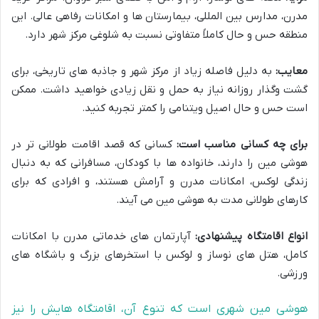
مدرن، مدارس بین المللی، بیمارستان ها و امکانات رفاهی عالی. این
منطقه حس و حال کاملاً متفاوتی نسبت به شلوغی مرکز شهر دارد.
معایب:
به دلیل فاصله زیاد از مرکز شهر و جاذبه های تاریخی، برای
گشت وگذار روزانه نیاز به حمل و نقل زیادی خواهید داشت. ممکن
است حس و حال اصیل ویتنامی را کمتر تجربه کنید.
برای چه کسانی مناسب است:
کسانی که قصد اقامت طولانی تر در
هوشی مین را دارند، خانواده ها با کودکان، مسافرانی که به دنبال
زندگی لوکس، امکانات مدرن و آرامش هستند، و افرادی که برای
کارهای طولانی مدت به هوشی مین می آیند.
انواع اقامتگاه پیشنهادی:
آپارتمان های خدماتی مدرن با امکانات
کامل، هتل های نوساز و لوکس با استخرهای بزرگ و باشگاه های
ورزشی.
هوشی مین شهری است که تنوع آن، اقامتگاه هایش را نیز