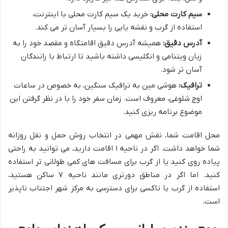
سیم کارت محلی:
خرید یک سیم کارت محلی با اینترنت،
استفاده از گرب و نقشه یابی را بسیار آسان تر می کند.
آدرس دقیق:
همیشه آدرس دقیق اقامتگاه و مقصد خود را به
زبان ویتنامی و انگلیسی داشته باشید تا ارتباط با رانندگان
آسان تر شود.
ترافیک:
هوشی مین به ترافیک سنگین، به خصوص در ساعات
اوج شلوغی، معروف است. زمان سفر خود را با در نظر گرفتن این
موضوع برنامه ریزی کنید.
محل اقامت شما، نقش مهمی در انتخاب روش حمل و نقل روزانه
شما خواهد داشت. اگر در ناحیه ۱ اقامت دارید، می توانید به راحتی
پیاده روی کنید یا از گرب برای مسافت های کمی طولانی تر استفاده
کنید. اما اگر در مناطق دورتری مانند ناحیه ۷ ساکن هستید،
استفاده از گرب یا تاکسی برای دسترسی به مرکز شهر اجتناب ناپذیر
است.