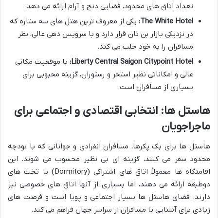
تعداد اتاق های محدود، فضایی دنج و آرام ارائه می دهد.
The White Hotel:
یکی از معروف ترین هتل های سه ستاره که
در نزدیکی بازار بن تان قرار دارد و با سرویس دهی عالی، نظر
مسافران را به خود جلب می کند.
Liberty Central Saigon Citypoint Hotel:
با موقعیت مکانی
عالی و امکاناتی نظیر استخر و رستوران، گزینه محبوبی برای
بسیاری از مسافران است.
هاستل ها: انتخابی اقتصادی و اجتماعی برای
ماجراجویان
هاستل ها برای بک پکرها، مسافران انفرادی و جوانانی که با بودجه
محدود سفر می کنند، گزینه ای بی نظیر محسوب می شوند. این
اقامتگاه ها معمولاً اتاق های اشتراکی (Dormitory) با تخت های
دوطبقه ارائه می دهند، اما بسیاری از آنها اتاق های خصوصی نیز
دارند. فضای هاستل ها بسیار اجتماعی و پویا است و فرصت های
زیادی برای آشنایی با مسافران از سراسر جهان فراهم می کند.