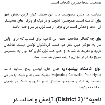
هستید، اینجا بهترین انتخاب است.
معایب:
به دلیل محبوبیت بالا، این منطقه گران ترین بخش شهر
برای اقامت است. همچنین، شلوغی و ترافیک از ویژگی های همیشگی
آن است و ممکن است برای برخی از مسافران پر سر و صدا باشد.
برای چه کسانی مناسب است:
این ناحیه برای کسانی که برای اولین
بار به هوشی مین سفر می کنند، گردشگران لوکس پسند، عاشقان
خرید و تفریحات شبانه، و حتی مسافران کاری که نیاز به دسترسی
سریع به مراکز تجاری دارند، بسیار مناسب است.
انواع اقامتگاه پیشنهادی:
هتل های لوکس پنج ستاره مانند
Caravelle، Park Hyatt و Majestic، بوتیک هتل های شیک با طراحی
منحصر به فرد، و همچنین هاستل های مدرن و شیک در نزدیکی
محله بک پکرها.
ناحیه ۳ (District 3): آرامش و اصالت در