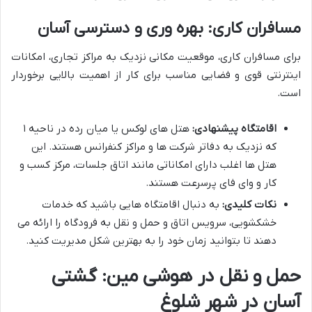
مسافران کاری: بهره وری و دسترسی آسان
برای مسافران کاری، موقعیت مکانی نزدیک به مراکز تجاری، امکانات
اینترنتی قوی و فضایی مناسب برای کار از اهمیت بالایی برخوردار
است.
اقامتگاه پیشنهادی:
هتل های لوکس یا میان رده در ناحیه ۱
که نزدیک به دفاتر شرکت ها و مراکز کنفرانس هستند. این
هتل ها اغلب دارای امکاناتی مانند اتاق جلسات، مرکز کسب و
کار و وای فای پرسرعت هستند.
نکات کلیدی:
به دنبال اقامتگاه هایی باشید که خدمات
خشکشویی، سرویس اتاق و حمل و نقل به فرودگاه را ارائه می
دهند تا بتوانید زمان خود را به بهترین شکل مدیریت کنید.
حمل و نقل در هوشی مین: گشتی
آسان در شهر شلوغ