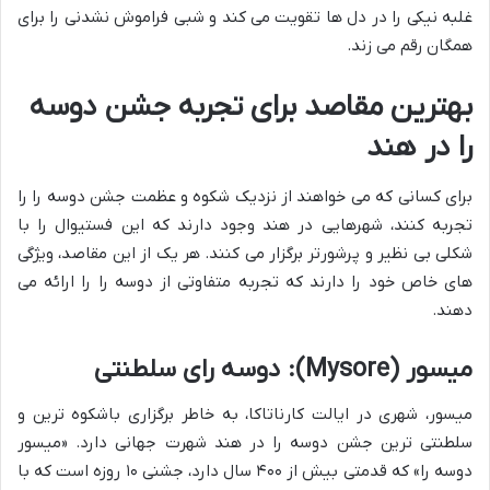
غلبه نیکی را در دل ها تقویت می کند و شبی فراموش نشدنی را برای
همگان رقم می زند.
بهترین مقاصد برای تجربه جشن دوسه
را در هند
برای کسانی که می خواهند از نزدیک شکوه و عظمت جشن دوسه را را
تجربه کنند، شهرهایی در هند وجود دارند که این فستیوال را با
شکلی بی نظیر و پرشورتر برگزار می کنند. هر یک از این مقاصد، ویژگی
های خاص خود را دارند که تجربه متفاوتی از دوسه را را ارائه می
دهند.
میسور (Mysore): دوسه رای سلطنتی
میسور، شهری در ایالت کارناتاکا، به خاطر برگزاری باشکوه ترین و
سلطنتی ترین جشن دوسه را در هند شهرت جهانی دارد. «میسور
دوسه را» که قدمتی بیش از ۴۰۰ سال دارد، جشنی ۱۰ روزه است که با