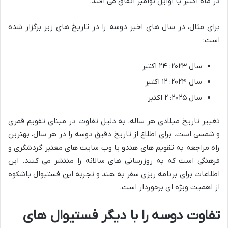
در ماه اکتبر یا اوایل نوامبر اتفاق می افتد.
برای مثال، در سال های اخیر دوسه را در تاریخ های زیر برگزار شده
است:
سال ۲۰۲۳: ۲۴ اکتبر
سال ۲۰۲۴: ۱۲ اکتبر
سال ۲۰۲۵: ۲ اکتبر
تغییر تاریخ میلادی هر ساله، به دلیل تفاوت در مبنای تقویم قمری
و شمسی است. برای اطلاع از تاریخ دقیق دوسه را در هر سال، بهترین
راه مراجعه به تقویم های هندو یا وب سایت های معتبر گردشگری و
فرهنگی است که به روزرسانی های سالانه را منتشر می کنند. این
اطلاعات برای برنامه ریزی سفر به هند و تجربه این فستیوال باشکوه
از اهمیت ویژه ای برخوردار است.
تفاوت دوسه را با دیگر فستیوال های