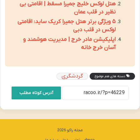
هتل لوکس خلیج جمیرا مسقط | اقامتی بی
نظیر در قلب عمان
۵ ویژگی برتر هتل جمیرا کریک ساید: اقامتی
لوکس در قلب دبی
اپلیکیشن مادر خرج | مدیریت هوشمند و
آسان خرج خانه
گردشگری
دسته های هم موضوع
آدرس کوتاه مطلب
مجله راکو 2026