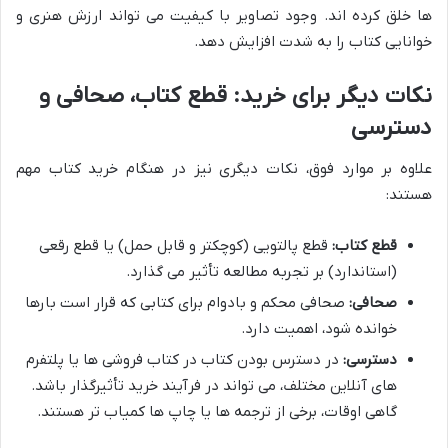
ها خلق کرده اند. وجود تصاویر با کیفیت می تواند ارزش هنری و
خوانایی کتاب را به شدت افزایش دهد.
نکات دیگر برای خرید: قطع کتاب، صحافی و
دسترسی
علاوه بر موارد فوق، نکات دیگری نیز در هنگام خرید کتاب مهم
هستند:
قطع کتاب:
قطع پالتویی (کوچکتر و قابل حمل) یا قطع رقعی
(استاندارد) بر تجربه مطالعه تأثیر می گذارد.
صحافی:
صحافی محکم و بادوام برای کتابی که قرار است بارها
خوانده شود، اهمیت دارد.
دسترسی:
در دسترس بودن کتاب در کتاب فروشی ها یا پلتفرم
های آنلاین مختلف، می تواند در فرآیند خرید تأثیرگذار باشد.
گاهی اوقات، برخی از ترجمه ها یا چاپ ها کمیاب تر هستند.