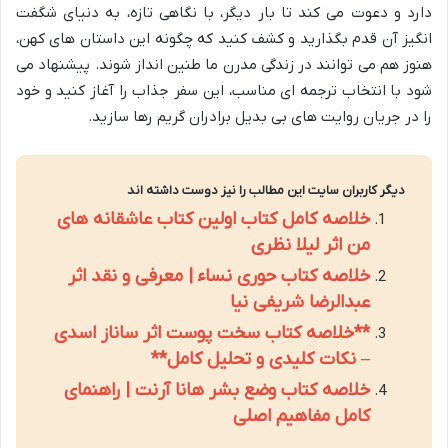
دارد و دعوت می کند تا بار دیگر، با نگاهی تازه، به دنیای شگفت
انگیز آن قدم بگذارید و کشف کنید که چگونه این داستان های کهن،
هنوز هم می توانند در زندگی مدرن ما طنین انداز شوند. پیشنهاد می
شود با انتخاب ترجمه ای مناسب، این سفر جذاب را آغاز کنید و خود
را در جریان روایت های بی بدیل برادران گریم رها سازید.
دیگر کاربران سایت این مطالب را نیز دوست داشته اند
خلاصه کامل کتاب اولین کتاب عاشقانه های
من اثر لیلا نظری
خلاصه کتاب حوری نساء | معرفی و نقد اثر
عبدالرضا شریفی نیا
**خلاصه کتاب سخت پوست اثر ساناز اسدی
– نکات کلیدی و تحلیل کامل**
خلاصه کتاب وضع بشر هانا آرنت | راهنمای
کامل مفاهیم اصلی