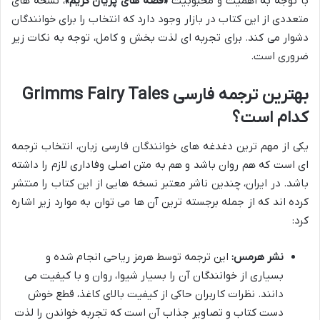
با توجه به اهمیت و محبوبیت
«قصه های پریان گریم»
، نسخه های
متعددی از این کتاب در بازار وجود دارد که انتخاب را برای خوانندگان
دشوار می کند. برای تجربه ای لذت بخش و کامل، توجه به نکات زیر
ضروری است.
بهترین ترجمه فارسی Grimms Fairy Tales
کدام است؟
یکی از مهم ترین دغدغه های خوانندگان فارسی زبان، انتخاب ترجمه
ای است که هم روان باشد و هم به متن اصلی وفاداری لازم را داشته
باشد. در ایران، چندین ناشر معتبر نسخه هایی از این کتاب را منتشر
کرده اند که از جمله برجسته ترین آن ها می توان به موارد زیر اشاره
کرد:
نشر هرمس:
این ترجمه توسط هرمز ریاحی انجام شده و
بسیاری از خوانندگان آن را بسیار شیوا، روان و با کیفیت می
دانند. نظرات کاربران حاکی از کیفیت بالای کاغذ، قطع خوش
دست کتاب و تصاویر جذاب آن است که تجربه خواندن را لذت