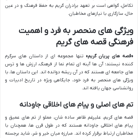
تکامل، گواهی است بر تعهد برادران گریم به حفظ فرهنگ و در عین
حال، سازگاری با نیازهای مخاطبان.
ویژگی های منحصر به فرد و اهمیت
فرهنگی قصه های گریم
«قصه های پریان گریم»
تنها مجموعه ای از داستان های سرگرم
کننده نیستند؛ آن ها آینه ای تمام نما از فرهنگ، ارزش ها و ترس
های جامعه ای هستند که در آن ریشه دوانده اند. این داستان ها، با
ویژگی های منحصر به فرد خود، جایگاهی ویژه در تاریخ ادبیات و
روانشناسی جهان یافته اند.
تم های اصلی و پیام های اخلاقی جاودانه
قصه های گریم، علیرغم ظاهر ساده شان، مملو از تم های عمیق و
پیام های اخلاقی جاودانه هستند که در طول قرن ها، همچنان با
مخاطبان ارتباط برقرار کرده اند. مبارزه میان خیر و شر، شاید برجسته