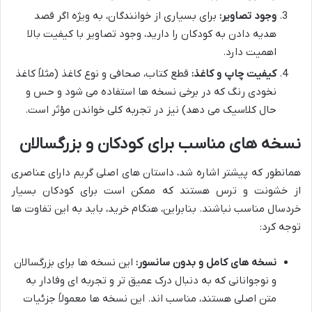
وجود تصاویر:
برای بسیاری از خوانندگان، به ویژه اگر قصد
هدیه دادن به کودکان را دارید، وجود تصاویر با کیفیت بالا
اهمیت دارد.
کیفیت چاپ و کاغذ:
قطع کتاب، صحافی و نوع کاغذ (مثلاً کاغذ
نخودی رنگ که در برخی نسخه ها استفاده می شود و حس و
حال کلاسیک می دهد) نیز در تجربه کلی خواندن مؤثر است.
نسخه های مناسب برای کودکان و بزرگسالان
همانطور که پیشتر اشاره شد، داستان های اصلی گریم دارای عناصری
از خشونت و ترس هستند که ممکن است برای کودکان بسیار
خردسال مناسب نباشند. بنابراین، هنگام خرید، باید به این تفاوت ها
توجه کرد:
نسخه های کامل و بدون سانسور:
این نسخه ها برای بزرگسالان
و نوجوانانی که به دنبال درک عمیق تر و تجربه ای وفادار به
متن اصلی هستند، مناسب اند. این نسخه ها معمولاً جزئیات