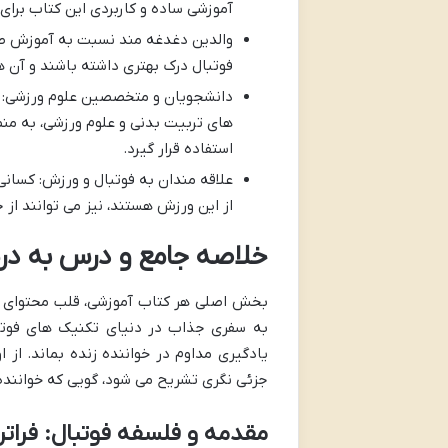
آموزشی ساده و کاربردی این کتاب برای
والدین دغدغه مند نسبت به آموزش صحی
فوتبال درک بهتری داشته باشند و آن ها
دانشجویان و متخصصین علوم ورزشی: ای
های تربیت بدنی و علوم ورزشی، به من
استفاده قرار گیرد.
علاقه مندان به فوتبال و ورزش: کسانی 
از این ورزش هستند، نیز می توانند از
خلاصه جامع و درس به درس
بخش اصلی هر کتاب آموزشی، قلب محتوای آن
به سفری جذاب در دنیای تکنیک های فوت
یادگیری مداوم در خواننده زنده بماند. از
جزئی نگری تشریح می شود، گویی که خواننده
مقدمه و فلسفه فوتبال: فراتر 