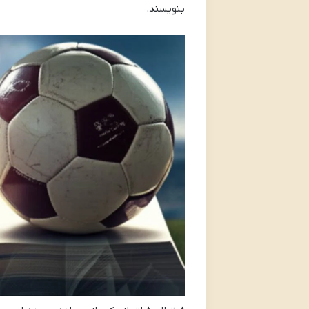
بنویسند.