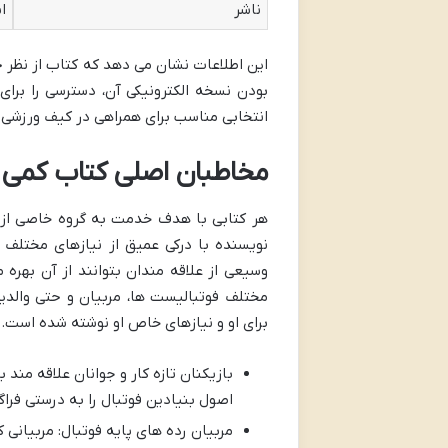
ناشر
ا
این اطلاعات نشان می دهد که کتاب از نظر ح
بودن نسخه الکترونیکی آن، دسترسی را برای 
انتخابی مناسب برای همراهی در کیف ورزشی 
مخاطبان اصلی کتاب کمی 
هر کتابی با هدف خدمت به گروه خاصی از ا
نویسنده با درکی عمیق از نیازهای مختلف 
وسیعی از علاقه مندان بتوانند از آن بهره
مختلف فوتبالیست ها، مربیان و حتی والدی
برای او و نیازهای خاص او نوشته شده است.
بازیکنان تازه کار و جوانان علاقه مند 
اصول بنیادین فوتبال را به درستی فراگ
مربیان رده های پایه فوتبال: مربیانی ک