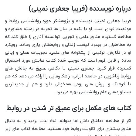
درباره نویسنده (فریبا جعفری نمینی)
فریبا جعفری نمینی، نویسنده و پژوهشگر حوزه روانشناسی روابط و
موفقیت فردی است. او با تکیه بر سال ها تجربه در زمینه مشاوره و
مطالعه گسترده منابع علمی و تجربی، توانسته آثاری را خلق کند که
به مخاطبان در بهبود کیفیت زندگی و روابطشان یاری رساند. رویکرد
او در نگارش، ترکیبی از پشتوانه های علمی، تجربیات عملی و زبانی
ساده و قابل فهم است که موجب شده کتاب هایش مورد استقبال
گسترده قرار گیرد. جعفری نمینی با نگاهی عمیق به چالش های
روابط زناشویی در جامعه ایرانی، راهکارهایی را ارائه می دهد که هم
با فرهنگ و ارزش های بومی همخوانی دارد و هم از جدیدترین
دستاوردهای علم روانشناسی بهره می برد.
کتاب های مکمل برای عمیق تر شدن در روابط
اگر از مطالعه «عاشق باش اما دیوانه، نه!» لذت بردید و به دنبال
منابع بیشتری برای تقویت روابط خود هستید، مطالعه کتاب های زیر