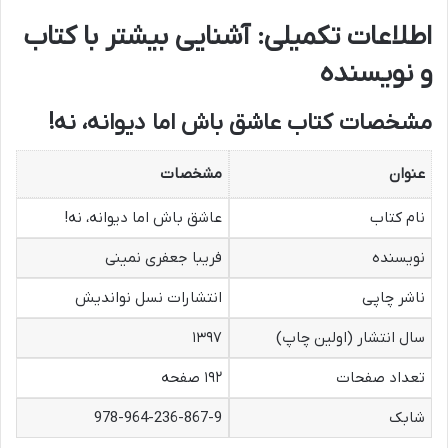
اطلاعات تکمیلی: آشنایی بیشتر با کتاب
و نویسنده
مشخصات کتاب عاشق باش اما دیوانه، نه!
عنوان
مشخصات
نام کتاب
عاشق باش اما دیوانه، نه!
نویسنده
فریبا جعفری نمینی
ناشر چاپی
انتشارات نسل نواندیش
سال انتشار (اولین چاپ)
۱۳۹۷
تعداد صفحات
۱۹۲ صفحه
شابک
978-964-236-867-9