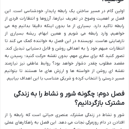
اولین گام در مسیر ساختن یک رابطه پایدار، خودشناسی است. این
فصل بر اهمیت وضوح در تعریف نیازها، آرزوها و انتظارات فردی از
رابطه تاکید دارد. بسیاری از ما بدون اینکه دقیقا بدانیم چه می
خواهیم، وارد رابطه می شویم و همین ابهام، ریشه بسیاری از
نارضایتی هاست. نویسنده در این فصل به خواننده کمک می کند تا
انتظارات مبهم خود را به اهدافی روشن و قابل دستیابی تبدیل کند.
تصور کنید که برای سفری مهم، بدون نقشه حرکت کنید؛ رسیدن به
مقصد مطلوب چقدر دشوار خواهد بود؟ روابط عاطفی نیز نیازمند
نقشه ای روشن از خواسته ها و ارزش های ما هستند تا بتوانیم
مسیر درستی را انتخاب کرده و شریکی متناسب با این اهداف بیابیم.
فصل دوم: چگونه شور و نشاط را به زندگی
مشترک بازگردانیم؟
شور و نشاط در زندگی مشترک، عنصری حیاتی است که رابطه را از
افتادن در دام روزمرگی نجات می دهد. این فصل به راهکارهای عملی