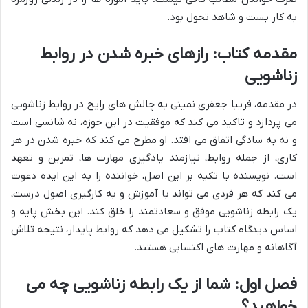
به کار بست و شاهد تحول بود.
مقدمه کتاب: رازهای خبره شدن در روابط
زناشویی
در مقدمه، فریبا جعفری نمینی به چالش های رایج در روابط زناشویی
می پردازد و تاکید می کند که موفقیت در این حوزه، نه شانسی است
و نه به سادگی اتفاق می افتد. او مطرح می کند که خبره شدن در هر
کاری، از جمله روابط، نیازمند یادگیری مهارت ها، تمرین و تعهد
است. نویسنده با تکیه بر این اصل، خواننده را به این ایده دعوت
می کند که هر فردی می تواند با آموزش و به کارگیری اصول درست،
یک رابطه زناشویی موفق و سعادتمند را خلق کند. این بخش پایه و
اساس دیدگاه کتاب را تشکیل می دهد که روابط پایدار، نتیجه تلاش
آگاهانه و مهارت های اکتسابی هستند.
فصل اول: شما از یک رابطه زناشویی چه می
خواهید؟