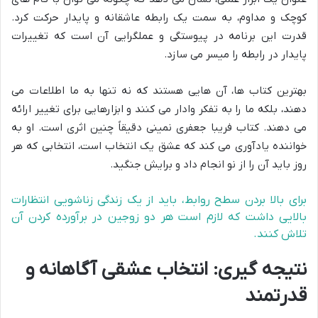
کوچک و مداوم، به سمت یک رابطه عاشقانه و پایدار حرکت کرد.
قدرت این برنامه در پیوستگی و عملگرایی آن است که تغییرات
پایدار در رابطه را میسر می سازد.
بهترین کتاب ها، آن هایی هستند که نه تنها به ما اطلاعات می
دهند، بلکه ما را به تفکر وادار می کنند و ابزارهایی برای تغییر ارائه
می دهند. کتاب فریبا جعفری نمینی دقیقاً چنین اثری است. او به
خواننده یادآوری می کند که عشق یک انتخاب است، انتخابی که هر
روز باید آن را از نو انجام داد و برایش جنگید.
برای بالا بردن سطح روابط، باید از یک زندگی زناشویی انتظارات
بالایی داشت که لازم است هر دو زوجین در برآورده کردن آن
تلاش کنند.
نتیجه گیری: انتخاب عشقی آگاهانه و
قدرتمند