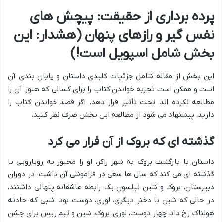
پرده برداری از حقیقت: پیچش های
نفس گیر و رازهای پنهان (هشدار: این
بخش شامل اسپویل است!)
این بخش از مقاله شامل جزئیات کلیدی داستان و پایان بندی آن
است و ممکن است تجربه خواندن کتاب را برای کسانی که هنوز آن را
مطالعه نکرده اند، تحت تأثیر قرار دهد. اگر قصد خواندن کتاب را
دارید، پیشنهاد می شود از مطالعه این بخش صرف نظر کنید.
گذشته ای که بروک از آن فرار می کرد
داستان با بازگشت بروک به شهر راکر، او را مجبور به رویارویی با
گذشته ای می کند که سال ها سعی در فراموشی آن داشت. در دوران
دبیرستان، بروک و شین نیلسون یک رابطه عاشقانه پنهانی داشتند،
در حالی که شین با دختر دیگری، لوری، دوست بود. شبی که حادثه
هولناک رخ داد، چهار دوست، لوری، بروک، شین و تیم ریس برای جشن