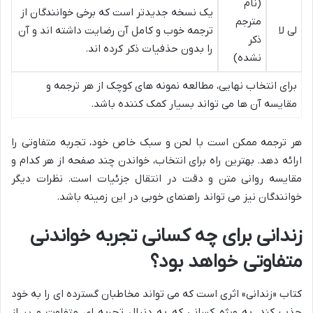
(نام
یک نسخه جدیدتر است که برخی خوانندگان از
مترجم
لی لا
ترجمه خوب و کامل آن رضایت داشته اند و آن
ذکر
را بدون حذفیات ذکر کرده اند.
نشده)
برای انتخاب نهایی، مطالعه نمونه های کوچک از هر ترجمه و
مقایسه آن ها می تواند بسیار کمک کننده باشد.
هر ترجمه ممکن است با لحن و سبک خاص خود، تجربه متفاوتی را
ارائه دهد. بهترین راه برای انتخاب، خواندن چند صفحه از هر کدام و
مقایسه روانی متن و دقت در انتقال جزئیات است. نظرات دیگر
خوانندگان نیز می تواند راهنمای خوبی در این زمینه باشد.
زندانی برای چه کسانی تجربه خواندنی
متفاوتی خواهد بود؟
کتاب «زندانی» اثری است که می تواند مخاطبان گسترده ای را به خود
جذب کند، به ویژه کسانی که به دنبال تجربه ای متفاوت و پر از