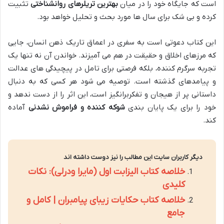
است که جایگاه خود را در میان
بهترین تریلرهای روانشناختی
تثبیت
کرده و بی شک برای سال ها مورد بحث و تحلیل خواهد بود.
این کتاب دعوتی است به سفری در اعماق تاریک ذهن انسان، جایی
که مرزهای اخلاق و حقیقت در هم می آمیزند. خواندن آن نه تنها یک
تجربه سرگرم کننده، بلکه فرصتی برای تامل در پیچیدگی های عدالت
و پیامدهای گذشته است. توصیه می شود هر کسی که به دنبال
داستانی پر از هیجان و تفکربرانگیز است، این اثر را از دست ندهد و
خود را برای یک پایان بندی
شوکه کننده و فراموش نشدنی
آماده
کند.
دیگر کاربران سایت این مطالب را نیز دوست داشته اند
خلاصه کتاب الیزابت اول (مایرا ودرلی): نکات
کلیدی
خلاصه کتاب حکایات زیبای پیامبران | کامل و
جامع