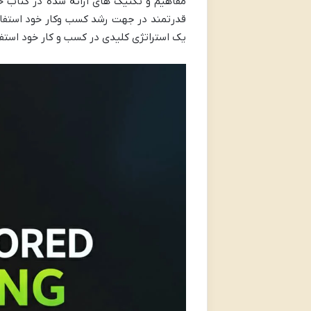
مفاهیم و تکنیک های ارائه شده در کتاب خو
قدرتمند در جهت رشد کسب وکار خود استفاده 
یک استراتژی کلیدی در کسب و کار خود استف