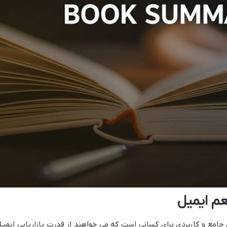
عم ایمیل
 جامع و کاربردی برای کسانی است که می خواهند از قدرت بازاریابی ایمیل