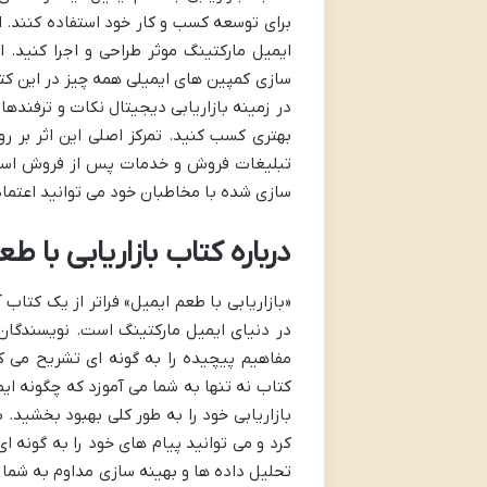
برای توسعه کسب و کار خود استفاده کنند. ا
ایمیل مارکتینگ موثر طراحی و اجرا کنید.
سازی کمپین های ایمیلی همه چیز در این ک
در زمینه بازاریابی دیجیتال نکات و ترفندهای
بهتری کسب کنید. تمرکز اصلی این اثر بر رو
تبلیغات فروش و خدمات پس از فروش است.
سازی شده با مخاطبان خود می توانید اعتماد 
درباره کتاب بازاریابی با ط
«بازاریابی با طعم ایمیل» فراتر از یک کتا
در دنیای ایمیل مارکتینگ است. نویسندگان 
مفاهیم پیچیده را به گونه ای تشریح می ک
کتاب نه تنها به شما می آموزد که چگونه ای
بازاریابی خود را به طور کلی بهبود بخشید. 
کرد و می توانید پیام های خود را به گونه ای
تحلیل داده ها و بهینه سازی مداوم به شما 