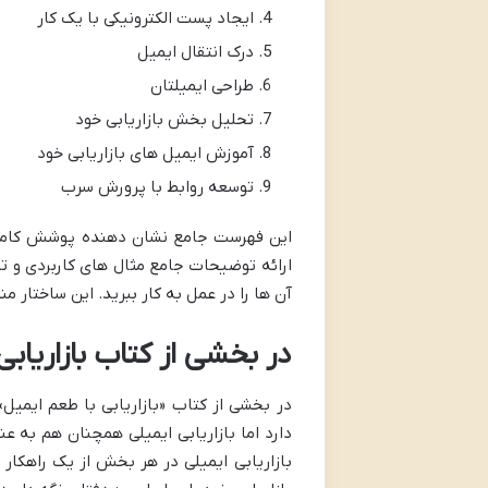
ایجاد پست الکترونیکی با یک کار
درک انتقال ایمیل
طراحی ایمیلتان
تحلیل بخش بازاریابی خود
آموزش ایمیل های بازاریابی خود
توسعه روابط با پرورش سرب
این فهرست جامع نشان دهنده پوشش کامل و
ارائه توضیحات جامع مثال های کاربردی و تم
آن ها را در عمل به کار ببرید. این ساختار م
در بخشی از کتاب بازاریابی
در بخشی از کتاب «بازاریابی با طعم ایمیل» 
دارد اما بازاریابی ایمیلی همچنان هم به ع
بازاریابی ایمیلی در هر بخش از یک راهکار 