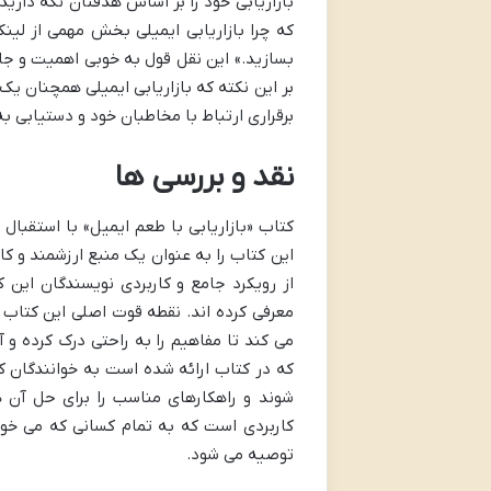
بازاریابی خود را بر اساس هدفتان نگه داری
که چرا بازاریابی ایمیلی بخش مهمی از لینک
بسازید.» این نقل قول به خوبی اهمیت و جایگ
بر این نکته که بازاریابی ایمیلی همچنان یک 
برقراری ارتباط با مخاطبان خود و دستیابی ب
نقد و بررسی ها
کتاب «بازاریابی با طعم ایمیل» با استقبال
این کتاب را به عنوان یک منبع ارزشمند و کار
از رویکرد جامع و کاربردی نویسندگان این کت
معرفی کرده اند. نقطه قوت اصلی این کتاب 
می کند تا مفاهیم را به راحتی درک کرده و 
که در کتاب ارائه شده است به خوانندگان کم
شوند و راهکارهای مناسب را برای حل آن ها
کاربردی است که به تمام کسانی که می خواه
توصیه می شود.