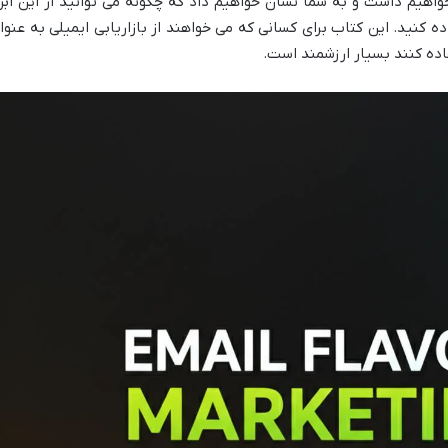
اهیم داشت و به شما نشان خواهیم داد که چگونه می توانید از این ابزا
کنید. این کتاب برای کسانی که می خواهند از بازاریابی ایمیلی به عنوا
اده کنند بسیار ارزشمند است.