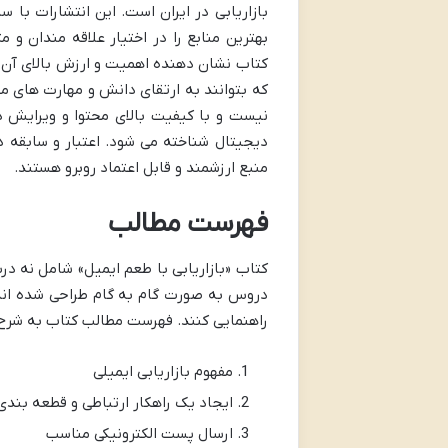
بازاریابی در ایران است. این انتشارات با س
بهترین منابع را در اختیار علاقه مندان و 
کتاب نشان دهنده اهمیت و ارزش بالای آن ا
که بتوانند به ارتقای دانش و مهارت های مخ
نیست و با کیفیت بالای محتوا و ویرایش دقی
دیجیتال شناخته می شود. اعتبار و سابقه در
منبع ارزشمند و قابل اعتماد روبرو هستند.
فهرست مطالب
کتاب «بازاریابی با طعم ایمیل» شامل نه در
دروس به صورت گام به گام طراحی شده اند ت
راهنمایی کنند. فهرست مطالب کتاب به شرح
مفهوم بازاریابی ایمیلی
ایجاد یک راهکار ارتباطی و قطعه بندی
ارسال پست الکترونیکی مناسب