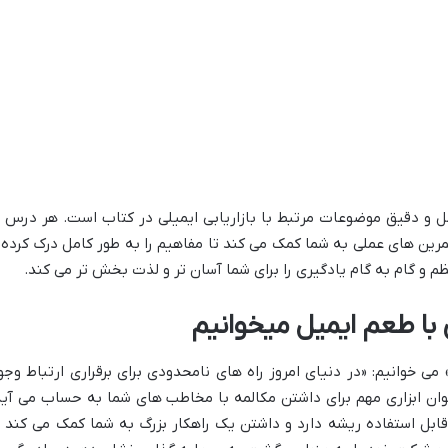
 دقیق موضوعات مرتبط با بازاریابی ایمیلی در کتاب است. هر درس ب
رین های عملی به شما کمک می کند تا مفاهیم را به طور کامل درک کرده 
نظم و گام به گام یادگیری را برای شما آسان تر و لذت بخش تر می کند.
 با طعم ایمیل میخوانیم
می خوانیم: «در دنیای امروز راه های نامحدودی برای برقراری ارتباط وجو
نوان ابزاری مهم برای داشتن مکالمه با مخاطب های شما به حساب می آید
قابل استفاده ریشه دارد و داشتن یک راهکار بزرگ به شما کمک می کند ت