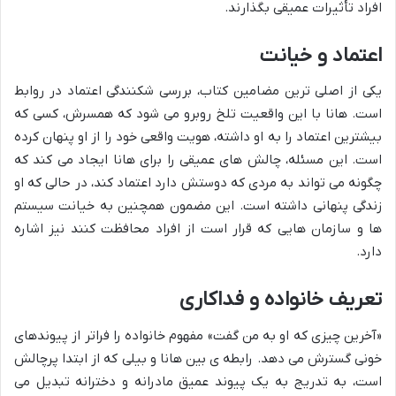
افراد تأثیرات عمیقی بگذارند.
اعتماد و خیانت
یکی از اصلی ترین مضامین کتاب، بررسی شکنندگی اعتماد در روابط
است. هانا با این واقعیت تلخ روبرو می شود که همسرش، کسی که
بیشترین اعتماد را به او داشته، هویت واقعی خود را از او پنهان کرده
است. این مسئله، چالش های عمیقی را برای هانا ایجاد می کند که
چگونه می تواند به مردی که دوستش دارد اعتماد کند، در حالی که او
زندگی پنهانی داشته است. این مضمون همچنین به خیانت سیستم
ها و سازمان هایی که قرار است از افراد محافظت کنند نیز اشاره
دارد.
تعریف خانواده و فداکاری
«آخرین چیزی که او به من گفت» مفهوم خانواده را فراتر از پیوندهای
خونی گسترش می دهد. رابطه ی بین هانا و بیلی که از ابتدا پرچالش
است، به تدریج به یک پیوند عمیق مادرانه و دخترانه تبدیل می