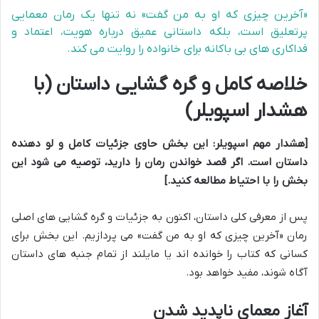
«آخرین چیزی که او به من گفت» نه تنها یک رمان معمایی
پرتعلیق است، بلکه داستانی عمیق درباره هویت، اعتماد و
فداکاری های بی باکانه برای خانواده را روایت می کند.
خلاصه کامل و گره گشایی داستان (با
هشدار اسپویلر)
[هشدار مهم اسپویلر: این بخش حاوی جزئیات کامل و لو دهنده
داستان است. اگر قصد خواندن رمان را دارید، توصیه می شود این
بخش را با احتیاط مطالعه کنید.]
پس از معرفی کلی داستان، اکنون به جزئیات و گره گشایی های اصلی
رمان «آخرین چیزی که او به من گفت» می پردازیم. این بخش برای
کسانی که کتاب را خوانده اند یا مایلند از تمام جنبه های داستان
آگاه شوند، مفید خواهد بود.
آغاز معمای ناپدید شدن