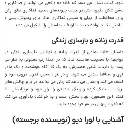
شود. کتاب نشان می دهد که خانواده واقعی می تواند از فداکاری و
عشق شکل بگیرد، حتی در غیاب پیوندهای سنتی. فداکاری های اوئن
برای محافظت از بیلی و سپس فداکاری هانا برای پذیرش بیلی و
ساختن یک خانواده جدید با او، قلب داستان را تشکیل می دهد.
قدرت زنانه و بازسازی زندگی
داستان هانا، نمادی از قدرت زنانه و توانایی بازسازی زندگی در
مواجهه با مصیبت هاست. هانا که در ابتدا زنی معمولی به نظر می
رسد، با ناپدید شدن همسرش، به یک کارآگاه هوشمند و یک مادر
قوی و محافظ تبدیل می شود. او در طول مسیر، قدرت درونی خود را
کشف می کند و نشان می دهد که زنان می توانند در برابر چالش های
بزرگ، ایستادگی کرده و زندگی جدیدی را برای خود و عزیزانشان بنا
کنند. این مضمون، الهام بخش است و به خواننده یادآوری می کند
که قدرت پنهانی در هر فرد وجود دارد.
آشنایی با لورا دیو (نویسنده برجسته)