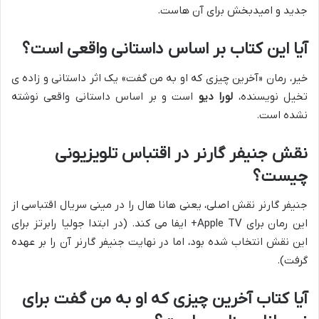
جدید و امیدبخش برای آن هاست.
آیا این کتاب بر اساس داستانی واقعی است؟
خیر، رمان «آخرین چیزی که او به من گفت» یک اثر داستانی و زاده ی
تخیل نویسنده،
لورا دیو
است و بر اساس داستانی واقعی نوشته
نشده است.
نقش جنیفر گارنر در اقتباس تلویزیونی
چیست؟
جنیفر گارنر نقش اصلی، یعنی هانا هال را در مینی سریال اقتباسی از
این رمان برای Apple TV+ ایفا می کند. (در ابتدا جولیا رابرتز برای
این نقش انتخاب شده بود، اما در نهایت جنیفر گارنر آن را بر عهده
گرفت).
آیا کتاب آخرین چیزی که او به من گفت برای