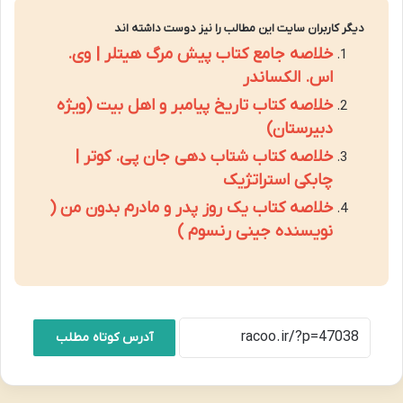
دیگر کاربران سایت این مطالب را نیز دوست داشته اند
خلاصه جامع کتاب پیش مرگ هیتلر | وی.
اس. الکساندر
خلاصه کتاب تاریخ پیامبر و اهل بیت (ویژه
دبیرستان)
خلاصه کتاب شتاب دهی جان پی. کوتر |
چابکی استراتژیک
خلاصه کتاب یک روز پدر و مادرم بدون من (
نویسنده جینی رنسوم )
آدرس کوتاه مطلب