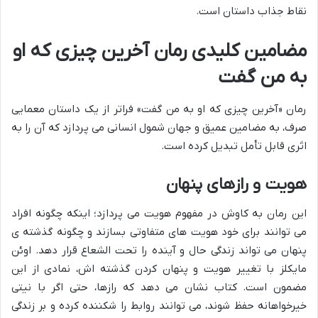
نقاط جذاب داستان است.
مضامین کلیدی رمان آخرین چیزی که او
به من گفت
رمان «آخرین چیزی که او به من گفت» فراتر از یک داستان معمایی
صرف، به مضامین عمیق و جهان شمول انسانی می پردازد که آن را به
اثری قابل تأمل تبدیل کرده است.
هویت و رازهای پنهان
این رمان به کاوش در مفهوم هویت می پردازد؛ اینکه چگونه افراد
می توانند برای خود هویت های متفاوتی بسازند و چگونه گذشته ی
پنهان می تواند زندگی حال و آینده را تحت الشعاع قرار دهد. اوئن
مایکلز با تغییر هویت و پنهان کردن گذشته اش، نمادی از این
مضمون است. کتاب نشان می دهد که رازها، حتی اگر با نیتی
خیرخواهانه حفظ شوند، می توانند روابط را شکننده کرده و بر زندگی