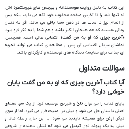
این کتاب به دلیل روایت هوشمندانه و پیچش های غیرمنتظره اش،
نه تنها شما را تا آخرین صفحه مجذوب خود نگه می دارد، بلکه پس
از اتمام نیز تا مدت ها در ذهن شما باقی می ماند. اگر به دنبال
رمانی هستید که هم هیجان انگیز باشد و هم شما را به فکر فرو ببرد،
«آخرین چیزی که او به من گفت»
انتخابی عالی است. همچنین،
تماشای سریال اقتباسی آن پس از مطالعه ی کتاب می تواند تجربه
ای جذاب برای مقایسه دیدگاه های نویسنده و کارگردان باشد.
سوالات متداول
آیا کتاب آخرین چیزی که او به من گفت پایان
خوشی دارد؟
پایان کتاب را می توان تلخ و شیرین توصیف کرد. از یک سو، معمای
اصلی داستان حل می شود و بیلی در امنیت قرار می گیرد، اما از سوی
دیگر، اوئن برای همیشه ناپدید می شود. با این حال، رابطه هانا و
بیلی به یک پیوند قوی تبدیل می شود که نشان دهنده ی شروعی