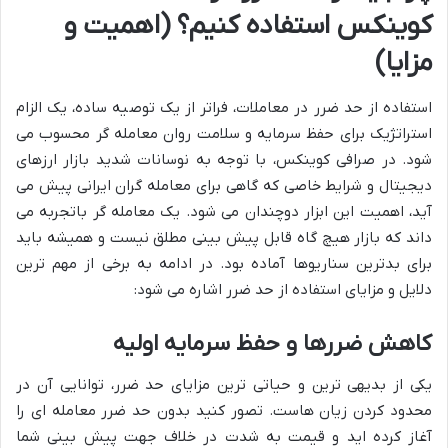
کوینکس استفاده کنیم؟ (اهمیت و
مزایا)
استفاده از حد ضرر در معاملات، فراتر از یک توصیه ساده، یک الزام
استراتژیک برای حفظ سرمایه و سلامت روان معامله گر محسوب می
شود. در صرافی کوینکس، با توجه به نوسانات شدید بازار ارزهای
دیجیتال و شرایط خاصی که گاهی برای معامله گران ایرانی پیش می
آید، اهمیت این ابزار دوچندان می شود. یک معامله گر باتجربه می
داند که بازار هیچ گاه قابل پیش بینی مطلق نیست و همیشه باید
برای بدترین سناریوها آماده بود. در ادامه به برخی از مهم ترین
دلایل و مزایای استفاده از حد ضرر اشاره می شود:
کاهش ضررها و حفظ سرمایه اولیه
یکی از بدیهی ترین و حیاتی ترین مزایای حد ضرر، توانایی آن در
محدود کردن زیان هاست. تصور کنید بدون حد ضرر معامله ای را
آغاز کرده اید و قیمت به شدت در خلاف جهت پیش بینی شما