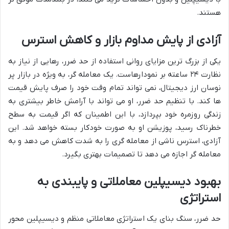
هستند.
آزادی از پایش مداوم بازار و کاهش استرس
یکی از بزرگ ترین مزایای روانی استفاده از حد ضرر، رهایی از نیاز به
نظارت ۲۴ ساعته بر نمودارهاست. یک معامله گر، به ویژه در بازار پر
نوسان ارز دیجیتال، نمی تواند تمام وقت خود را صرف پایش قیمت
ها کند. با تنظیم حد ضرر، او می تواند با آرامش خاطر بیشتری به
زندگی روزمره خود بپردازد، با این اطمینان که اگر قیمت به سطح
خطرناک رسید، پوزیشن او به صورت خودکار بسته خواهد شد. این
آزادی، استرس ناشی از معامله گری را به شدت کاهش می دهد و به
معامله گر اجازه می دهد تا تصمیمات بهتری بگیرد.
بهبود دیسیپلین معاملاتی و پایبندی به
استراتژی
حد ضرر، سنگ بنای یک استراتژی معاملاتی منظم و دیسیپلین محور