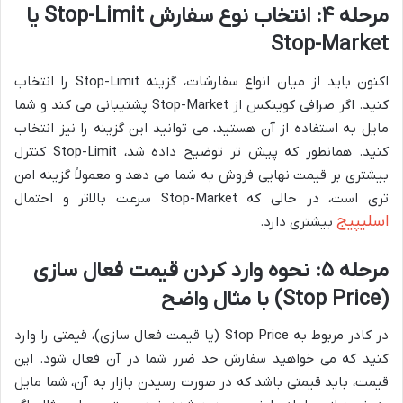
مرحله ۴: انتخاب نوع سفارش Stop-Limit یا
Stop-Market
اکنون باید از میان انواع سفارشات، گزینه Stop-Limit را انتخاب
کنید. اگر صرافی کوینکس از Stop-Market پشتیبانی می کند و شما
مایل به استفاده از آن هستید، می توانید این گزینه را نیز انتخاب
کنید. همانطور که پیش تر توضیح داده شد، Stop-Limit کنترل
بیشتری بر قیمت نهایی فروش به شما می دهد و معمولاً گزینه امن
تری است، در حالی که Stop-Market سرعت بالاتر و احتمال
اسلیپیج
بیشتری دارد.
مرحله ۵: نحوه وارد کردن قیمت فعال سازی
(Stop Price) با مثال واضح
در کادر مربوط به Stop Price (یا قیمت فعال سازی)، قیمتی را وارد
کنید که می خواهید سفارش حد ضرر شما در آن فعال شود. این
قیمت، باید قیمتی باشد که در صورت رسیدن بازار به آن، شما مایل