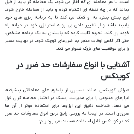
است. با هر معامله ای که آغاز می شود، یک معامله گر باید از قبل
بداند که در چه نقطه ای اشتباه کرده و باید از معامله خارج شود.
این پیش بینی، به او کمک می کند تا به برنامه ریزی های خود
پایبند باشد و از تغییر دادن بی رویه استراتژی خود در میانه راه
خودداری کند. تجربه ثابت کرده که پایبندی به یک برنامه مشخص،
حتی اگر گاهی اوقات منجر به ضررهای کوچک شود، در نهایت مسیر
را برای موفقیت های بزرگ هموار می کند.
آشنایی با انواع سفارشات حد ضرر در
کوینکس
صرافی کوینکس، مانند بسیاری از پلتفرم های معاملاتی پیشرفته،
ابزارهای متنوعی را برای مدیریت ریسک در اختیار معامله گران قرار
می دهد. شناخت دقیق این ابزارها برای استفاده موثر از آن ها
ضروری است. در اینجا به بررسی رایج ترین انواع سفارشات حد ضرر
که در کوینکس قابل استفاده هستند، می پردازیم: