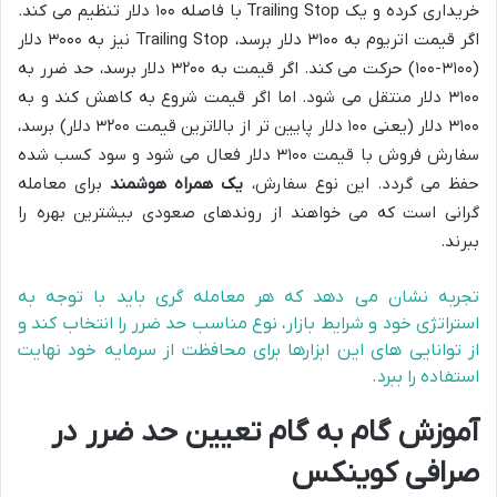
خریداری کرده و یک Trailing Stop با فاصله ۱۰۰ دلار تنظیم می کند.
اگر قیمت اتریوم به ۳۱۰۰ دلار برسد، Trailing Stop نیز به ۳۰۰۰ دلار
(۳۱۰۰-۱۰۰) حرکت می کند. اگر قیمت به ۳۲۰۰ دلار برسد، حد ضرر به
۳۱۰۰ دلار منتقل می شود. اما اگر قیمت شروع به کاهش کند و به
۳۱۰۰ دلار (یعنی ۱۰۰ دلار پایین تر از بالاترین قیمت ۳۲۰۰ دلار) برسد،
سفارش فروش با قیمت ۳۱۰۰ دلار فعال می شود و سود کسب شده
حفظ می گردد. این نوع سفارش،
یک همراه هوشمند
برای معامله
گرانی است که می خواهند از روندهای صعودی بیشترین بهره را
ببرند.
تجربه نشان می دهد که هر معامله گری باید با توجه به
استراتژی خود و شرایط بازار، نوع مناسب حد ضرر را انتخاب کند و
از توانایی های این ابزارها برای محافظت از سرمایه خود نهایت
استفاده را ببرد.
آموزش گام به گام تعیین حد ضرر در
صرافی کوینکس