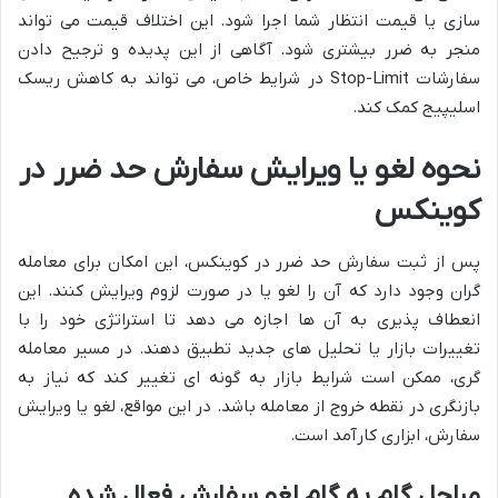
سازی یا قیمت انتظار شما اجرا شود. این اختلاف قیمت می تواند
منجر به ضرر بیشتری شود. آگاهی از این پدیده و ترجیح دادن
سفارشات Stop-Limit در شرایط خاص، می تواند به کاهش ریسک
اسلیپیج کمک کند.
نحوه لغو یا ویرایش سفارش حد ضرر در
کوینکس
پس از ثبت سفارش حد ضرر در کوینکس، این امکان برای معامله
گران وجود دارد که آن را لغو یا در صورت لزوم ویرایش کنند. این
انعطاف پذیری به آن ها اجازه می دهد تا استراتژی خود را با
تغییرات بازار یا تحلیل های جدید تطبیق دهند. در مسیر معامله
گری، ممکن است شرایط بازار به گونه ای تغییر کند که نیاز به
بازنگری در نقطه خروج از معامله باشد. در این مواقع، لغو یا ویرایش
سفارش، ابزاری کارآمد است.
مراحل گام به گام لغو سفارش فعال شده