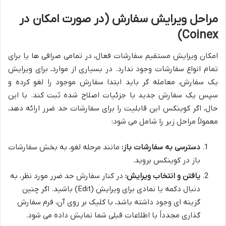
مراحل ویرایش سفارش (در صورت امکان در
Coinex)
امکان ویرایش مستقیم سفارشات فعال، در تمامی صرافی ها یا برای
تمام انواع سفارشات وجود ندارد. در بسیاری از موارد، برای ویرایش
یک سفارش، معامله گر باید ابتدا سفارش موجود را لغو کرده و
سپس یک سفارش جدید با جزئیات اصلاح شده ثبت کند. با این
حال، اگر کوینکس این قابلیت را برای سفارشات حد ضرر ارائه دهد،
معمولاً مراحل زیر را شامل می شود:
دسترسی به سفارشات باز:
مانند مرحله لغو، به بخش سفارشات
باز در کوینکس بروید.
یافتن و انتخاب ویرایش:
در کنار سفارش حد ضرر مورد نظر، به
دنبال دکمه یا نمادی برای ویرایش (Edit) باشید. اگر چنین
گزینه ای وجود داشته باشد، با کلیک بر روی آن، فرم سفارش
گذاری مجدداً با اطلاعات قبلی شما نمایش داده می شود.