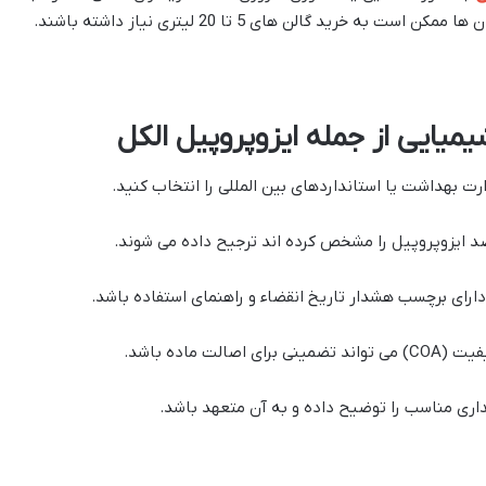
 خرید گالن های 5 تا 20 لیتری نیاز داشته باشند.
میایی از جمله ایزوپروپیل الکل