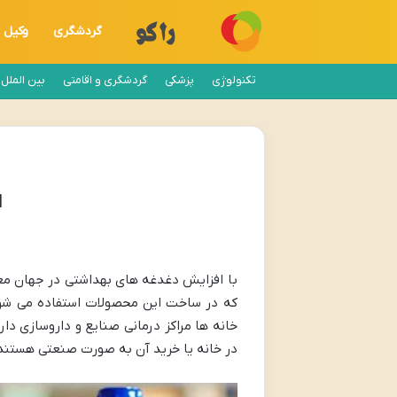
گردشگری
وکیل
تکنولوژی
پزشکی
گردشگری و اقامتی
بین الملل
ا
با افزایش دغدغه های بهداشتی در جهان معا
خانه ها مراکز درمانی صنایع و داروسازی دار
در خانه یا خرید آن به صورت صنعتی هستند 