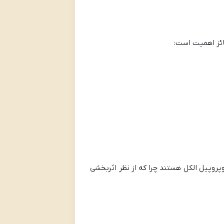
ائز اهمیت است:
پروپیل الکل هستند چرا که از نظر اثربخشی