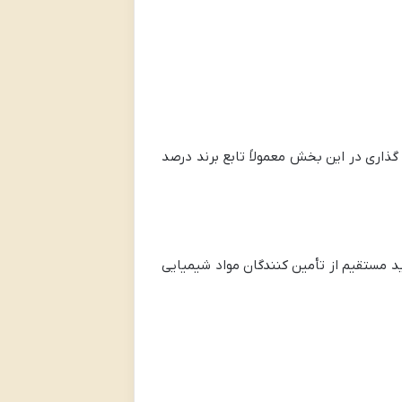
ذاری در این بخش معمولاً تابع برند درصد
ید مستقیم از تأمین کنندگان مواد شیمیایی