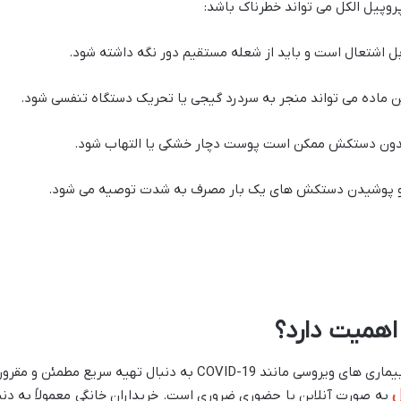
پروپیل الکل می تواند خطرناک باشد:
بل اشتعال است و باید از شعله مستقیم دور نگه داشته شود.
ن ماده می تواند منجر به سردرد گیجی یا تحریک دستگاه تنفسی شود.
بدون دستکش ممکن است پوست دچار خشکی یا التهاب شود.
ب و پوشیدن دستکش های یک بار مصرف به شدت توصیه می شود.
 اهمیت دارد؟
بسیاری از افراد به ویژه در دوره های شیوع بیماری های ویروسی مانند 9
ل