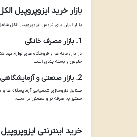
بازار خرید ایزوپروپیل الکل
بازار ایران برای فروش ایزوپروپیل الکل ش
1. بازار مصرف خانگی
در داروخانه ها و فروشگاه های لوازم بهدا
خلوص و بسته بندی است.
2. بازار صنعتی و آزمایشگاهی
صنایع داروسازی شیمیایی آزمایشگاه ها و بی
معتبر به صرفه تر و مطمئن تر است.
خرید اینترنتی ایزوپروپیل 