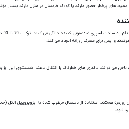
 محیط های پرخطر حضور دارند یا کودک خردسال در منزل دارند بسیار مؤث
افراد ز
تمند و ایمن برای مصرف روزانه ایجاد می کند.
ناخن می توانند باکتری های خطرناک را انتقال دهند. شستشوی این ابزاره
د شود.