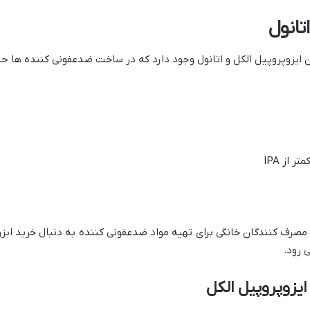
تانول
 ایزوپروپیل الکل و اتانول وجود دارد که در ساخت ضدعفونی کننده ها ح
 از IPA
مصرف کنندگان خانگی برای تهیه مواد ضدعفونی کننده به دنبال خرید ایزو
 رود.
ایزوپروپیل الکل