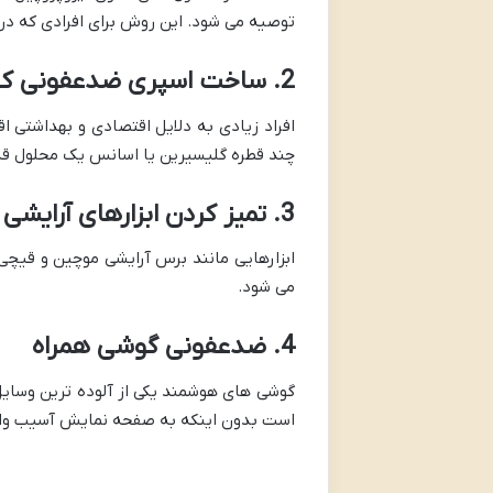
توصیه می شود. این روش برای افرادی که در
2. ساخت اسپری ضدعفونی کننده
چند قطره گلیسیرین یا اسانس یک محلول قدر
3. تمیز کردن ابزارهای آرایشی
ابزارهایی مانند برس آرایشی موچین و قیچی 
می شود.
4. ضدعفونی گوشی همراه
است بدون اینکه به صفحه نمایش آسیب وار