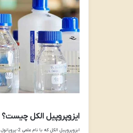
ایزوپروپیل الکل چیست؟