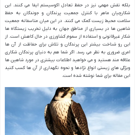
بلکه نقش مهمی نیز در حفظ تعادل اکوسیستم ایفا می کنند. این
شکارچیان ماهر با کنترل جمعیت پرندگان و جوندگان به حفظ
سلامت محیط زیست کمک می کنند. در این میان متاسفانه جمعیت
شاهین ها در بسیاری از مناطق جهان به دلیل تخریب زیستگاه ها
شکار غیرقانونی و استفاده از سموم کشاورزی در حال کاهش است. از
این رو شناخت بیشتر این پرندگان و تلاش برای حفاظت از آن ها
امری ضروری به نظر می رسد. اگر شما هم به دنیای پرندگان شکاری
علاقه مند هستید و می خواهید اطلاعات بیشتری در مورد شاهین ها
ویژگی های زیستی انواع نژادها و نحوه نگهداری از آن ها کسب کنید
این مقاله برای شما نوشته شده است.