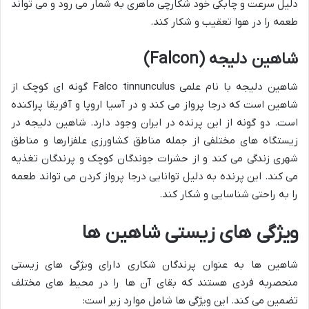
دلیل سرعت و چابکی خود شکارچی ماهری به شمار می رود و می تواند
طعمه را در هوا تعقیب و شکار کند.
شاهین دلیجه (Falcon)
شاهین دلیجه با نام علمی Falco tinnunculus گونه ای کوچک از
شاهین است که درجا پرواز می کند و در آسیا اروپا و آفریقا پراکنده
است. دو گونه از این پرنده در ایران وجود دارد. شاهین دلیجه در
زیستگاه های مختلفی از جمله مناطق کشاورزی علفزارها و مناطق
شهری زندگی می کند و از حشرات جوندگان کوچک و پرندگان تغذیه
می کند. این پرنده به دلیل توانایی درجا پرواز کردن می تواند طعمه
را به راحتی شناسایی و شکار کند.
ویژگی های زیستی شاهین ها
شاهین ها به عنوان پرندگان شکاری دارای ویژگی های زیستی
منحصربه فردی هستند که بقای آن ها را در محیط های مختلف
تضمین می کند. این ویژگی ها شامل موارد زیر است: