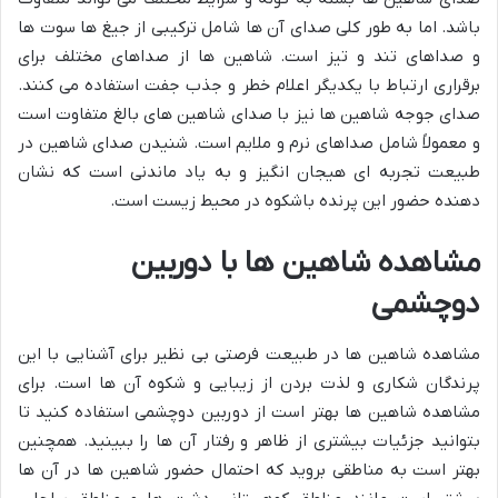
باشد. اما به طور کلی صدای آن ها شامل ترکیبی از جیغ ها سوت ها
و صداهای تند و تیز است. شاهین ها از صداهای مختلف برای
برقراری ارتباط با یکدیگر اعلام خطر و جذب جفت استفاده می کنند.
صدای جوجه شاهین ها نیز با صدای شاهین های بالغ متفاوت است
و معمولاً شامل صداهای نرم و ملایم است. شنیدن صدای شاهین در
طبیعت تجربه ای هیجان انگیز و به یاد ماندنی است که نشان
دهنده حضور این پرنده باشکوه در محیط زیست است.
مشاهده شاهین ها با دوربین
دوچشمی
مشاهده شاهین ها در طبیعت فرصتی بی نظیر برای آشنایی با این
پرندگان شکاری و لذت بردن از زیبایی و شکوه آن ها است. برای
مشاهده شاهین ها بهتر است از دوربین دوچشمی استفاده کنید تا
بتوانید جزئیات بیشتری از ظاهر و رفتار آن ها را ببینید. همچنین
بهتر است به مناطقی بروید که احتمال حضور شاهین ها در آن ها