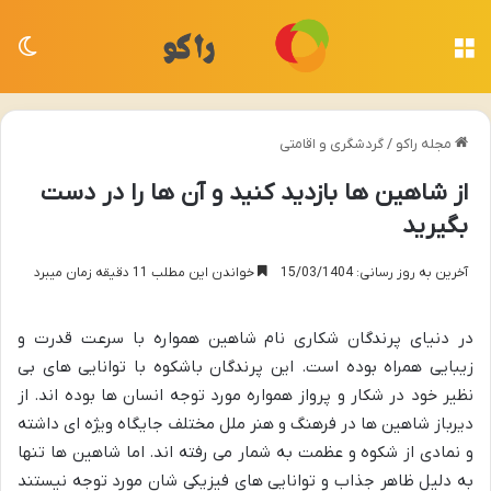
منو
تغی
مجله راکو
/
گردشگری و اقامتی
از شاهین ها بازدید کنید و آن ها را در دست
بگیرید
آخرین به روز رسانی: 15/03/1404
خواندن این مطلب 11 دقیقه زمان میبرد
در دنیای پرندگان شکاری نام شاهین همواره با سرعت قدرت و
زیبایی همراه بوده است. این پرندگان باشکوه با توانایی های بی
نظیر خود در شکار و پرواز همواره مورد توجه انسان ها بوده اند. از
دیرباز شاهین ها در فرهنگ و هنر ملل مختلف جایگاه ویژه ای داشته
و نمادی از شکوه و عظمت به شمار می رفته اند. اما شاهین ها تنها
به دلیل ظاهر جذاب و توانایی های فیزیکی شان مورد توجه نیستند