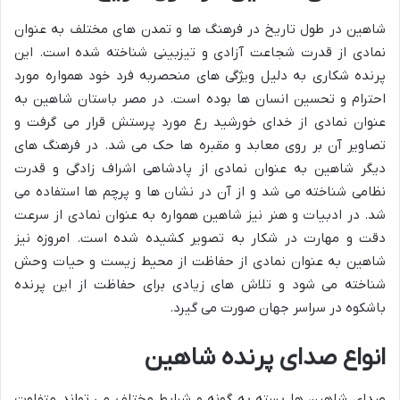
شاهین در طول تاریخ در فرهنگ ها و تمدن های مختلف به عنوان
نمادی از قدرت شجاعت آزادی و تیزبینی شناخته شده است. این
پرنده شکاری به دلیل ویژگی های منحصربه فرد خود همواره مورد
احترام و تحسین انسان ها بوده است. در مصر باستان شاهین به
عنوان نمادی از خدای خورشید رع مورد پرستش قرار می گرفت و
تصاویر آن بر روی معابد و مقبره ها حک می شد. در فرهنگ های
دیگر شاهین به عنوان نمادی از پادشاهی اشراف زادگی و قدرت
نظامی شناخته می شد و از آن در نشان ها و پرچم ها استفاده می
شد. در ادبیات و هنر نیز شاهین همواره به عنوان نمادی از سرعت
دقت و مهارت در شکار به تصویر کشیده شده است. امروزه نیز
شاهین به عنوان نمادی از حفاظت از محیط زیست و حیات وحش
شناخته می شود و تلاش های زیادی برای حفاظت از این پرنده
باشکوه در سراسر جهان صورت می گیرد.
انواع صدای پرنده شاهین
صدای شاهین ها بسته به گونه و شرایط مختلف می تواند متفاوت