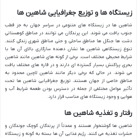
زیستگاه ها و توزیع جغرافیایی شاهین ها
شاهین ها در زیستگاه های متنوعی در سراسر جهان به جز قطب
جنوب یافت می شوند. این پرندگان می توانند در مناطق کوهستانی
دشت ها جنگل ها مناطق ساحلی و حتی مناطق شهری زندگی کنند.
تنوع زیستگاهی شاهین ها نشان دهنده سازگاری بالای آن ها با
شرایط محیطی مختلف است. برخی از گونه های شاهین مانند شاهین
بحری پراکنش بسیار گسترده ای دارند و در قاره های مختلف یافت
می شوند. در حالی که برخی دیگر مانند شاهین لاچین محدود به
مناطق خاصی از جهان هستند. توزیع جغرافیایی شاهین ها تحت
تأثیر عوامل مختلفی از جمله در دسترس بودن طعمه شرایط آب و
هوایی و وجود زیستگاه های مناسب قرار دارد.
رفتار و تغذیه شاهین ها
شاهین ها گوشتخوار هستند و عمدتاً از پرندگان کوچک جوندگان و
حشرات تغذیه می کنند. رژیم غذایی آن ها بسته به گونه و زیستگاه