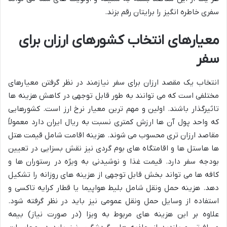
سفری خاطره انگیز را برایتان رقم بزند.
معیارهای انتخاب کشورهای ارزان برای
سفر
انتخاب یک مقصد ارزان برای سفر نیازمند در نظر گرفتن معیارهای
مختلفی است که می توانند به طور قابل توجهی در کاهش هزینه ها
تاثیرگذار باشند. اولین و مهم ترین معیار نرخ ارز است. کشورهایی
که واحد پول آن ها ارزش کمتری نسبت به ریال ایران دارد معمولاً
مقاصد ارزان تری محسوب می شوند. هزینه اقامت شامل قیمت هتل
ها هاستل ها و اقامتگاه های بوم گردی نیز نقش بسزایی در تعیین
بودجه سفر دارد. قیمت غذا و نوشیدنی به ویژه در رستوران ها و
کافه ها می تواند بخش قابل توجهی از هزینه های روزانه را تشکیل
دهد. هزینه حمل ونقل شامل بلیط هواپیما یا قطار کرایه تاکسی و
استفاده از وسایل حمل ونقل عمومی نیز باید در نظر گرفته شود.
علاوه بر این هزینه های مربوط به ویزا (در صورت نیاز) بیمه