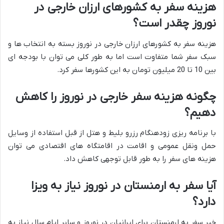
هزینه سفر به کشورهای ارزان خارجی در
نوروز چقدر است؟
هزینه سفر به کشورهای ارزان خارجی در نوروز بسته به انتخاب ها و
سبک سفر شما متفاوت است اما به طور کلی می توان با بودجه ای
بین 10 تا 20 میلیون تومان به این کشورها سفر کرد.
چگونه هزینه سفر خارجی در نوروز را کاهش
دهیم؟
با برنامه ریزی زودهنگام رزرو بلیط و هتل از قبل استفاده از وسایل
حمل ونقل عمومی و اقامت در اقامتگاه های اقتصادی می توان
هزینه های سفر را به طور قابل توجهی کاهش داد.
آیا سفر به ارمنستان در نوروز نیاز به ویزا
دارد؟
خیر سفر به ارمنستان برای ایرانیان در نوروز و سایر ایام سال نیاز به