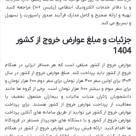
و یا دفاتر خدمات الکترونیک انتظامی (پلیس +۱۰) مراجعه کنید.
تهیه و ارائه صحیح و کامل مدارک فرآیند صدور پاسپورت را تسهیل
و تسریع می کند.
جزئیات و مبلغ عوارض خروج از کشور
1404
عوارض خروج از کشور مبلغی است که هر مسافر ایرانی در هنگام
خروج از کشور باید پرداخت کند. مبلغ عوارض خروج از کشور در سال
۱۴۰۴ برای اولین سفر ۴۰۰ هزار تومان برای سفر دوم ۶۰۰ هزار تومان و
برای سفر سوم و بیشتر ۸۰۰ هزار تومان است. برخی از گروه ها مانند
دانشجویان زائران عتبات عالیات و بیماران مشمول تخفیف یا
معافیت از پرداخت عوارض خروج از کشور هستند. برای پرداخت
عوارض خروج از کشور می توانید از طریق سامانه های آنلاین پرداخت
عوارض خروج از کشور و یا دستگاه های خودپرداز مستقر در فرودگاه
ها اقدام کنید. ارائه فیش پرداختی عوارض خروج از کشور در هنگام