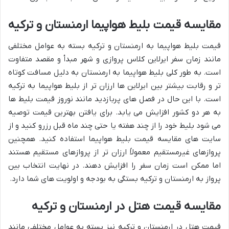
مقایسه قیمت بلیط هواپیما ارمنستان و ترکیه
قیمت بلیط هواپیما به ارمنستان و ترکیه بسته به عوامل مختلفی
مانند زمان سفر ایرلاین کلاس پروازی و شهر مبدأ و مقصد متفاوت
است. به طور کلی بلیط هواپیما به ارمنستان به دلیل مسافت کوتاه
تر و رقابت بیشتر بین ایرلاین ها ارزان تر از بلیط هواپیما به ترکیه
است. با این حال در فصل های پربازدید مانند نوروز قیمت بلیط ها
به هر دو کشور افزایش می یابد. برای یافتن بهترین قیمت توصیه
می شود بلیط خود را از چند هفته یا حتی چند ماه قبل رزرو کنید و از
سایت های مقایسه قیمت بلیط هواپیما استفاده کنید. همچنین
پروازهای غیرمستقیم معمولاً ارزان تر از پروازهای مستقیم هستند
اما ممکن است زمان سفر را افزایش دهند. در نهایت انتخاب بین
پرواز به ارمنستان و ترکیه بستگی به بودجه و اولویت های شما دارد.
مقایسه قیمت هتل در ارمنستان و ترکیه
قیمت هتل در ارمنستان و ترکیه نیز بسته به عوامل مختلفی مانند