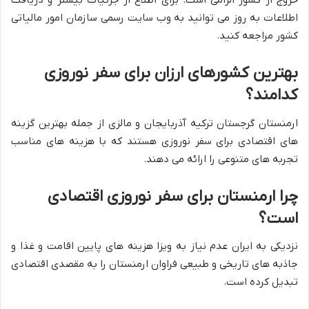
خروج از کشور الزامی است. برای اطلاع از جزئیات بیشتر و دریافت
اطلاعات به روز می توانید به وب سایت رسمی سازمان امور مالیاتی
کشور مراجعه کنید.
بهترین کشورهای ارزان برای سفر نوروزی
کدامند؟
ارمنستان گرجستان ترکیه آذربایجان و مالزی از جمله بهترین گزینه
های اقتصادی برای سفر نوروزی هستند که با هزینه های مناسب
تجربه های متنوعی را ارائه می دهند.
چرا ارمنستان برای سفر نوروزی اقتصادی
است؟
نزدیکی به ایران عدم نیاز به ویزا هزینه های پایین اقامت و غذا و
جاذبه های تاریخی و طبیعی فراوان ارمنستان را به مقصدی اقتصادی
تبدیل کرده است.