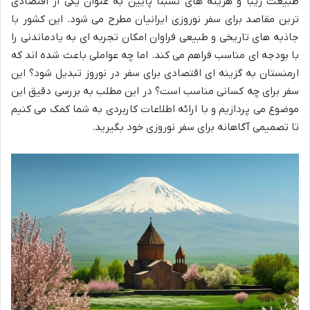
طبیعت زیبا و هزینه های نسبتاً پایین به عنوان یکی از اقتصادی
ترین مقاصد برای سفر نوروزی ایرانیان مطرح می شود. این کشور با
جاذبه های تاریخی و طبیعی فراوان امکان تجربه ای به یادماندنی را
با بودجه ای مناسب فراهم می کند. اما چه عواملی باعث شده اند که
ارمنستان به گزینه ای اقتصادی برای سفر در نوروز تبدیل شود؟ این
سفر برای چه کسانی مناسب است؟ در این مطلب به بررسی دقیق این
موضوع می پردازیم و با ارائه اطلاعات کاربردی به شما کمک می کنیم
تا تصمیمی آگاهانه برای سفر نوروزی خود بگیرید.