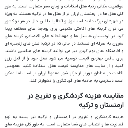
موقعیت مکانی رتبه هتل امکانات و زمان سفر متفاوت است. به طور
کلی هتل ها در ارمنستان ارزان تر از هتل ها در ترکیه هستند به ویژه
در شهرهای بزرگ مانند استانبول و آنتالیا. با این حال در هر دو کشور
می توان گزینه های اقامتی متنوعی برای بودجه های مختلف پیدا
کرد. در ارمنستان هاستل ها و مهمانخانه های اقتصادی گزینه های
مقرون به صرفه ای هستند در حالی که در ترکیه هتل های زنجیره ای
و اقامتگاه های بوم گردی نیز می توانند گزینه های مناسبی باشند.
برای یافتن بهترین قیمت توصیه می شود هتل خود را از قبل رزرو
کنید و از سایت های مقایسه قیمت هتل استفاده کنید. همچنین
اقامت در مناطق دورتر از مرکز شهر معمولاً ارزان تر است اما ممکن
است دسترسی به جاذبه های گردشگری را دشوارتر کند.
مقایسه هزینه گردشگری و تفریح در
ارمنستان و ترکیه
هزینه گردشگری و تفریح در ارمنستان و ترکیه نیز بسته به نوع
فعالیت ها و انتخاب های شما متفاوت است. به طور کلی هزینه های