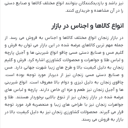
نیز باشد و بازدیدکنندگان بتوانند انواع مختلف کالاها و صنایع دستی
را در آن مشاهده و خریداری کنند.
انواع کالاها و اجناس در بازار
در بازار زنجان انواع مختلف کالاها و اجناس به فروش می رسد. از
جمله مهم ترین کالاهای عرضه شده در این بازار می توان به فرش و
گلیم مس و صنایع دستی مسی چاقو انواع شیرینی ها و آجیل پارچه
و لباس طلا و جواهرات و محصولات کشاورزی اشاره کرد. فرش و گلیم
زنجان به دلیل کیفیت بالا و طرح های زیبا شهرت جهانی دارد. مس
و صنایع دستی مسی زنجان نیز از دیرباز مورد توجه بوده است.
چاقوی زنجان به دلیل تیزی و دوام بالا معروف است. انواع شیرینی
ها و آجیل زنجان نیز طعم و مزه ای خاص دارند. پارچه و لباس های
عرضه شده در بازار زنجان نیز از تنوع بالایی برخوردار هستند. طلا و
جواهرات زنجان نیز با طراحی های زیبا و منحصربه فرد مورد توجه
قرار می گیرند. محصولات کشاورزی زنجان نیز به دلیل کیفیت بالا در
بازار به فروش می رسند.