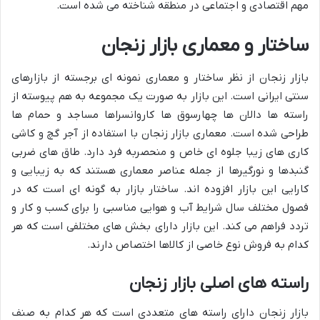
مهم اقتصادی و اجتماعی در منطقه شناخته می شده است.
ساختار و معماری بازار زنجان
بازار زنجان از نظر ساختار و معماری نمونه ای برجسته از بازارهای
سنتی ایرانی است. این بازار به صورت یک مجموعه به هم پیوسته از
راسته ها دالان ها چهارسوق ها کاروانسراها مساجد و حمام ها
طراحی شده است. معماری بازار زنجان با استفاده از آجر گچ و کاشی
کاری های زیبا جلوه ای خاص و منحصربه فرد دارد. طاق های ضربی
گنبدها و نورگیرها از جمله عناصر معماری هستند که به زیبایی و
کارایی این بازار افزوده اند. ساختار بازار به گونه ای است که در
فصول مختلف سال شرایط آب و هوایی مناسبی را برای کسب و کار و
تردد فراهم می کند. این بازار دارای بخش های مختلفی است که هر
کدام به فروش نوع خاصی از کالاها اختصاص دارند.
راسته های اصلی بازار زنجان
بازار زنجان دارای راسته های متعددی است که هر کدام به صنف