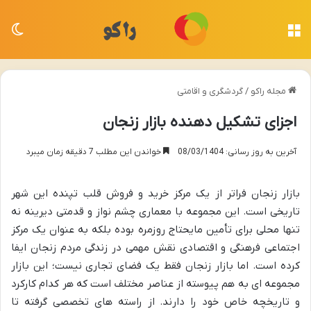
منو
تغی
مجله راکو
/
گردشگری و اقامتی
اجزای تشکیل دهنده بازار زنجان
آخرین به روز رسانی: 08/03/1404
خواندن این مطلب 7 دقیقه زمان میبرد
بازار زنجان فراتر از یک مرکز خرید و فروش قلب تپنده این شهر
تاریخی است. این مجموعه با معماری چشم نواز و قدمتی دیرینه نه
تنها محلی برای تأمین مایحتاج روزمره بوده بلکه به عنوان یک مرکز
اجتماعی فرهنگی و اقتصادی نقش مهمی در زندگی مردم زنجان ایفا
کرده است. اما بازار زنجان فقط یک فضای تجاری نیست؛ این بازار
مجموعه ای به هم پیوسته از عناصر مختلف است که هر کدام کارکرد
و تاریخچه خاص خود را دارند. از راسته های تخصصی گرفته تا