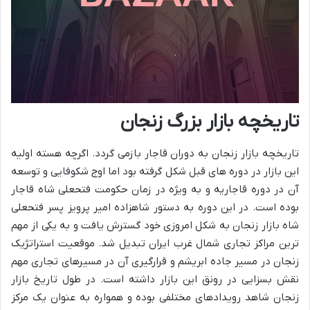
تاریخچه بازار بزرگ زنجان
تاریخچه بازار زنجان به دوران قاجار بازمی گردد. اگرچه هسته اولیه
این بازار در دوره های قبل شکل گرفته بود اما اوج شکوفایی و توسعه
آن در دوره قاجاریه و به ویژه در زمان حکومت فتحعلی شاه قاجار
بوده است. در این دوره به دستور شاهزاده امیر پرویز پسر فتحعلی
شاه بازار زنجان به شکل امروزی خود گسترش یافت و به یکی از مهم
ترین مراکز تجاری شمال غرب ایران تبدیل شد. موقعیت استراتژیک
زنجان در مسیر جاده ابریشم و قرارگیری آن در مسیرهای تجاری مهم
نقش بسزایی در رونق این بازار داشته است. در طول تاریخ بازار
زنجان شاهد رویدادهای مختلفی بوده و همواره به عنوان یک مرکز