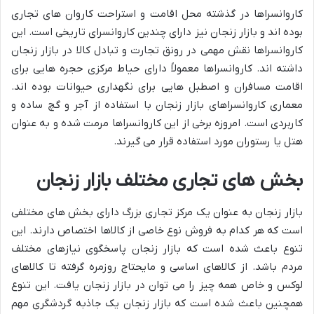
کاروانسراها در گذشته محل اقامت و استراحت کاروان های تجاری
بوده اند و بازار زنجان نیز دارای چندین کاروانسرای تاریخی است. این
کاروانسراها نقش مهمی در رونق تجارت و تبادل کالا در بازار زنجان
داشته اند. کاروانسراها معمولاً دارای حیاط مرکزی حجره هایی برای
اقامت مسافران و اصطبل هایی برای نگهداری حیوانات بوده اند.
معماری کاروانسراهای بازار زنجان با استفاده از آجر و گچ ساده و
کاربردی است. امروزه برخی از این کاروانسراها مرمت شده و به عنوان
هتل یا رستوران مورد استفاده قرار می گیرند.
بخش های تجاری مختلف بازار زنجان
بازار زنجان به عنوان یک مرکز تجاری بزرگ دارای بخش های مختلفی
است که هر کدام به فروش نوع خاصی از کالاها اختصاص دارند. این
تنوع باعث شده است که بازار زنجان پاسخگوی نیازهای مختلف
مردم باشد. از کالاهای اساسی و مایحتاج روزمره گرفته تا کالاهای
لوکس و خاص همه چیز را می توان در بازار زنجان یافت. این تنوع
همچنین باعث شده است که بازار زنجان یک جاذبه گردشگری مهم