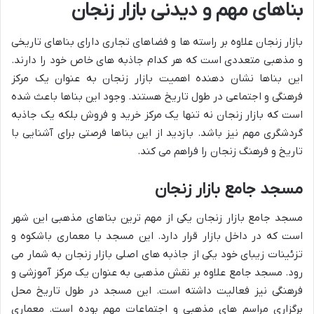
بناهای مهم و دیدنی بازار زنجان
بازار زنجان علاوه بر راسته ها و فضاهای تجاری دارای بناهای تاریخی
و مذهبی متعددی است که هر کدام جاذبه های خاص خود را دارند.
این بناها نشان دهنده اهمیت بازار زنجان به عنوان یک مرکز
فرهنگی و اجتماعی در طول تاریخ هستند. وجود این بناها باعث شده
است که بازار زنجان نه تنها یک مرکز خرید و فروش بلکه یک جاذبه
گردشگری مهم نیز باشد. بازدید از این بناها فرصتی برای آشنایی با
تاریخ و فرهنگ زنجان را فراهم می کند.
مسجد جامع بازار زنجان
مسجد جامع بازار زنجان یکی از مهم ترین بناهای مذهبی این شهر
است که در داخل بازار قرار دارد. این مسجد با معماری باشکوه و
تزئینات زیبای خود یکی از جاذبه های اصلی بازار زنجان به شمار می
رود. مسجد جامع علاوه بر نقش مذهبی به عنوان یک مرکز آموزشی و
فرهنگی نیز فعالیت داشته است. این مسجد در طول تاریخ محل
برگزاری مراسم های مذهبی و اجتماعات مهم بوده است. معماری