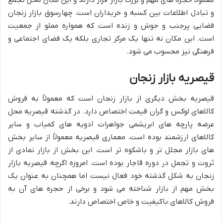
معمولاً حجره های مهم و بزرگ بازار قرار دارند و این مکان محل تجمع
و تبادل اطلاعات بین کسبه و خریداران است. چهارسوق بازار زنجان
فضایی پرجنب و جوش و زنده است که همواره مملو از جمعیت
است. این مکان نه تنها یک مرکز تجاری بلکه یک فضای اجتماعی و
فرهنگی نیز محسوب می شود.
قیصریه بازار زنجان
قیصریه بخش دیگری از بازار زنجان است که معمولاً به فروش
کالاهای لوکس و گران قیمت اختصاص دارد. در گذشته قیصریه محل
عرضه پارچه های ابریشمی جواهرات ادویه های کمیاب و سایر
کالاهای ارزشمند بوده است. معماری قیصریه معمولاً از سایر بخش
های بازار مجلل تر و باشکوه تر است. این بخش از بازار نمادی از
ثروت و تجمل در دوره قاجار بوده است. امروزه اگرچه قیصریه بازار
زنجان به شکل گذشته خود فعال نیست اما همچنان به عنوان یک
بخش مهم از بازار شناخته می شود و برخی از حجره های آن به
فروش کالاهای باکیفیت و خاص اختصاص دارند.