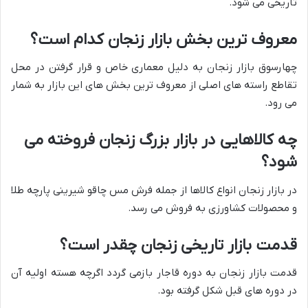
تاریخی می شود.
معروف ترین بخش بازار زنجان کدام است؟
چهارسوق بازار زنجان به دلیل معماری خاص و قرار گرفتن در محل
تقاطع راسته های اصلی از معروف ترین بخش های این بازار به شمار
می رود.
چه کالاهایی در بازار بزرگ زنجان فروخته می
شود؟
در بازار زنجان انواع کالاها از جمله فرش مس چاقو شیرینی پارچه طلا
و محصولات کشاورزی به فروش می رسد.
قدمت بازار تاریخی زنجان چقدر است؟
قدمت بازار زنجان به دوره قاجار بازمی گردد اگرچه هسته اولیه آن
در دوره های قبل شکل گرفته بود.