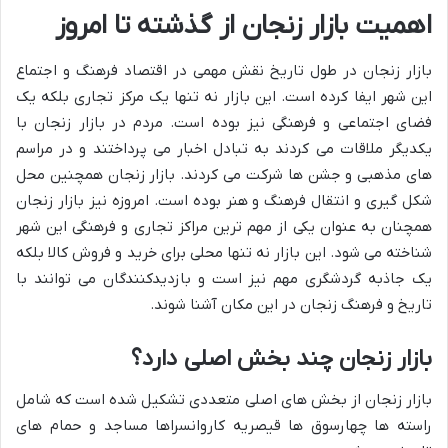
اهمیت بازار زنجان از گذشته تا امروز
بازار زنجان در طول تاریخ نقش مهمی در اقتصاد فرهنگ و اجتماع
این شهر ایفا کرده است. این بازار نه تنها یک مرکز تجاری بلکه یک
فضای اجتماعی و فرهنگی نیز بوده است. مردم در بازار زنجان با
یکدیگر ملاقات می کردند به تبادل اخبار می پرداختند و در مراسم
های مذهبی و جشن ها شرکت می کردند. بازار زنجان همچنین محل
شکل گیری و انتقال فرهنگ و هنر بوده است. امروزه نیز بازار زنجان
همچنان به عنوان یکی از مهم ترین مراکز تجاری و فرهنگی این شهر
شناخته می شود. این بازار نه تنها محلی برای خرید و فروش کالا بلکه
یک جاذبه گردشگری مهم نیز است و بازدیدکنندگان می توانند با
تاریخ و فرهنگ زنجان در این مکان آشنا شوند.
بازار زنجان چند بخش اصلی دارد؟
بازار زنجان از بخش های اصلی متعددی تشکیل شده است که شامل
راسته ها چهارسوق ها قیصریه کاروانسراها مساجد و حمام های