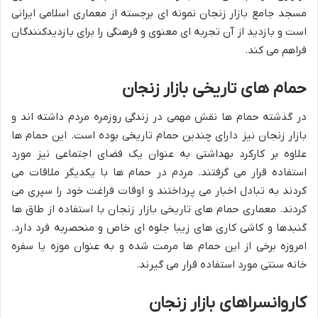
مسجد جامع بازار زنجان نمونه ای برجسته از معماری اسلامی ایرانی
است و بازدید از آن تجربه ای معنوی و فرهنگی را برای بازدیدکنندگان
فراهم می کند.
حمام های تاریخی بازار زنجان
در گذشته حمام ها نقش مهمی در زندگی روزمره مردم داشته اند و
بازار زنجان نیز دارای چندین حمام تاریخی بوده است. این حمام ها
علاوه بر کارکرد بهداشتی به عنوان یک فضای اجتماعی نیز مورد
استفاده قرار می گرفتند. مردم در حمام ها با یکدیگر ملاقات می
کردند به تبادل اخبار می پرداختند و اوقات فراغت خود را سپری می
کردند. معماری حمام های تاریخی بازار زنجان با استفاده از طاق ها
گنبدها و کاشی کاری های زیبا جلوه ای خاص و منحصربه فرد دارد.
امروزه برخی از این حمام ها مرمت شده و به عنوان موزه یا سفره
خانه سنتی مورد استفاده قرار می گیرند.
کاروانسراهای بازار زنجان