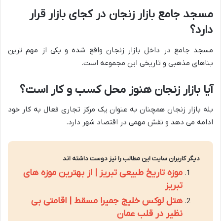
مسجد جامع بازار زنجان در کجای بازار قرار
دارد؟
مسجد جامع در داخل بازار زنجان واقع شده و یکی از مهم ترین
بناهای مذهبی و تاریخی این مجموعه است.
آیا بازار زنجان هنوز محل کسب و کار است؟
بله بازار زنجان همچنان به عنوان یک مرکز تجاری فعال به کار خود
ادامه می دهد و نقش مهمی در اقتصاد شهر دارد.
دیگر کاربران سایت این مطالب را نیز دوست داشته اند
موزه تاریخ طبیعی تبریز | از بهترین موزه های
تبریز
هتل لوکس خلیج جمیرا مسقط | اقامتی بی
نظیر در قلب عمان