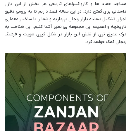
مساجد حمام ها و کاروانسراهای تاریخی هر بخش از این بازار
داستانی برای گفتن دارد. در این مقاله قصد داریم تا به بررسی دقیق
اجزای تشکیل دهنده بازار زنجان بپردازیم و شما را با ساختار معماری
تاریخچه و اهمیت این مجموعه بی نظیر آشنا کنیم. این شناخت به
درک عمیق تری از نقش این بازار در شکل گیری هویت و فرهنگ
زنجان کمک خواهد کرد.