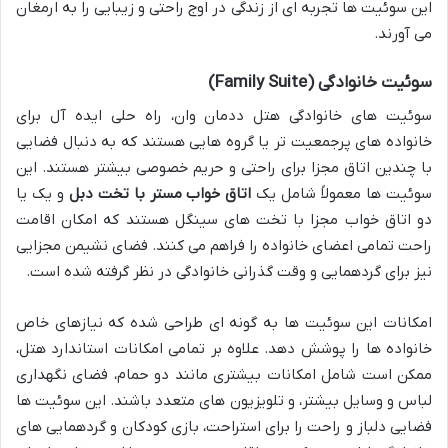
این سوئیت ها تجربه ای از زندگی در اوج راحتی و زیبایی را به ارمغان
می آورند.
سوئیت خانوادگی (Family Suite)
سوئیت های خانوادگی هتل ددمان وان، راه حلی ایده آل برای
خانواده های پرجمعیت تر یا گروه هایی هستند که به دنبال فضایی
با چندین اتاق مجزا برای راحتی و حریم خصوصی بیشتر هستند. این
سوئیت ها معمولاً شامل یک
اتاق خواب مستر با تخت دبل
و یک یا
دو اتاق خواب مجزا با تخت های سینگل هستند که امکان اقامت
راحت تمامی اعضای خانواده را فراهم می کنند. فضای نشیمن مجزایی
نیز برای گردهمایی و وقت گذرانی خانوادگی در نظر گرفته شده است.
امکانات این سوئیت ها به گونه ای طراحی شده که نیازهای خاص
خانواده ها را پوشش دهد. علاوه بر تمامی امکانات استاندارد هتل،
ممکن است شامل امکانات بیشتری مانند دو حمام، فضای نگهداری
لباس و وسایل بیشتر، و تلویزیون های متعدد باشند. این سوئیت ها
فضایی دلباز و راحت را برای استراحت، بازی کودکان و گردهمایی های