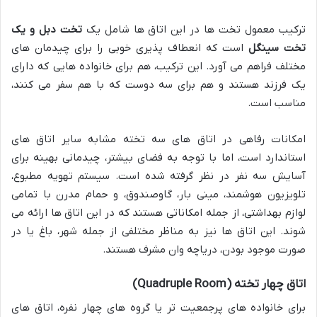
ترکیب معمول تخت ها در این اتاق ها شامل یک
تخت دبل و یک
تخت سینگل
است که انعطاف پذیری خوبی را برای چیدمان های
مختلف فراهم می آورد. این ترکیب، هم برای خانواده هایی که دارای
یک فرزند هستند و هم برای سه دوست که با هم سفر می کنند،
مناسب است.
امکانات رفاهی در اتاق های سه تخته مشابه سایر اتاق های
استاندارد است، اما با توجه به فضای بیشتر، چیدمانی بهینه برای
آسایش سه نفر در نظر گرفته شده است. سیستم تهویه مطبوع،
تلویزیون هوشمند، مینی بار، گاوصندوق، و حمام مدرن با تمامی
لوازم بهداشتی، از جمله امکاناتی هستند که در این اتاق ها ارائه می
شوند. این اتاق ها نیز به مناظر مختلفی از جمله شهر، باغ یا در
صورت موجود بودن، دریاچه وان مشرف هستند.
اتاق چهار تخته (Quadruple Room)
برای خانواده های پرجمعیت تر یا گروه های چهار نفره، اتاق های