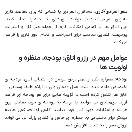
سفر انفرادی/کاری:
مسافران انفرادی یا کسانی که برای مقاصد کاری
به وان سفر می کنند، می توانند اتاق های یک تخته را انتخاب کنند.
این اتاق ها با تمامی امکانات لازم از جمله میز کار و اینترنت
پرسرعت، فضایی مناسب برای استراحت و انجام امور کاری را فراهم
می کنند.
عوامل مهم در رزرو اتاق: بودجه، منظره و
اولویت ها
بودجه:
همواره یکی از مهم ترین عوامل در انتخاب اتاق، بودجه ی
اختصاص داده شده است. هتل ددمان وان با ارائه طیف وسیعی از
اتاق ها، تلاش کرده است تا گزینه هایی برای هر بودجه ای فراهم
آورد. میهمانان می توانند با توجه به بودجه ی خود، تعادلی بین
هزینه و امکانات مورد نیاز خود بیابند. گاهی اوقات، کمی هزینه
بیشتر برای دستیابی به منظره ای خاص یا فضای بزرگ تر، می تواند
ارزش سفر را به شدت افزایش دهد.