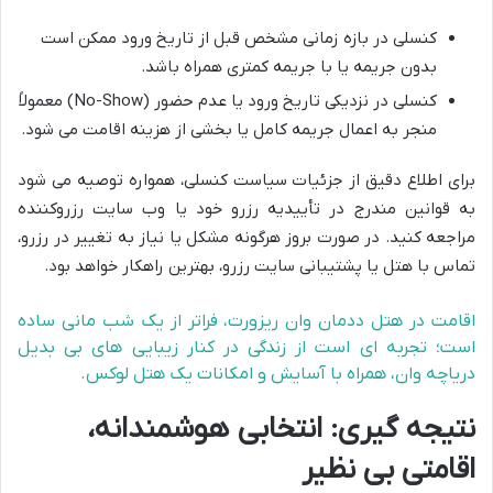
کنسلی در بازه زمانی مشخص قبل از تاریخ ورود ممکن است
بدون جریمه یا با جریمه کمتری همراه باشد.
کنسلی در نزدیکی تاریخ ورود یا عدم حضور (No-Show) معمولاً
منجر به اعمال جریمه کامل یا بخشی از هزینه اقامت می شود.
برای اطلاع دقیق از جزئیات سیاست کنسلی، همواره توصیه می شود
به قوانین مندرج در تأییدیه رزرو خود یا وب سایت رزروکننده
مراجعه کنید. در صورت بروز هرگونه مشکل یا نیاز به تغییر در رزرو،
تماس با هتل یا پشتیبانی سایت رزرو، بهترین راهکار خواهد بود.
اقامت در هتل ددمان وان ریزورت، فراتر از یک شب مانی ساده
است؛ تجربه ای است از زندگی در کنار زیبایی های بی بدیل
دریاچه وان، همراه با آسایش و امکانات یک هتل لوکس.
نتیجه گیری: انتخابی هوشمندانه،
اقامتی بی نظیر