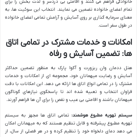
خانوادگی فراهم می کنند و اقامتی بی دردسر و لذت بخش را برای
تمام اعضای خانواده تضمین می نمایند. انتخاب این سوئیت ها، به
معنای سرمایه گذاری بر روی آسایش و آرامش تمامی اعضای خانواده
در طول سفر است.
امکانات و خدمات مشترک در تمامی اتاق
ها: تضمین آسایش و رفاه
هتل ددمان وان ریزورت و آکوا پارک به منظور تضمین حداکثر
آسایش و رضایت میهمانان خود، مجموعه ای از امکانات و خدمات
مشترک را در تمامی انواع اتاق ها ارائه می دهد. این امکانات با دقت
فراوان انتخاب و تعبیه شده اند تا پاسخگوی نیازهای گوناگون
میهمانان باشند و اقامتی بی عیب و نقص را برای آن ها فراهم آورند.
سیستم تهویه مطبوع هوشمند:
تمامی اتاق ها مجهز به سیستم
تهویه مطبوع پیشرفته و قابل تنظیم هستند که به میهمانان امکان
می دهد دمای دلخواه خود را تنظیم کرده و در هر فصلی از سال، از