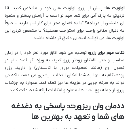
اولویت ها:
پیش از رزرو، اولویت های خود را مشخص کنید. آیا
نزدیکی به پارک آبی برای شما مهم تر است یا آرامش بیشتر و منظره
ای دلنشین از دریاچه؟ آیا به فضای مجزا برای کار نیاز دارید یا صرفاً
به دنبال مکانی راحت برای استراحت هستید؟ با مشخص کردن این
اولویت ها، می توانید انتخابی دقیق تر داشته باشید.
نکات مهم برای رزرو:
توصیه می شود اتاق مورد نظر خود را در زمان
مناسب و حتی الامکان زودتر رزرو کنید، به ویژه اگر قصد سفر در
فصول اوج (مانند تعطیلات نوروز یا تابستان) را دارید. رزرو
زودهنگام نه تنها به شما امکان انتخاب بیشتری می دهد، بلکه می
تواند به صرفه جویی در هزینه ها نیز کمک کند. همواره به جزئیات
رزرو، از جمله نوع تخت ها، منظره و امکانات ارائه شده، دقت کنید.
ددمان وان ریزورت: پاسخی به دغدغه
های شما و تعهد به بهترین ها