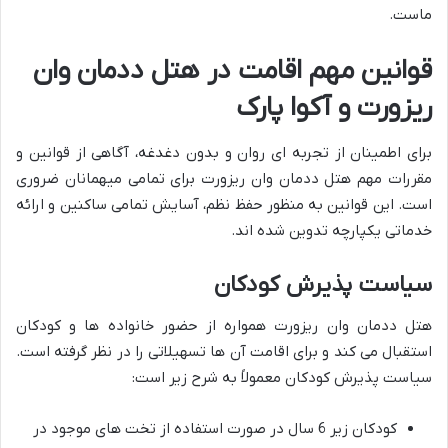
ماست.
قوانین مهم اقامت در هتل ددمان وان
ریزورت و آکوا پارک
برای اطمینان از تجربه ای روان و بدون دغدغه، آگاهی از قوانین و
مقررات مهم هتل ددمان وان ریزورت برای تمامی میهمانان ضروری
است. این قوانین به منظور حفظ نظم، آسایش تمامی ساکنین و ارائه
خدماتی یکپارچه تدوین شده اند.
سیاست پذیرش کودکان
هتل ددمان وان ریزورت همواره از حضور خانواده ها و کودکان
استقبال می کند و برای اقامت آن ها تسهیلاتی را در نظر گرفته است.
سیاست پذیرش کودکان معمولاً به شرح زیر است:
کودکان زیر 6 سال در صورت استفاده از تخت های موجود در