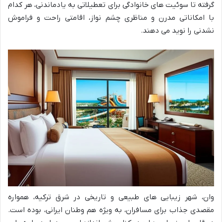
گرفته تا سوئیت های خانوادگی برای تعطیلاتی به یادماندنی، هر کدام
با امکاناتی مدرن و مناظری چشم نواز، اقامتی راحت و فراموش
نشدنی را نوید می دهند.
وان، شهر زیبایی های طبیعی و تاریخی در شرق ترکیه، همواره
مقصدی جذاب برای مسافران، به ویژه هم وطنان ایرانی، بوده است.