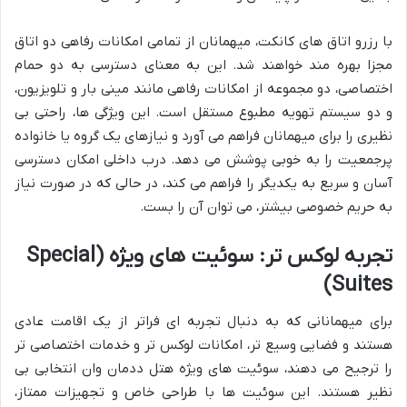
با رزرو اتاق های کانکت، میهمانان از تمامی امکانات رفاهی دو اتاق
مجزا بهره مند خواهند شد. این به معنای دسترسی به دو حمام
اختصاصی، دو مجموعه از امکانات رفاهی مانند مینی بار و تلویزیون،
و دو سیستم تهویه مطبوع مستقل است. این ویژگی ها، راحتی بی
نظیری را برای میهمانان فراهم می آورد و نیازهای یک گروه یا خانواده
پرجمعیت را به خوبی پوشش می دهد. درب داخلی امکان دسترسی
آسان و سریع به یکدیگر را فراهم می کند، در حالی که در صورت نیاز
به حریم خصوصی بیشتر، می توان آن را بست.
تجربه لوکس تر: سوئیت های ویژه (Special
Suites)
برای میهمانانی که به دنبال تجربه ای فراتر از یک اقامت عادی
هستند و فضایی وسیع تر، امکانات لوکس تر و خدمات اختصاصی تر
را ترجیح می دهند، سوئیت های ویژه هتل ددمان وان انتخابی بی
نظیر هستند. این سوئیت ها با طراحی خاص و تجهیزات ممتاز،