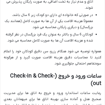
اتاق و عدم نیاز به تخت اضافی، به صورت رایگان پذیرش می
شوند.
در صورتی که خانواده ای دارای دو کودک زیر 6 سال باشد،
معمولاً هزینه اقامت یکی از آن ها به صورت کامل (همانند یک
بزرگسال) و دیگری رایگان محاسبه می شود.
کودکان 6 سال و بالاتر به عنوان یک فرد بزرگسال در نظر گرفته
شده و هزینه اقامت آن ها به صورت کامل محاسبه می شود.
همواره توصیه می شود هنگام رزرو، سن دقیق کودکان خود را اعلام
کنید تا محاسبات دقیق هزینه اقامت صورت گیرد و از هرگونه
سوءتفاهم احتمالی جلوگیری شود.
ساعات ورود و خروج (Check-in & Check-
out)
رعایت ساعات استاندارد ورود و خروج به اتاق ها برای مدیریت
صحیح هتل و آماده سازی بهینه اتاق ها برای میهمانان بعدی