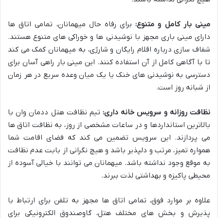
مینی بار کامل و متنوع:
برای رفاه حال میهمانان، تمامی اتاق ها
دارای مینی باری مجهز با نوشیدنی ها و خوراکی های متنوع هستند.
شفاف سازی درباره اقلام رایگان و شارژی، به میهمانان کمک می کند
تا با آگاهی کامل از آن استفاده کنند. این مینی بار راهی آسان برای
دسترسی به نوشیدنی های خنک یا یک میان وعده سریع در هر زمان
از شبانه روز است.
نظافت روزانه و سرویس خانه داری:
تیم نظافت هتل ددمان وان با
بالاترین استانداردها و در ساعات مشخصی از روز، به نظافت اتاق ها
می پردازند. این سرویس تضمین می کند که فضای اقامت شما
همواره تمیز، مرتب و دلپذیر باشد و هیچ نگرانی از بابت عدم نظافت
به موقع وجود نداشته باشد. میهمانان می توانند با خیالی آسوده از
محیطی پاکیزه و بهداشتی لذت ببرند.
علاوه بر موارد فوق، تمامی اتاق ها مجهز به تلفن برای ارتباط با
پذیرش و بخش های مختلف هتل، گاوصندوق الکترونیکی برای