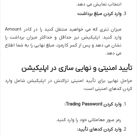
انتخاب نمایش می دهد.
وارد کردن مبلغ برداشت:
میزان تتری که می خواهید منتقل کنید را در کادر Amount
وارد کنید. اپلیکیشن نیز حداقل و حداکثر میزان برداشت را
نشان می دهد و پس از کسر کارمزد، مبلغ نهایی را به شما اطلاع
می دهد.
تأیید امنیتی و نهایی سازی در اپلیکیشن
مراحل نهایی برای تأیید امنیتی تراکنش در اپلیکیشن شامل وارد
کردن کدهای امنیتی است:
وارد کردن Trading Password:
رمز عبور معاملاتی خود را وارد کنید.
وارد کردن کدهای تأیید: