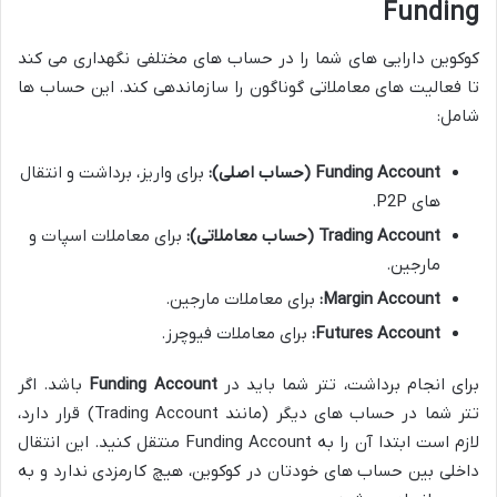
Funding
کوکوین دارایی های شما را در حساب های مختلفی نگهداری می کند
تا فعالیت های معاملاتی گوناگون را سازماندهی کند. این حساب ها
شامل:
Funding Account (حساب اصلی):
برای واریز، برداشت و انتقال
های P2P.
Trading Account (حساب معاملاتی):
برای معاملات اسپات و
مارجین.
Margin Account:
برای معاملات مارجین.
Futures Account:
برای معاملات فیوچرز.
برای انجام برداشت، تتر شما باید در
Funding Account
باشد. اگر
تتر شما در حساب های دیگر (مانند Trading Account) قرار دارد،
لازم است ابتدا آن را به Funding Account منتقل کنید. این انتقال
داخلی بین حساب های خودتان در کوکوین، هیچ کارمزدی ندارد و به