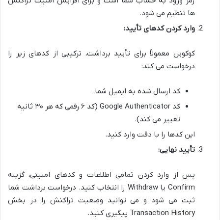
رمز ورود به حساب شما است و برای افزایش امنیت تراکنش
ها تنظیم می شود.
وارد کردن کدهای تأیید:
کوکوین معمولاً برای تأیید برداشت، ترکیبی از کدهای زیر را
درخواست می کند:
کد ارسال شده به ایمیل شما.
کد Google Authenticator (کد ۶ رقمی که هر ۳۰ ثانیه
تغییر می کند).
این کدها را با دقت وارد کنید.
تأیید نهایی:
پس از وارد کردن تمامی اطلاعات و کدهای امنیتی، گزینه
Confirm یا Withdraw را انتخاب کنید. درخواست برداشت شما
ثبت می شود و می توانید وضعیت تراکنش را در بخش
Transaction History پیگیری کنید.