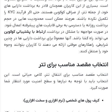
است. بسیاری از این کاربران همچنان قادر به برداشت دارایی های
خود، از جمله تتر، از صرافی کوکوین هستند، حتی اگر فرآیند KYC را
تکمیل نکرده باشند. هرچند ممکن است محدودیت هایی در حجم
برداشت روزانه یا دسترسی به برخی قابلیت های پیشرفته اعمال شود.
در صورت مواجهه با مشکل در برداشت،
ارتباط با پشتیبانی کوکوین
می تواند راه گشا باشد. آنها معمولاً برای برداشت دارایی ها در چنین
شرایطی، راهکارهای موقتی ارائه می دهند تا کاربران بتوانند وجوه
خود را منتقل کنند.
انتخاب مقصد مناسب برای تتر
انتخاب مقصد مناسب برای انتقال تتر، گامی حیاتی است. این
انتخاب باید با توجه به نیازها و سطح امنیت مورد انتظار شما
صورت گیرد.
کیف پول های شخصی (نرم افزاری و سخت افزاری):