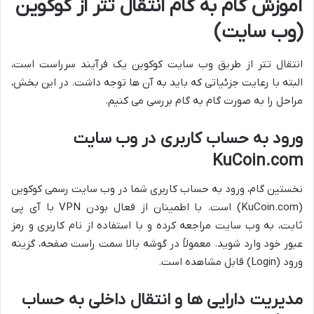
آموزش گام به گام انتقال تتر از کوکوین
(وب سایت)
انتقال تتر از طریق وب سایت کوکوین یک فرآیند سرراست است،
البته با رعایت جزئیاتی که باید به آن ها توجه داشت. در این بخش،
مراحل را به صورت گام به گام بررسی می کنیم.
ورود به حساب کاربری در وب سایت
KuCoin.com
نخستین گام، ورود به حساب کاربری شما در وب سایت رسمی کوکوین
(KuCoin.com) است. با اطمینان از فعال بودن VPN با آی پی
ثابت، به وب سایت مراجعه کرده و با استفاده از نام کاربری و رمز
عبور خود وارد شوید. معمولاً در گوشه بالا سمت راست صفحه، گزینه
ورود (Login) قابل مشاهده است.
مدیریت دارایی ها و انتقال داخلی به حساب