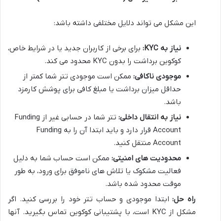
این مشکل می تواند دلایل مختلفی داشته باشد:
نیاز به KYC:
برای برخی از کاربران جدید یا در شرایط خاص،
کوکوین برداشت را بدون KYC محدود می کند.
موجودی ناکافی:
ممکن است موجودی تتر شما کمتر از
حداقل میزان برداشت یا مبلغ کافی برای پوشش کارمزد
باشد.
نیاز به انتقال داخلی:
تتر شما در حسابی غیر از Funding
Account قرار دارد و باید ابتدا آن را به Funding
Account منتقل کنید.
محدودیت های امنیتی:
ممکن است حساب شما به دلیل
فعالیت مشکوک یا تلاش های ناموفق برای ورود، به طور
موقت محدود شده باشد.
راه حل:
ابتدا موجودی و حساب تتر خود را بررسی کنید. اگر
مشکل از KYC است، با پشتیبانی کوکوین تماس بگیرید. آنها