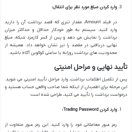
وارد کردن مبلغ مورد نظر برای انتقال:
در فیلد Amount، مقدار تتری که قصد برداشت آن را دارید
وارد کنید. سیستم به طور خودکار حداقل و حداکثر میزان
برداشت را نمایش می دهد و پس از کسر کارمزد شبکه، مبلغ
نهایی دریافتی در مقصد را نیز نشان خواهد داد. همیشه از
محدودیت های برداشت روزانه یا ساعتی کوکوین آگاه باشید.
تأیید نهایی و مراحل امنیتی
پس از تکمیل اطلاعات برداشت، وارد مراحل تأیید امنیتی می شوید.
این مرحله برای اطمینان از اینکه شما صاحب واقعی حساب هستید و
درخواست برداشت را تأیید می کنید، طراحی شده است:
وارد کردن Trading Password:
رمز عبور معاملاتی خود را وارد کنید. این رمز عبور متفاوت از