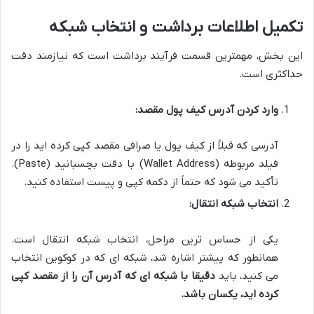
تکمیل اطلاعات برداشت و انتخاب شبکه
این بخش، مهمترین قسمت فرآیند برداشت است که نیازمند دقت
حداکثری است.
وارد کردن آدرس کیف پول مقصد:
آدرسی که قبلاً از کیف پول یا صرافی مقصد کپی کرده اید را در
فیلد مربوطه (Wallet Address) با دقت بچسبانید (Paste).
تأکید می شود که حتماً از دکمه کپی و پیست استفاده کنید.
انتخاب شبکه انتقال:
یکی از حساس ترین مراحل، انتخاب شبکه انتقال است.
همانطور که پیشتر اشاره شد، شبکه ای که در کوکوین انتخاب
می کنید، باید
دقیقا با شبکه ای که آدرس آن را از مقصد کپی
کرده اید، یکسان باشد.