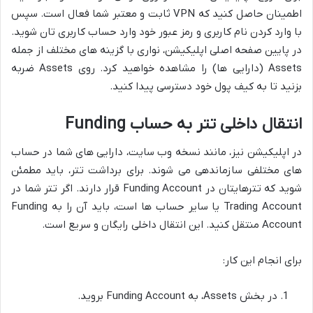
اطمینان حاصل کنید که VPN ثابت و معتبر شما فعال است. سپس
با وارد کردن نام کاربری و رمز عبور خود وارد حساب کاربری تان شوید.
در پایین صفحه اصلی اپلیکیشن، نواری با گزینه های مختلف از جمله
Assets (دارایی ها) را مشاهده خواهید کرد. روی Assets ضربه
بزنید تا به کیف پول خود دسترسی پیدا کنید.
انتقال داخلی تتر به حساب Funding
در اپلیکیشن نیز، مانند نسخه وب سایت، دارایی های شما در حساب
های مختلفی سازماندهی می شوند. برای برداشت تتر، باید مطمئن
شوید که تترهایتان در Funding Account قرار دارند. اگر تتر شما در
Trading Account یا سایر حساب ها است، باید آن را به Funding
Account منتقل کنید. این انتقال داخلی رایگان و سریع است.
برای انجام این کار:
در بخش Assets، به Funding Account بروید.