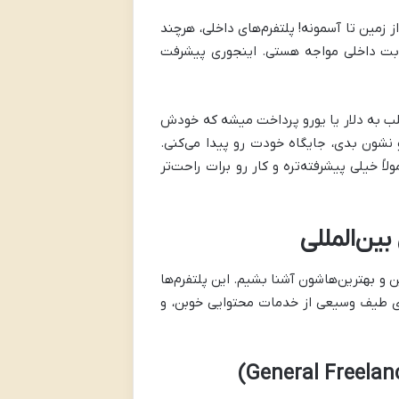
 زمین تا آسمونه! پلتفرم‌های داخلی، هرچند
رقابت داخلی مواجه هستی. اینجوری پیشرفت
اغلب به دلار یا یورو پرداخت میشه که خودش
و نشون بدی، جایگاه خودت رو پیدا می‌کنی.
اً خیلی پیشرفته‌تره و کار رو برات راحت‌تر
بین‌المللی
ن و بهترین‌هاشون آشنا بشیم. این پلتفرم‌ها
ای طیف وسیعی از خدمات محتوایی خوبن، و