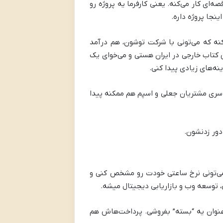
ه‌ای کار می‌کنه. یعنی کارفرما یه پروژه رو
ینجا پروژه داره.
نه که می‌تونی با شرکت توشون، هم درآمد
کتاب خارجی در ایران هستی و می‌خوای یک
نه‌های زیادی پیدا کنی.
سری مشتریان جعلی و اسپم هم ممکنه پیدا
دور زدنشون.
 می‌تونی نرخ ساعتی خودت رو مشخص کنی و
نوان یه “بسته” بفروشی. پرداخت‌هاش هم